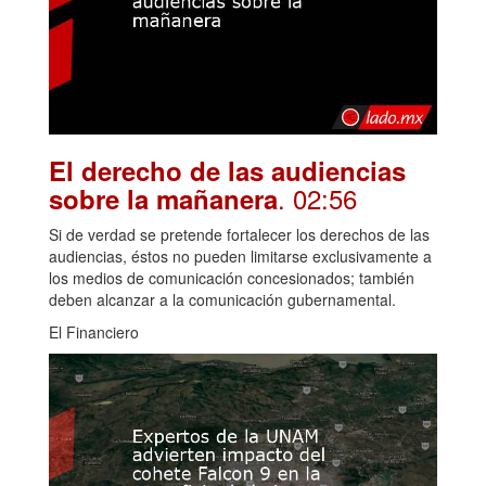
El derecho de las audiencias
. 02:56
sobre la mañanera
Si de verdad se pretende fortalecer los derechos de las
audiencias, éstos no pueden limitarse exclusivamente a
los medios de comunicación concesionados; también
deben alcanzar a la comunicación gubernamental.
El Financiero