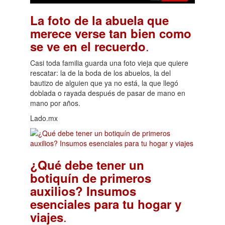
La foto de la abuela que
merece verse tan bien como
.
se ve en el recuerdo
Casi toda familia guarda una foto vieja que quiere
rescatar: la de la boda de los abuelos, la del
bautizo de alguien que ya no está, la que llegó
doblada o rayada después de pasar de mano en
mano por años.
Lado.mx
¿Qué debe tener un
botiquín de primeros
auxilios? Insumos
esenciales para tu hogar y
.
viajes