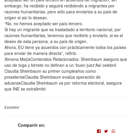
embargo, ha recibido y seguirá recibiendo a migrantes por
razones humanitarias, pero sólo para enviarlos a su país de
origen si así lo desean.
“No, no hemos aceptado ser país tercero.
Si hay un migrante que es trasladado a territorio nacional, por
razones humanitarias, tenemos que recibirlo y enviarlo, si es el
deseo de esta persona, a su país de origen.
Ahora, EU tiene ya acuerdos con prácticamente todos los países
para enviar de manera directa”, refirió.
Ximena MejíaContenidos Relacionados: Sheinbaum asegura que
uso de toga y birrete no definen a un 'buen juez'Así celebró
Claudia Sheinbaum su primer cumpleaños como
presidentaClaudia Sheinbaum evalúa operación de
aduanasClaudia Sheinbaum va por reforma electoral, asegura
que INE se extralimitó
Excelsior
Compartir en: