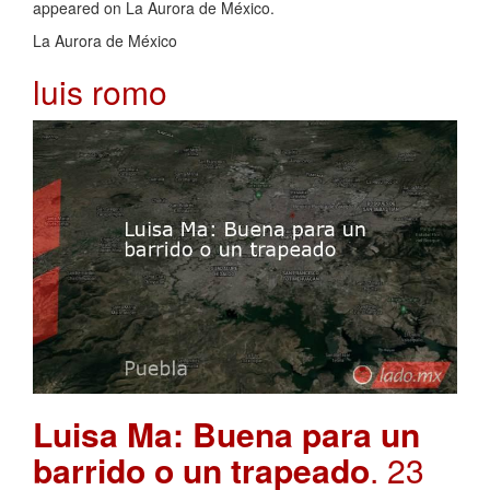
appeared on La Aurora de México.
La Aurora de México
luis romo
Luisa Ma: Buena para un
barrido o un trapeado
. 23