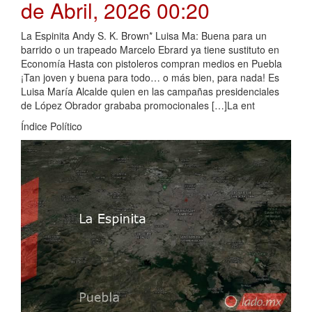
de Abril, 2026 00:20
La Espinita Andy S. K. Brown* Luisa Ma: Buena para un
barrido o un trapeado Marcelo Ebrard ya tiene sustituto en
Economía Hasta con pistoleros compran medios en Puebla
¡Tan joven y buena para todo… o más bien, para nada! Es
Luisa María Alcalde quien en las campañas presidenciales
de López Obrador grababa promocionales […]La ent
Índice Político