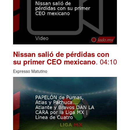
Nissan salió de pérdidas con
. 04:10
su primer CEO mexicano
Expresso Matutino