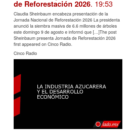
. 19:53
de Reforestación 2026
Claudia Sheinbaum encabeza presentación de la
Jornada Nacional de Reforestación 2026 La presidenta
anunció la siembra masiva de 6.6 millones de árboles
este domingo 9 de agosto e informó que […]The post
Sheinbaum presenta Jornada de Reforestación 2026
first appeared on Cinco Radio.
Cinco Radio