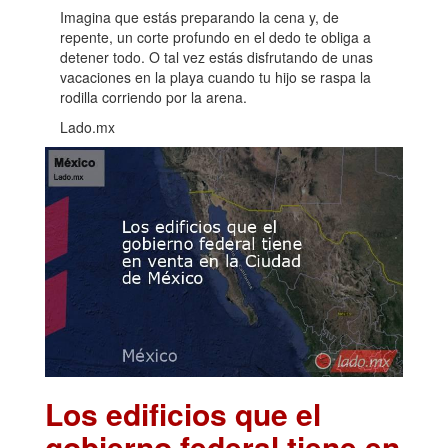
Imagina que estás preparando la cena y, de
repente, un corte profundo en el dedo te obliga a
detener todo. O tal vez estás disfrutando de unas
vacaciones en la playa cuando tu hijo se raspa la
rodilla corriendo por la arena.
Lado.mx
Los edificios que el
gobierno federal tiene en