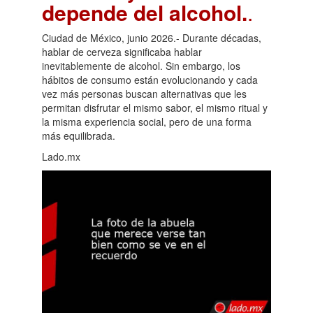
depende del alcohol.
.
Ciudad de México, junio 2026.- Durante décadas,
hablar de cerveza significaba hablar
inevitablemente de alcohol. Sin embargo, los
hábitos de consumo están evolucionando y cada
vez más personas buscan alternativas que les
permitan disfrutar el mismo sabor, el mismo ritual y
la misma experiencia social, pero de una forma
más equilibrada.
Lado.mx