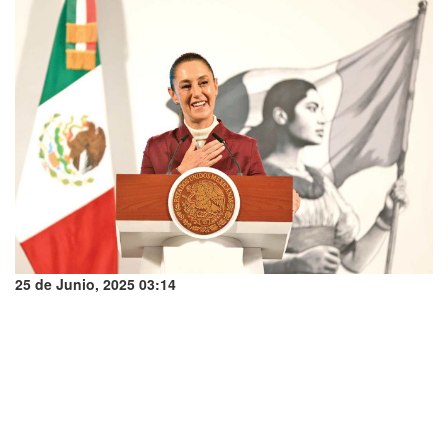
25 de Junio, 2025 03:14