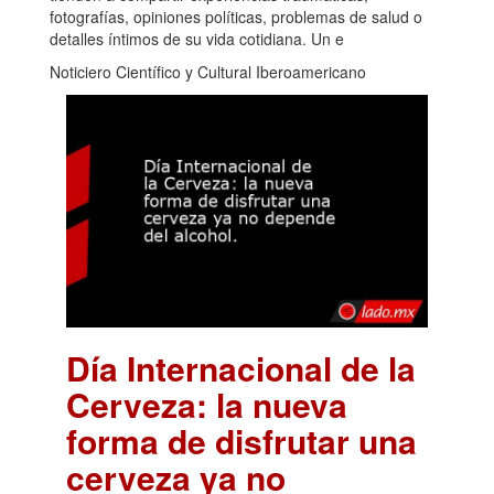
fotografías, opiniones políticas, problemas de salud o
detalles íntimos de su vida cotidiana. Un e
Noticiero Científico y Cultural Iberoamericano
Día Internacional de la
Cerveza: la nueva
forma de disfrutar una
cerveza ya no