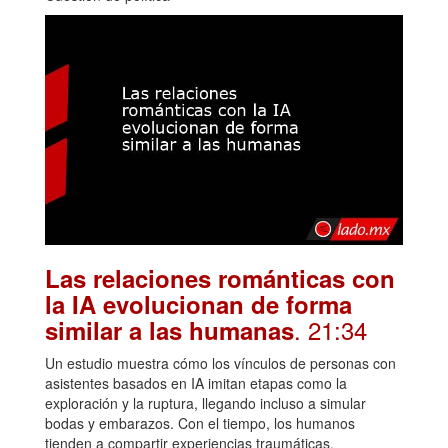
Las relaciones románticas con
la IA evolucionan de forma
. 21:34
similar a las humanas
Un estudio muestra cómo los vínculos de personas con
asistentes basados en IA imitan etapas como la
exploración y la ruptura, llegando incluso a simular
bodas y embarazos. Con el tiempo, los humanos
tienden a compartir experiencias traumáticas,