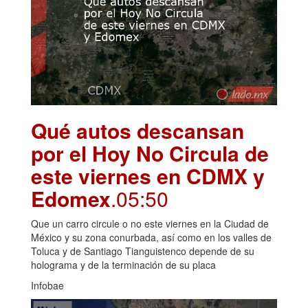
Qué autos descansan
por el Hoy No Circula de
este viernes en CDMX y
Edomex
.05:50
Que un carro circule o no este viernes en la Ciudad de
México y su zona conurbada, así como en los valles de
Toluca y de Santiago Tianguistenco depende de su
holograma y de la terminación de su placa
Infobae