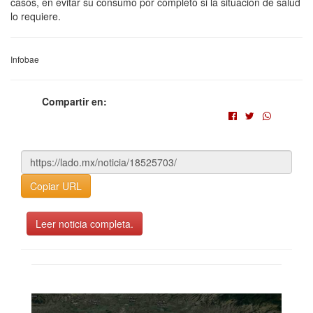
casos, en evitar su consumo por completo si la situación de salud
lo requiere.
Infobae
Compartir en:
Copiar URL
Leer noticia completa.