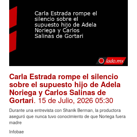
Carla Estrada rompe el silencio
sobre el supuesto hijo de Adela
Noriega y Carlos Salinas de
. 15 de Julio, 2026 05:30
Gortari
Durante una entrevista con Shanik Berman, la productora
aseguró que nunca tuvo conocimiento de que Noriega fuera
madre
Infobae