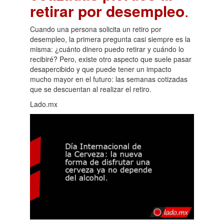
retirar por desempleo
.
Cuando una persona solicita un retiro por
desempleo, la primera pregunta casi siempre es la
misma: ¿cuánto dinero puedo retirar y cuándo lo
recibiré? Pero, existe otro aspecto que suele pasar
desapercibido y que puede tener un impacto
mucho mayor en el futuro: las semanas cotizadas
que se descuentan al realizar el retiro.
Lado.mx