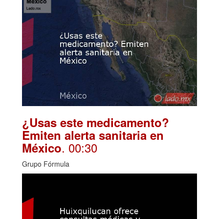
¿Usas este medicamento?
Emiten alerta sanitaria en
. 00:30
México
Grupo Fórmula