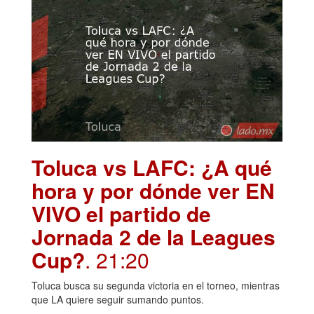
Toluca vs LAFC: ¿A qué
hora y por dónde ver EN
VIVO el partido de
Jornada 2 de la Leagues
Cup?
. 21:20
Toluca busca su segunda victoria en el torneo, mientras
que LA quiere seguir sumando puntos.