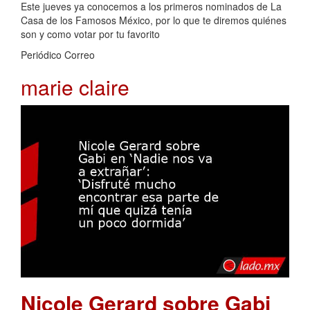
Este jueves ya conocemos a los primeros nominados de La
Casa de los Famosos México, por lo que te diremos quiénes
son y como votar por tu favorito
Periódico Correo
marie claire
Nicole Gerard sobre Gabi