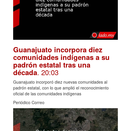
Guanajuato incorpora diez
comunidades indígenas a su
padrón estatal tras una
. 20:03
década
Guanajuato incorporó diez nuevas comunidades al
padrón estatal, con lo que amplió el reconocimiento
oficial de las comunidades indígenas
Periódico Correo