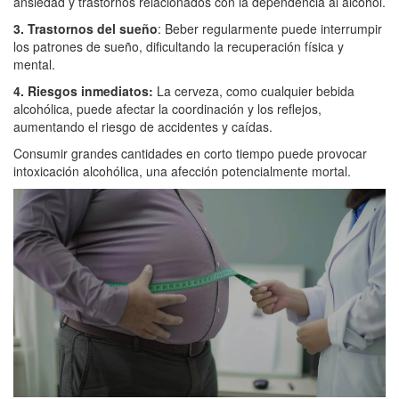
ansiedad y trastornos relacionados con la dependencia al alcohol.
3. Trastornos del sueño
: Beber regularmente puede interrumpir
los patrones de sueño, dificultando la recuperación física y
mental.
4. Riesgos inmediatos:
La cerveza, como cualquier bebida
alcohólica, puede afectar la coordinación y los reflejos,
aumentando el riesgo de accidentes y caídas.
Consumir grandes cantidades en corto tiempo puede provocar
intoxicación alcohólica, una afección potencialmente mortal.