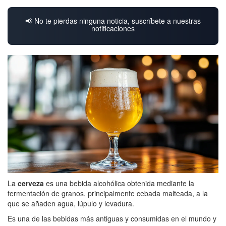
📢 No te pierdas ninguna noticia, suscríbete a nuestras
notificaciones
La
cerveza
es una bebida alcohólica obtenida mediante la
fermentación de granos, principalmente cebada malteada, a la
que se añaden agua, lúpulo y levadura.
Es una de las bebidas más antiguas y consumidas en el mundo y