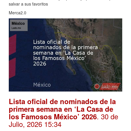
salvar a sus favoritos
Merca2.0
Lista oficial de nominados de la
primera semana en ‘La Casa de
. 30 de
los Famosos México’ 2026
Julio, 2026 15:34