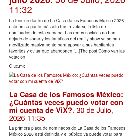
11:32
La tensión dentro de La Casa de los Famosos México 2026
está en su punto más alto tras revelarse la lista de
nominados de esta semana. Las redes sociales no han
dejado de sonar y los fanáticos del reality show ya se han
movilizado masivamente para apoyar a sus habitantes
favoritos y evitar que abandonen […]The post Cómo van las
votacion
Gluc.mx
La Casa de los Famosos México:
¿Cuántas veces puedo votar con
. 30 de Julio,
mi cuenta de ViX?
2026 11:35
La primera placa de nominados de La Casa de los Famosos
México 2026 está definida y el público ya puede votar para