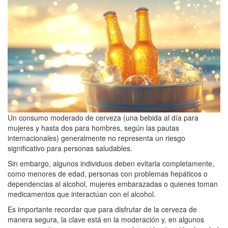
Un consumo moderado de cerveza (una bebida al día para
mujeres y hasta dos para hombres, según las pautas
internacionales) generalmente no representa un riesgo
significativo para personas saludables.
Sin embargo, algunos individuos deben evitarla completamente,
como menores de edad, personas con problemas hepáticos o
dependencias al alcohol, mujeres embarazadas o quienes toman
medicamentos que interactúan con el alcohol.
Es importante recordar que para disfrutar de la cerveza de
manera segura, la clave está en la moderación y, en algunos