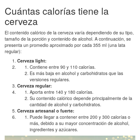
Cuántas calorías tiene la
cerveza
El contenido calórico de la cerveza varía dependiendo de su tipo,
tamaño de la porción y contenido de alcohol. A continuación, se
presenta un promedio aproximado por cada 355 ml (una lata
regular):
Cerveza light:
Contiene entre 90 y 110 calorías.
Es más baja en alcohol y carbohidratos que las
versiones regulares.
Cerveza regular:
Aporta entre 140 y 180 calorías.
Su contenido calórico depende principalmente de la
cantidad de alcohol y carbohidratos.
Cerveza artesanal o fuerte:
Puede llegar a contener entre 200 y 300 calorías o
más, debido a su mayor concentración de alcohol,
ingredientes y azúcares.