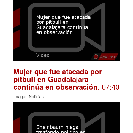
Mujer que fue atacada por
pitbull en Guadalajara
. 07:40
continúa en observación
Imagen Noticias