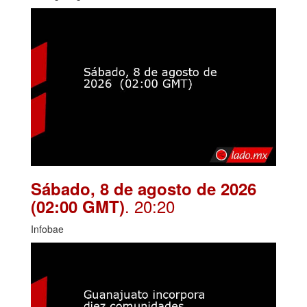
Sábado, 8 de agosto de 2026
. 20:20
(02:00 GMT)
Infobae