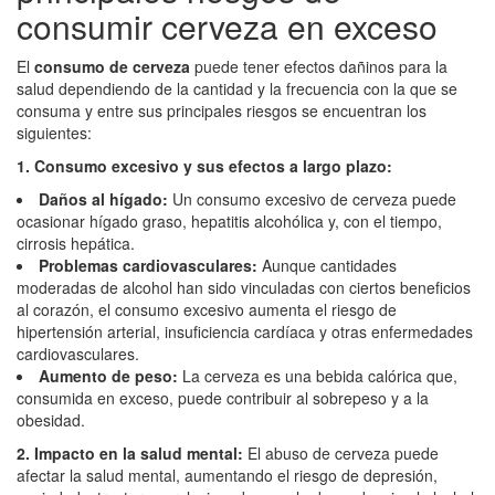
consumir cerveza en exceso
El
consumo de cerveza
puede tener efectos dañinos para la
salud dependiendo de la cantidad y la frecuencia con la que se
consuma y entre sus principales riesgos se encuentran los
siguientes:
1. Consumo excesivo y sus efectos a largo plazo:
Daños al hígado:
Un consumo excesivo de cerveza puede
ocasionar hígado graso, hepatitis alcohólica y, con el tiempo,
cirrosis hepática.
Problemas cardiovasculares:
Aunque cantidades
moderadas de alcohol han sido vinculadas con ciertos beneficios
al corazón, el consumo excesivo aumenta el riesgo de
hipertensión arterial, insuficiencia cardíaca y otras enfermedades
cardiovasculares.
Aumento de peso:
La cerveza es una bebida calórica que,
consumida en exceso, puede contribuir al sobrepeso y a la
obesidad.
2. Impacto en la salud mental:
El abuso de cerveza puede
afectar la salud mental, aumentando el riesgo de depresión,