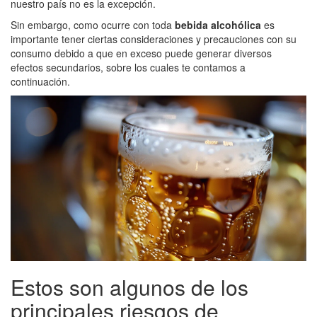
nuestro país no es la excepción.
Sin embargo, como ocurre con toda
bebida alcohólica
es
importante tener ciertas consideraciones y precauciones con su
consumo debido a que en exceso puede generar diversos
efectos secundarios, sobre los cuales te contamos a
continuación.
Estos son algunos de los
principales riesgos de