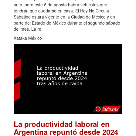
auto, pero este 8 de agosto habrá vehículos que
tendrán que quedarse en casa. El Hoy No Circula
Sabatino estará vigente en la Ciudad de México y en
parte del Estado de México durante el segundo sábado
del mes. La re
Xataka México
La productividad laboral en
Argentina repuntó desde 2024