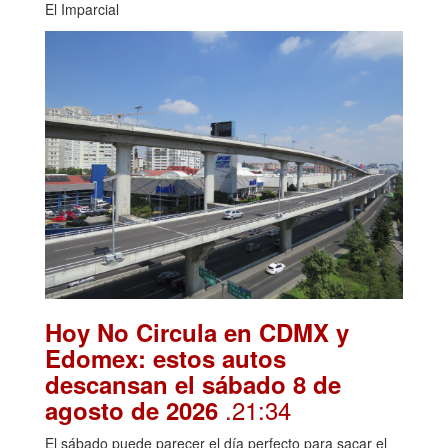
El Imparcial
Hoy No Circula en CDMX y
Edomex: estos autos
descansan el sábado 8 de
.21:34
agosto de 2026
El sábado puede parecer el día perfecto para sacar el