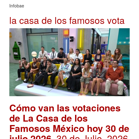
Infobae
la casa de los famosos vota
Cómo van las votaciones
de La Casa de los
Famosos México hoy 30 de
julio 2026
. 30 de Julio, 2026