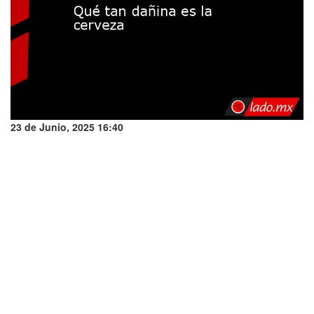
23 de Junio, 2025 16:40