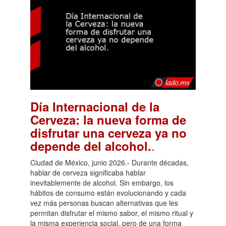
Día Internacional de la
Cerveza: la nueva forma de
disfrutar una cerveza ya no
.
depende del alcohol.
Ciudad de México, junio 2026.- Durante décadas,
hablar de cerveza significaba hablar
inevitablemente de alcohol. Sin embargo, los
hábitos de consumo están evolucionando y cada
vez más personas buscan alternativas que les
permitan disfrutar el mismo sabor, el mismo ritual y
la misma experiencia social, pero de una forma