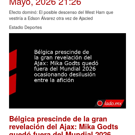
Mayo, 2026 21:26
Efecto dominó: El posible descenso del West Ham que
vestiría a Edson Álvarez otra vez de Ajacied
Estadio Deportes
Bélgica prescinde de la gran
revelación del Ajax: Mika Godts
quedó fuera del Mundial 2026