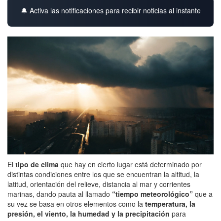
🔔 Activa las notificaciones para recibir noticias al instante
El
tipo de clima
que hay en cierto lugar está determinado por
distintas condiciones entre los que se encuentran la altitud, la
latitud, orientación del relieve, distancia al mar y corrientes
marinas, dando pauta al llamado
“tiempo meteorológico”
que a
su vez se basa en otros elementos como la
temperatura, la
presión, el viento, la humedad y la precipitación
para