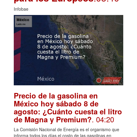
Infobae
Precio de la gasolina en
México hoy sábado 8 de
agosto: ¿Cuánto cuesta el litro
. 04:20
de Magna y Premium?
La Comisión Nacional de Energía es el organismo que
informa todos los días el costo de las gasolinas en