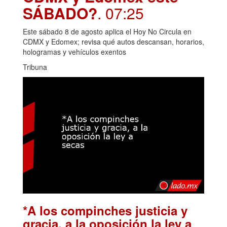
SÁBADO?
. 07:25
Este sábado 8 de agosto aplica el Hoy No Circula en
CDMX y Edomex; revisa qué autos descansan, horarios,
hologramas y vehículos exentos
Tribuna
*A los compinches justicia y
gracia, a la oposición la ley a