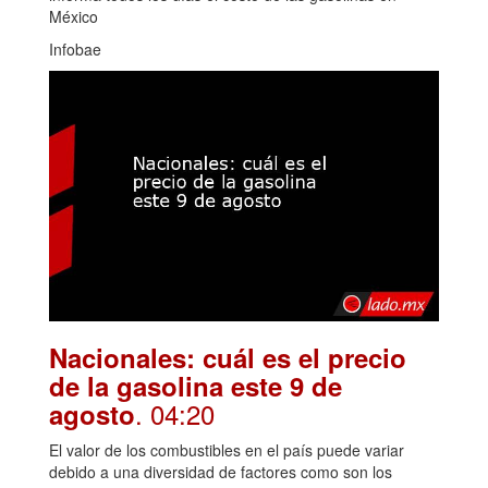
México
Infobae
Nacionales: cuál es el precio
de la gasolina este 9 de
. 04:20
agosto
El valor de los combustibles en el país puede variar
debido a una diversidad de factores como son los