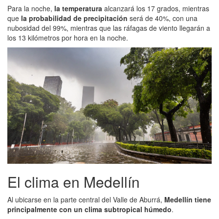
Para la noche,
la temperatura
alcanzará los 17 grados, mientras
que
la probabilidad de precipitación
será de 40%, con una
nubosidad del 99%, mientras que las ráfagas de viento llegarán a
los 13 kilómetros por hora en la noche.
El clima en Medellín
Al ubicarse en la parte central del Valle de Aburrá,
Medellín tiene
principalmente con un clima subtropical húmedo
.