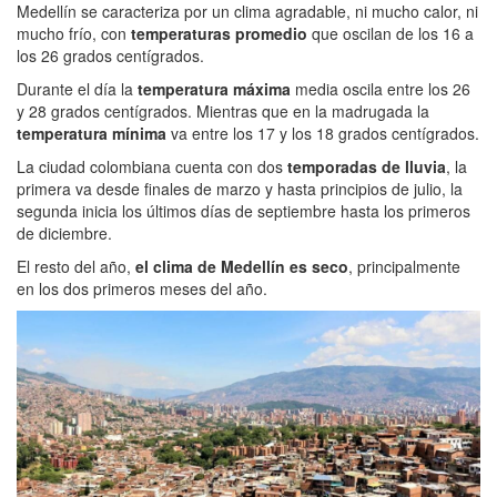
Medellín se caracteriza por un clima agradable, ni mucho calor, ni
mucho frío, con
temperaturas promedio
que oscilan de los 16 a
los 26 grados centígrados.
Durante el día la
temperatura máxima
media oscila entre los 26
y 28 grados centígrados. Mientras que en la madrugada la
temperatura mínima
va entre los 17 y los 18 grados centígrados.
La ciudad colombiana cuenta con dos
temporadas de lluvia
, la
primera va desde finales de marzo y hasta principios de julio, la
segunda inicia los últimos días de septiembre hasta los primeros
de diciembre.
El resto del año,
el clima de Medellín es seco
, principalmente
en los dos primeros meses del año.