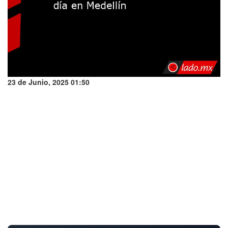
23 de Junio, 2025 01:50