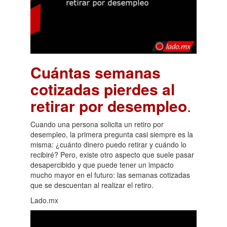
Cuántas semanas
cotizadas pierdes al
retirar por desempleo
.
Cuando una persona solicita un retiro por
desempleo, la primera pregunta casi siempre es la
misma: ¿cuánto dinero puedo retirar y cuándo lo
recibiré? Pero, existe otro aspecto que suele pasar
desapercibido y que puede tener un impacto
mucho mayor en el futuro: las semanas cotizadas
que se descuentan al realizar el retiro.
Lado.mx