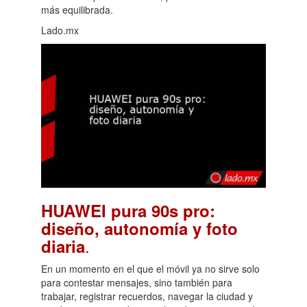
más equilibrada.
Lado.mx
HUAWEI pura 90s pro:
diseño, autonomía y foto
.
diaria
En un momento en el que el móvil ya no sirve solo
para contestar mensajes, sino también para
trabajar, registrar recuerdos, navegar la ciudad y