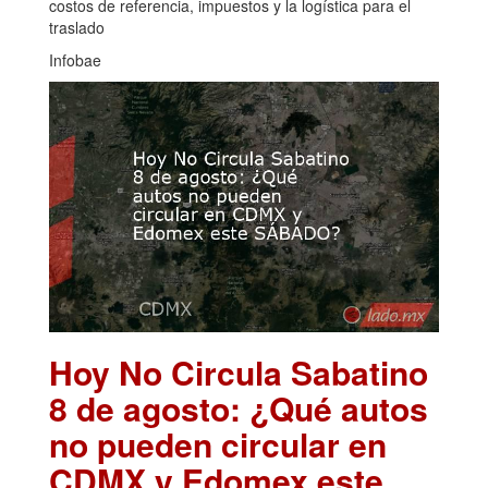
costos de referencia, impuestos y la logística para el
traslado
Infobae
Hoy No Circula Sabatino
8 de agosto: ¿Qué autos
no pueden circular en
CDMX y Edomex este