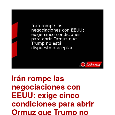
Irán rompe las
negociaciones con
EEUU: exige cinco
condiciones para abrir
Ormuz que Trump no