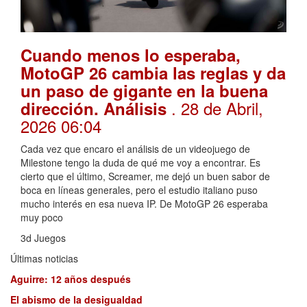
Cuando menos lo esperaba,
MotoGP 26 cambia las reglas y da
un paso de gigante en la buena
. 28 de Abril,
dirección. Análisis
2026 06:04
Cada vez que encaro el análisis de un videojuego de
Milestone tengo la duda de qué me voy a encontrar. Es
cierto que el último, Screamer, me dejó un buen sabor de
boca en líneas generales, pero el estudio italiano puso
mucho interés en esa nueva IP. De MotoGP 26 esperaba
muy poco
3d Juegos
Últimas noticias
Aguirre: 12 años después
El abismo de la desigualdad