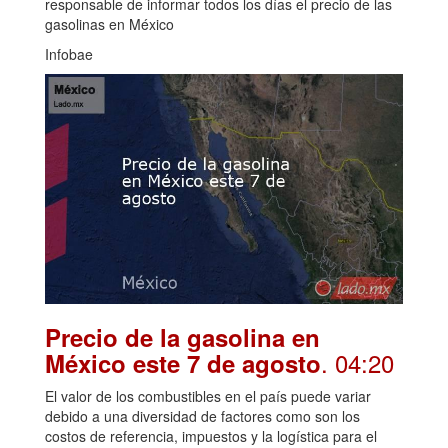
responsable de informar todos los días el precio de las
gasolinas en México
Infobae
Precio de la gasolina en
. 04:20
México este 7 de agosto
El valor de los combustibles en el país puede variar
debido a una diversidad de factores como son los
costos de referencia, impuestos y la logística para el