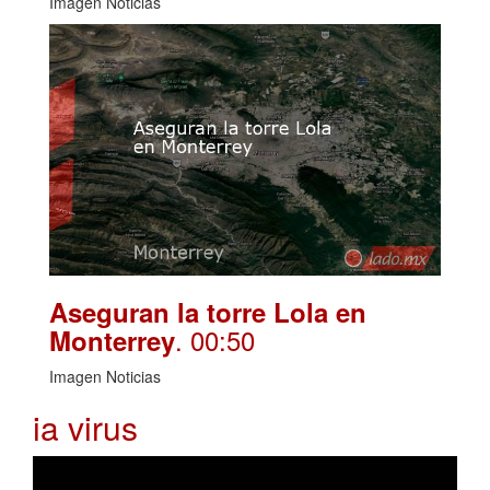
Imagen Noticias
Aseguran la torre Lola en
. 00:50
Monterrey
Imagen Noticias
ia virus