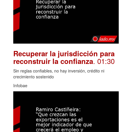
Recuperar la jurisdicción para
. 01:30
reconstruir la confianza
Sin reglas confiables, no hay inversión, crédito ni
crecimiento sostenido
Infobae