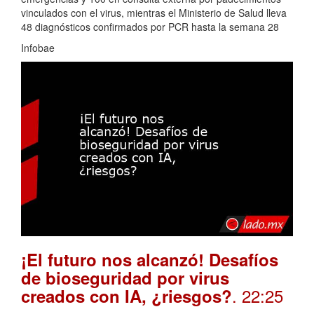
vinculados con el virus, mientras el Ministerio de Salud lleva
48 diagnósticos confirmados por PCR hasta la semana 28
Infobae
¡El futuro nos alcanzó! Desafíos
de bioseguridad por virus
. 22:25
creados con IA, ¿riesgos?