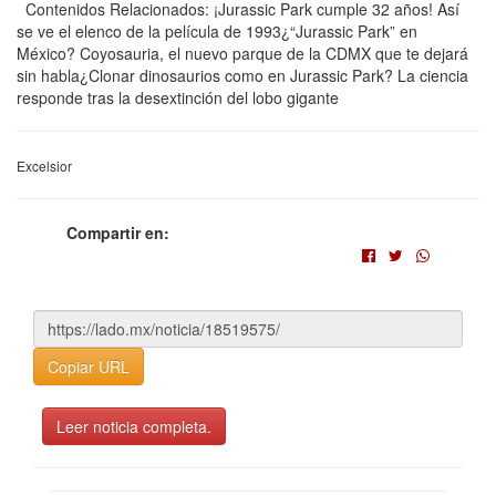
Contenidos Relacionados: ¡Jurassic Park cumple 32 años! Así
se ve el elenco de la película de 1993¿“Jurassic Park” en
México? Coyosauria, el nuevo parque de la CDMX que te dejará
sin habla¿Clonar dinosaurios como en Jurassic Park? La ciencia
responde tras la desextinción del lobo gigante
Excelsior
Compartir en:
Copiar URL
Leer noticia completa.