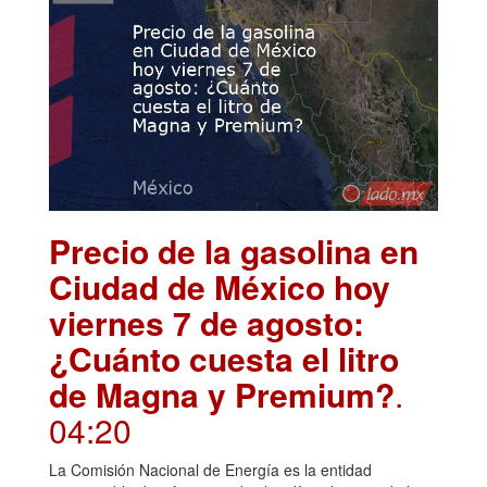
Precio de la gasolina en
Ciudad de México hoy
viernes 7 de agosto:
¿Cuánto cuesta el litro
de Magna y Premium?
.
04:20
La Comisión Nacional de Energía es la entidad