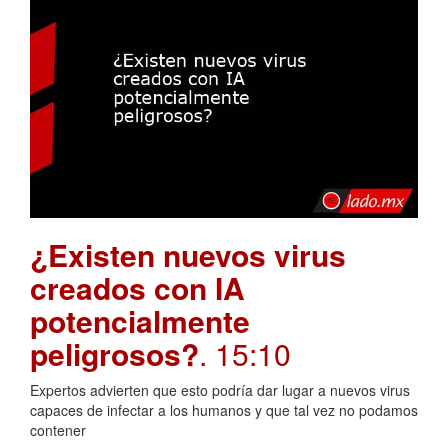
¿Existen nuevos virus
creados con IA
potencialmente
peligrosos?
. 15:10
Expertos advierten que esto podría dar lugar a nuevos virus
capaces de infectar a los humanos y que tal vez no podamos
contener