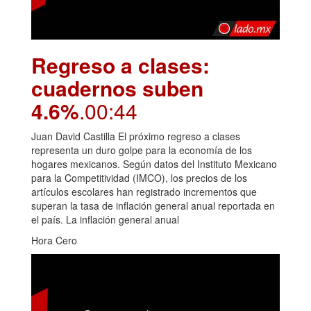
Regreso a clases:
cuadernos suben
4.6%
.00:44
Juan David Castilla El próximo regreso a clases
representa un duro golpe para la economía de los
hogares mexicanos. Según datos del Instituto Mexicano
para la Competitividad (IMCO), los precios de los
artículos escolares han registrado incrementos que
superan la tasa de inflación general anual reportada en
el país. La inflación general anual
Hora Cero