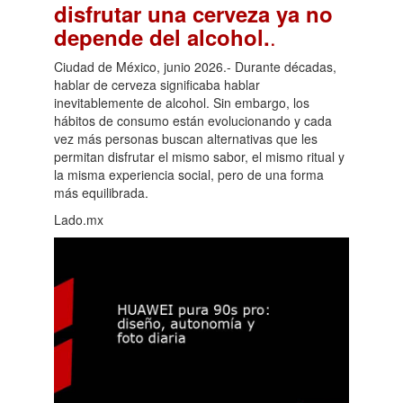
disfrutar una cerveza ya no
.
depende del alcohol.
Ciudad de México, junio 2026.- Durante décadas,
hablar de cerveza significaba hablar
inevitablemente de alcohol. Sin embargo, los
hábitos de consumo están evolucionando y cada
vez más personas buscan alternativas que les
permitan disfrutar el mismo sabor, el mismo ritual y
la misma experiencia social, pero de una forma
más equilibrada.
Lado.mx