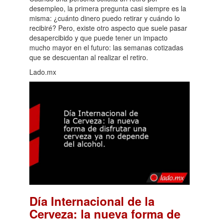
desempleo, la primera pregunta casi siempre es la
misma: ¿cuánto dinero puedo retirar y cuándo lo
recibiré? Pero, existe otro aspecto que suele pasar
desapercibido y que puede tener un impacto
mucho mayor en el futuro: las semanas cotizadas
que se descuentan al realizar el retiro.
Lado.mx
Día Internacional de la
Cerveza: la nueva forma de