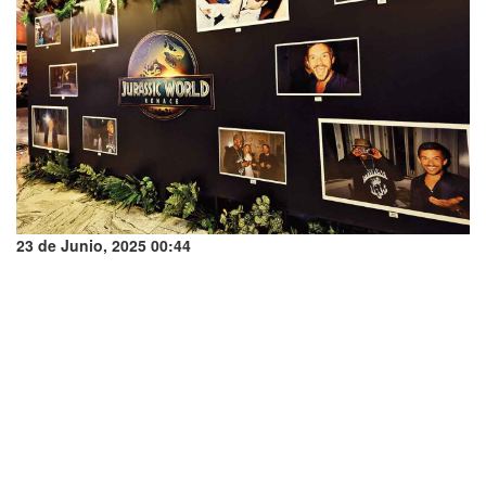
23 de Junio, 2025 00:44