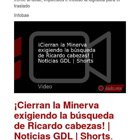
traslado
Infobae
¡Cierran la Minerva
exigiendo la búsqueda
de Ricardo cabezas! |
Noticias GDL | Shorts
.