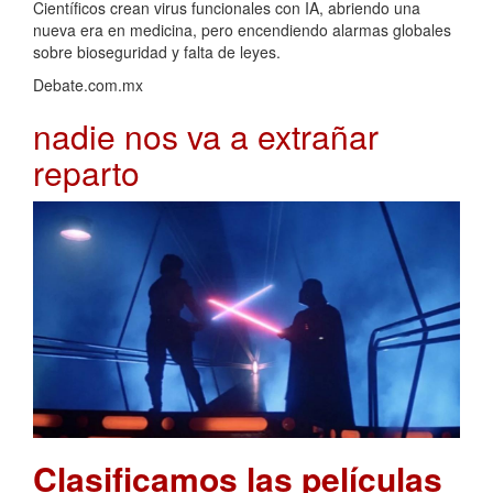
Científicos crean virus funcionales con IA, abriendo una
nueva era en medicina, pero encendiendo alarmas globales
sobre bioseguridad y falta de leyes.
Debate.com.mx
nadie nos va a extrañar
reparto
Clasificamos las películas