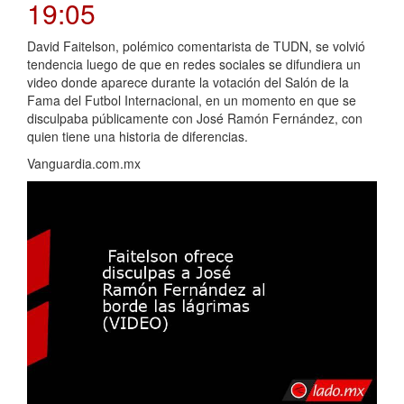
19:05
David Faitelson, polémico comentarista de TUDN, se volvió
tendencia luego de que en redes sociales se difundiera un
video donde aparece durante la votación del Salón de la
Fama del Futbol Internacional, en un momento en que se
disculpaba públicamente con José Ramón Fernández, con
quien tiene una historia de diferencias.
Vanguardia.com.mx