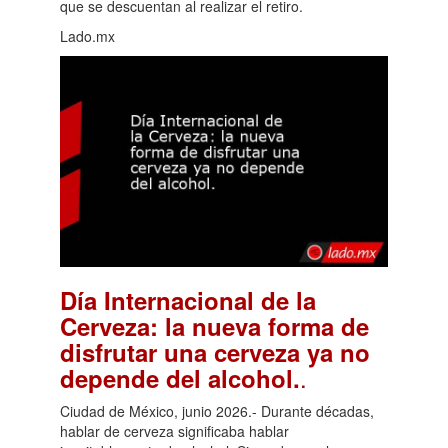
que se descuentan al realizar el retiro.
Lado.mx
Día Internacional de la
Cerveza: la nueva forma de
disfrutar una cerveza ya no
.
depende del alcohol.
Ciudad de México, junio 2026.- Durante décadas,
hablar de cerveza significaba hablar