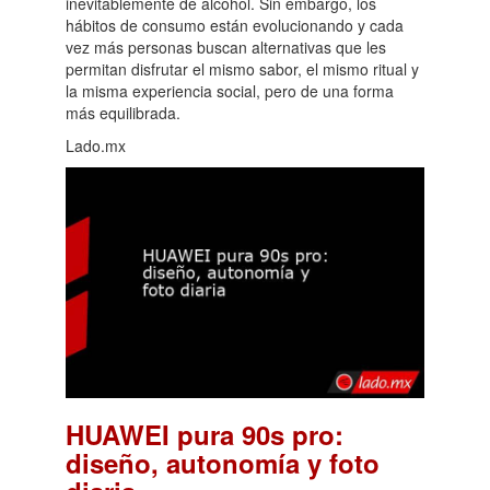
inevitablemente de alcohol. Sin embargo, los
hábitos de consumo están evolucionando y cada
vez más personas buscan alternativas que les
permitan disfrutar el mismo sabor, el mismo ritual y
la misma experiencia social, pero de una forma
más equilibrada.
Lado.mx
HUAWEI pura 90s pro:
diseño, autonomía y foto