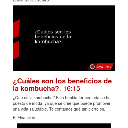
¿Cuáles son los beneficios de
. 16:15
la kombucha?
¿Qué es la kombucha? Esta bebida fermentada se ha
puesto de moda, ya que se cree que puede promover
una vida saludable. Te contamos qué tan cierto es.
El Financiero