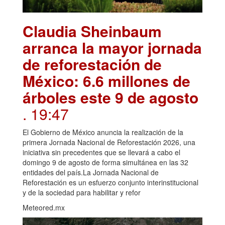
Claudia Sheinbaum
arranca la mayor jornada
de reforestación de
México: 6.6 millones de
árboles este 9 de agosto
. 19:47
El Gobierno de México anuncia la realización de la
primera Jornada Nacional de Reforestación 2026, una
iniciativa sin precedentes que se llevará a cabo el
domingo 9 de agosto de forma simultánea en las 32
entidades del país.La Jornada Nacional de
Reforestación es un esfuerzo conjunto interinstitucional
y de la sociedad para habilitar y refor
Meteored.mx