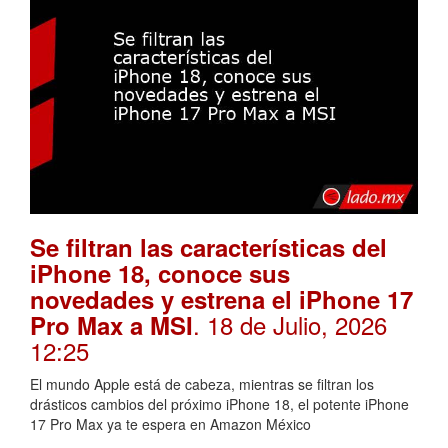
Se filtran las características del
iPhone 18, conoce sus
novedades y estrena el iPhone 17
. 18 de Julio, 2026
Pro Max a MSI
12:25
El mundo Apple está de cabeza, mientras se filtran los
drásticos cambios del próximo iPhone 18, el potente iPhone
17 Pro Max ya te espera en Amazon México