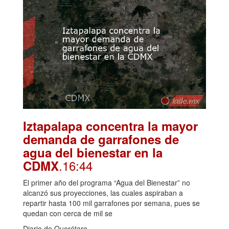
Iztapalapa concentra la mayor
demanda de garrafones de
agua del bienestar en la
.16:44
CDMX
El primer año del programa “Agua del Bienestar” no
alcanzó sus proyecciones, las cuales aspiraban a
repartir hasta 100 mil garrafones por semana, pues se
quedan con cerca de mil se
Diario de Querétaro