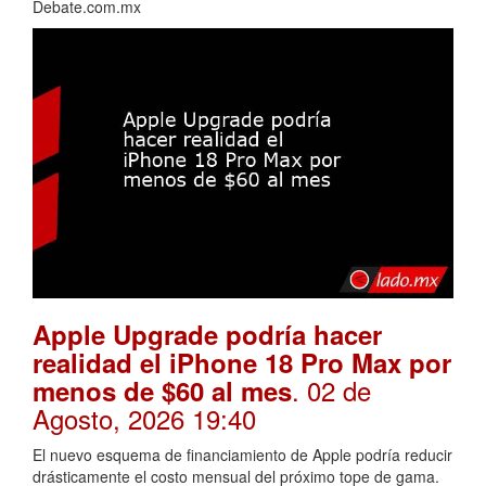
Debate.com.mx
Apple Upgrade podría hacer
realidad el iPhone 18 Pro Max por
. 02 de
menos de $60 al mes
Agosto, 2026 19:40
El nuevo esquema de financiamiento de Apple podría reducir
drásticamente el costo mensual del próximo tope de gama.