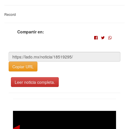
Record
Compartir en:
Copiar URL
Leer noticia completa.