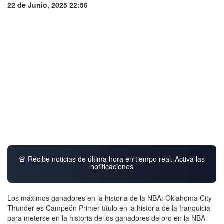
22 de Junio, 2025 22:56
🚨 Recibe noticias de última hora en tiempo real. Activa las
notificaciones
Los máximos ganadores en la historia de la NBA: Oklahoma City
Thunder es Campeón Primer título en la historia de la franquicia
para meterse en la historia de los ganadores de oro en la NBA