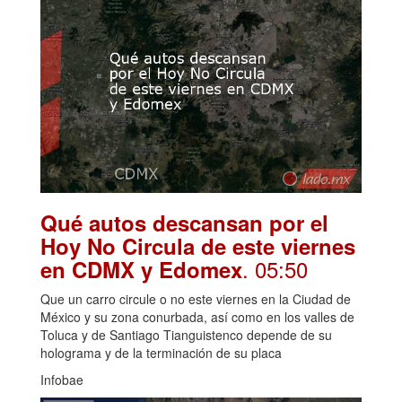
Qué autos descansan por el
Hoy No Circula de este viernes
. 05:50
en CDMX y Edomex
Que un carro circule o no este viernes en la Ciudad de
México y su zona conurbada, así como en los valles de
Toluca y de Santiago Tianguistenco depende de su
holograma y de la terminación de su placa
Infobae