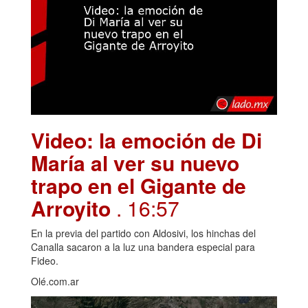
Video: la emoción de Di
María al ver su nuevo
trapo en el Gigante de
Arroyito
. 16:57
En la previa del partido con Aldosivi, los hinchas del
Canalla sacaron a la luz una bandera especial para
Fideo.
Olé.com.ar