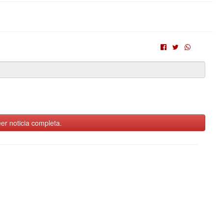
er noticia completa.