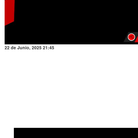
22 de Junio, 2025 21:45