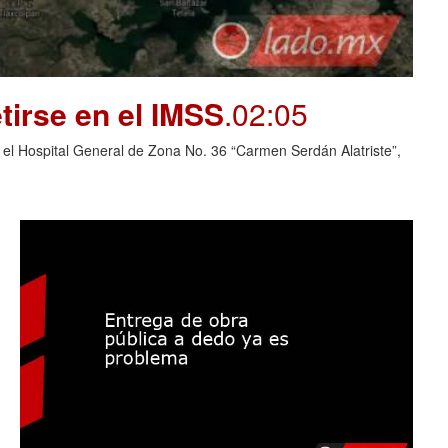
tirse en el IMSS
.02:05
 el Hospital General de Zona No. 36 “Carmen Serdán Alatriste”,