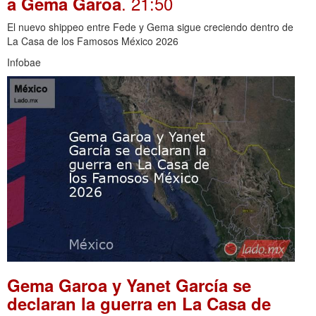
. 21:50
a Gema Garoa
El nuevo shippeo entre Fede y Gema sigue creciendo dentro de
La Casa de los Famosos México 2026
Infobae
Gema Garoa y Yanet García se
declaran la guerra en La Casa de