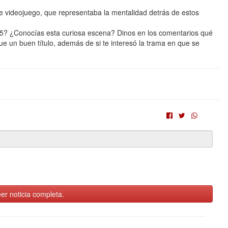
e videojuego, que representaba la mentalidad detrás de estos
 5? ¿Conocías esta curiosa escena? Dinos en los comentarios qué
fue un buen título, además de si te interesó la trama en que se
er noticia completa.