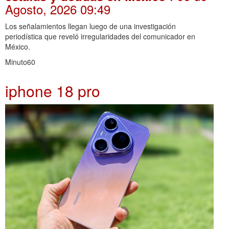
Agosto, 2026 09:49
Los señalamientos llegan luego de una investigación
periodística que reveló irregularidades del comunicador en
México.
Minuto60
iphone 18 pro