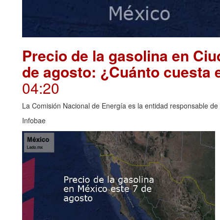
Precio de la gasolina en Ci
de agosto: ¿Cuánto cuesta 
04:20
La Comisión Nacional de Energía es la entidad responsable de i
Infobae