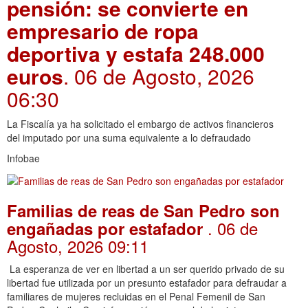
pensión: se convierte en
empresario de ropa
deportiva y estafa 248.000
euros
. 06 de Agosto, 2026
06:30
La Fiscalía ya ha solicitado el embargo de activos financieros
del imputado por una suma equivalente a lo defraudado
Infobae
Familias de reas de San Pedro son
. 06 de
engañadas por estafador
Agosto, 2026 09:11
La esperanza de ver en libertad a un ser querido privado de su
libertad fue utilizada por un presunto estafador para defraudar a
familiares de mujeres recluidas en el Penal Femenil de San