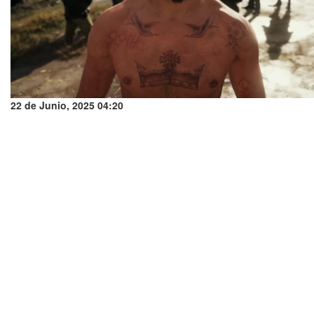
22 de Junio, 2025 04:20