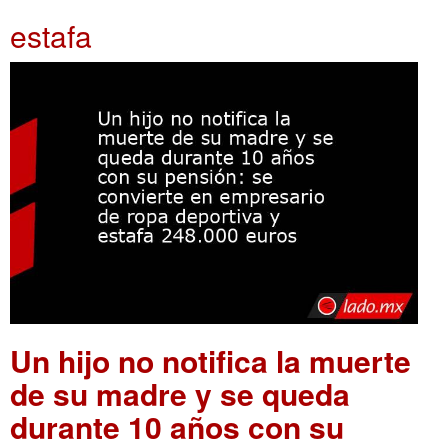
estafa
Un hijo no notifica la muerte
de su madre y se queda
durante 10 años con su