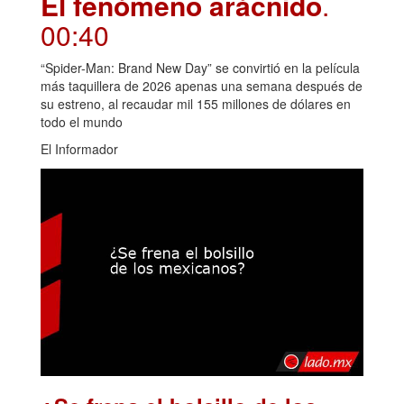
El fenómeno arácnido
.
00:40
“Spider-Man: Brand New Day” se convirtió en la película
más taquillera de 2026 apenas una semana después de
su estreno, al recaudar mil 155 millones de dólares en
todo el mundo
El Informador