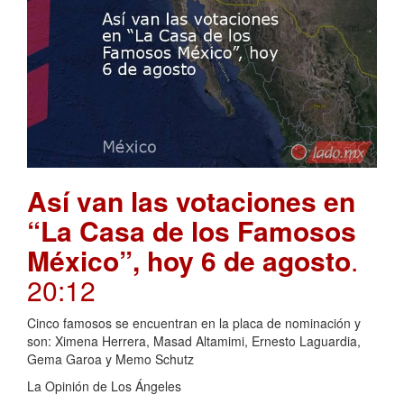
Así van las votaciones en
“La Casa de los Famosos
México”, hoy 6 de agosto
.
20:12
Cinco famosos se encuentran en la placa de nominación y
son: Ximena Herrera, Masad Altamimi, Ernesto Laguardia,
Gema Garoa y Memo Schutz
La Opinión de Los Ángeles