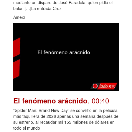
mediante un disparo de José Paradela, quien pidió el
balón […]La entrada Cruz
Amexi
. 00:40
El fenómeno arácnido
“Spider-Man: Brand New Day” se convirtió en la película
más taquillera de 2026 apenas una semana después de
su estreno, al recaudar mil 155 millones de dólares en
todo el mundo