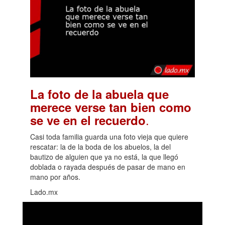
La foto de la abuela que
merece verse tan bien como
.
se ve en el recuerdo
Casi toda familia guarda una foto vieja que quiere
rescatar: la de la boda de los abuelos, la del
bautizo de alguien que ya no está, la que llegó
doblada o rayada después de pasar de mano en
mano por años.
Lado.mx