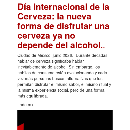
Día Internacional de la
Cerveza: la nueva
forma de disfrutar una
cerveza ya no
depende del alcohol.
.
Ciudad de México, junio 2026.- Durante décadas,
hablar de cerveza significaba hablar
inevitablemente de alcohol. Sin embargo, los
hábitos de consumo están evolucionando y cada
vez más personas buscan alternativas que les
permitan disfrutar el mismo sabor, el mismo ritual y
la misma experiencia social, pero de una forma
más equilibrada.
Lado.mx