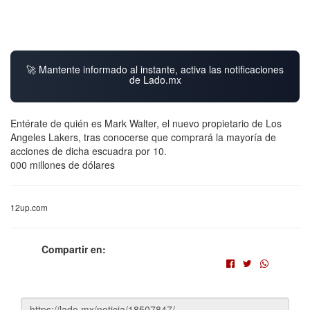
🚀 Mantente informado al instante, activa las notificaciones
de Lado.mx
Entérate de quién es Mark Walter, el nuevo propietario de Los
Angeles Lakers, tras conocerse que comprará la mayoría de
acciones de dicha escuadra por 10.
000 millones de dólares
12up.com
Compartir en: