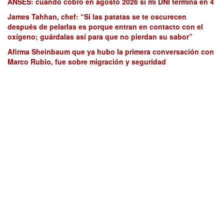
ANSES: cuándo cobro en agosto 2026 si mi DNI termina en 4
James Tahhan, chef: “Si las patatas se te oscurecen
después de pelarlas es porque entran en contacto con el
oxígeno; guárdalas así para que no pierdan su sabor”
Afirma Sheinbaum que ya hubo la primera conversación con
Marco Rubio, fue sobre migración y seguridad