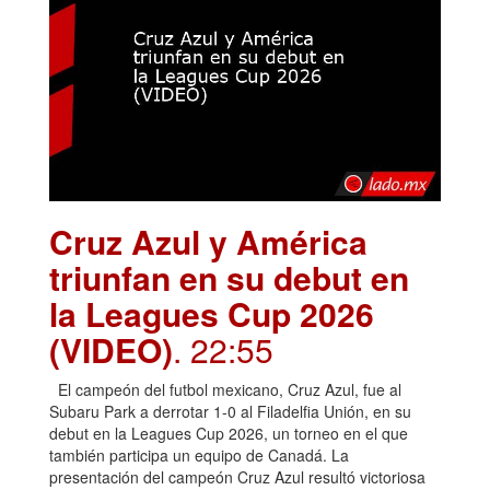
Cruz Azul y América
triunfan en su debut en
la Leagues Cup 2026
(VIDEO)
. 22:55
El campeón del futbol mexicano, Cruz Azul, fue al
Subaru Park a derrotar 1-0 al Filadelfia Unión, en su
debut en la Leagues Cup 2026, un torneo en el que
también participa un equipo de Canadá. La
presentación del campeón Cruz Azul resultó victoriosa