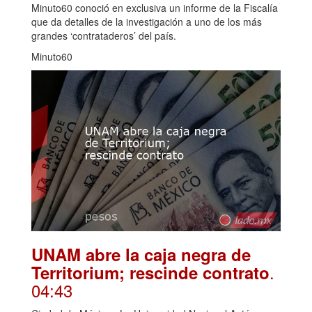
Minuto60 conoció en exclusiva un informe de la Fiscalía
que da detalles de la investigación a uno de los más
grandes ‘contrataderos’ del país.
Minuto60
UNAM abre la caja negra de
.
Territorium; rescinde contrato
04:43