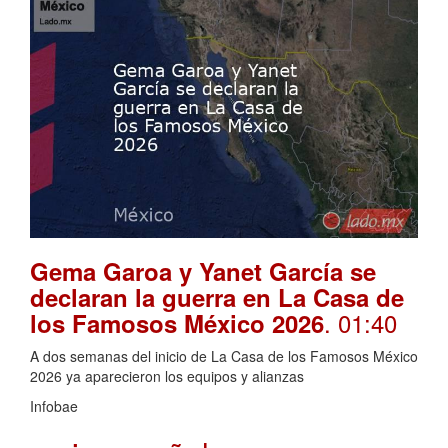
Gema Garoa y Yanet García se
declaran la guerra en La Casa de
. 01:40
los Famosos México 2026
A dos semanas del inicio de La Casa de los Famosos México
2026 ya aparecieron los equipos y alianzas
Infobae