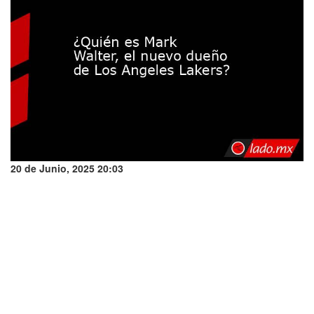
20 de Junio, 2025 20:03