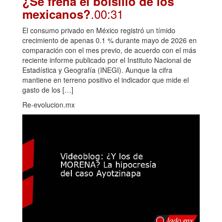
¿Se frena el bolsillo de los
.00:31
mexicanos?
El consumo privado en México registró un tímido
crecimiento de apenas 0.1 % durante mayo de 2026 en
comparación con el mes previo, de acuerdo con el más
reciente informe publicado por el Instituto Nacional de
Estadística y Geografía (INEGI). Aunque la cifra
mantiene en terreno positivo el indicador que mide el
gasto de los […]
Re-evolucion.mx