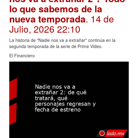
lo que sabemos de la
nueva temporada
. 14 de
Julio, 2026 22:10
La historia de "Nadie nos va a extrañar" continúa en la
segunda temporada de la serie de Prime Video.
El Financiero