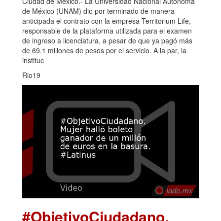
Ciudad de México.- La Universidad Nacional Autónoma
de México (UNAM) dio por terminado de manera
anticipada el contrato con la empresa Territorium Life,
responsable de la plataforma utilizada para el examen
de ingreso a licenciatura, a pesar de que ya pagó más
de 69.1 millones de pesos por el servicio. A la par, la
instituc
Rio19
#ObjetivoCiudadano.