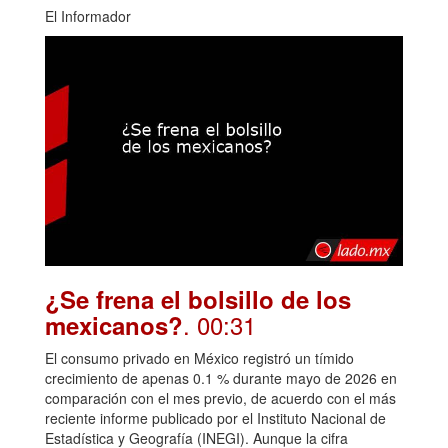
El Informador
¿Se frena el bolsillo de los
. 00:31
mexicanos?
El consumo privado en México registró un tímido
crecimiento de apenas 0.1 % durante mayo de 2026 en
comparación con el mes previo, de acuerdo con el más
reciente informe publicado por el Instituto Nacional de
Estadística y Geografía (INEGI). Aunque la cifra