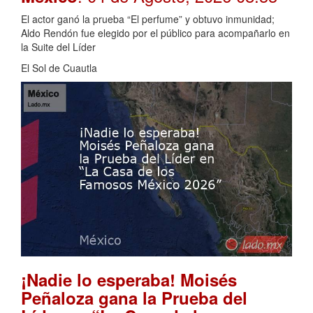
El actor ganó la prueba “El perfume” y obtuvo inmunidad;
Aldo Rendón fue elegido por el público para acompañarlo en
la Suite del Líder
El Sol de Cuautla
¡Nadie lo esperaba! Moisés
Peñaloza gana la Prueba del