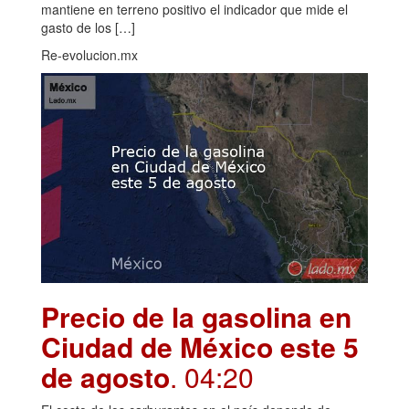
mantiene en terreno positivo el indicador que mide el
gasto de los […]
Re-evolucion.mx
Precio de la gasolina en
Ciudad de México este 5
de agosto
. 04:20