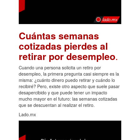
Cuántas semanas
cotizadas pierdes al
retirar por desempleo
.
Cuando una persona solicita un retiro por
desempleo, la primera pregunta casi siempre es la
misma: ¿cuánto dinero puedo retirar y cuándo lo
recibiré? Pero, existe otro aspecto que suele pasar
desapercibido y que puede tener un impacto
mucho mayor en el futuro: las semanas cotizadas
que se descuentan al realizar el retiro.
Lado.mx