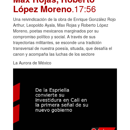
López Moreno
.17:56
Una reivindicación de la obra de Enrique González Rojo
Arthur, Leopoldo Ayala, Max Rojas y Roberto López
Moreno, poetas mexicanos marginados por su
compromiso político y social. A través de sus
trayectorias militantes, se esconde una tradición
transversal de nuestra poesía, situada, que desafía el
canon y acompaña las luchas de los sectore
La Aurora de México