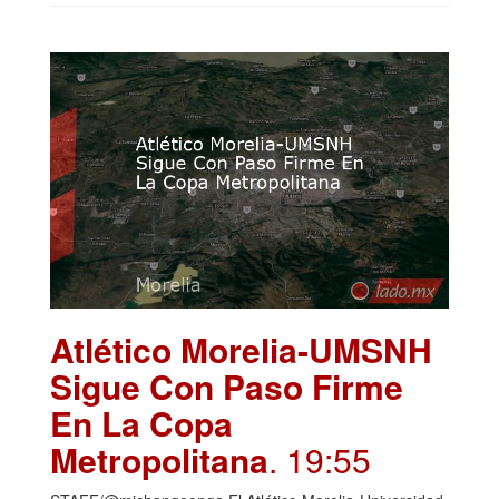
Atlético Morelia-UMSNH
Sigue Con Paso Firme
En La Copa
Metropolitana
. 19:55