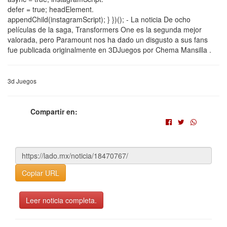
defer = true; headElement.
appendChild(instagramScript); } })(); - La noticia De ocho
películas de la saga, Transformers One es la segunda mejor
valorada, pero Paramount nos ha dado un disgusto a sus fans
fue publicada originalmente en 3DJuegos por Chema Mansilla .
3d Juegos
Compartir en:
Copiar URL
Leer noticia completa.