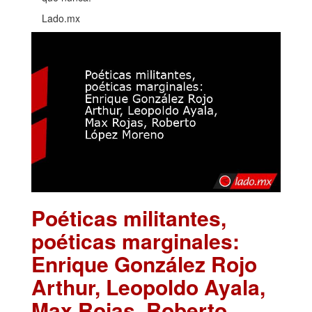
Lado.mx
Poéticas militantes,
poéticas marginales:
Enrique González Rojo
Arthur, Leopoldo Ayala,
Max Rojas, Roberto