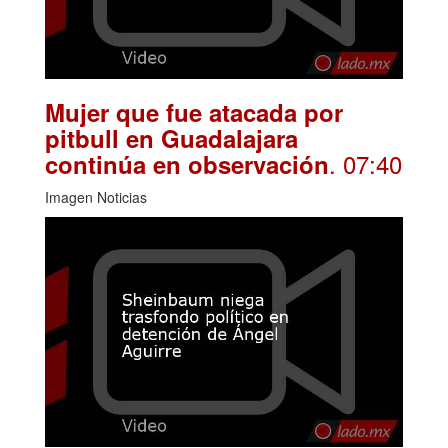
Mujer que fue atacada por
pitbull en Guadalajara
. 07:40
continúa en observación
Imagen Noticias