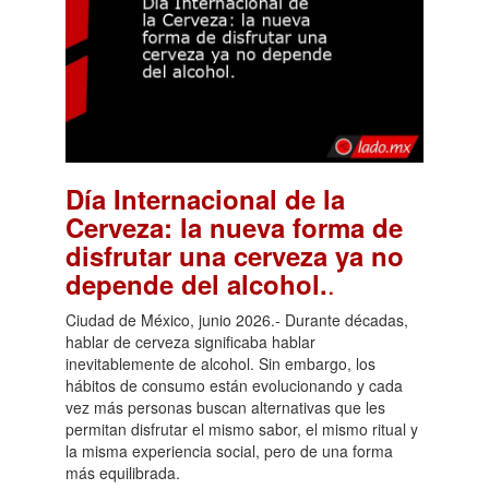
Día Internacional de la
Cerveza: la nueva forma de
disfrutar una cerveza ya no
.
depende del alcohol.
Ciudad de México, junio 2026.- Durante décadas,
hablar de cerveza significaba hablar
inevitablemente de alcohol. Sin embargo, los
hábitos de consumo están evolucionando y cada
vez más personas buscan alternativas que les
permitan disfrutar el mismo sabor, el mismo ritual y
la misma experiencia social, pero de una forma
más equilibrada.