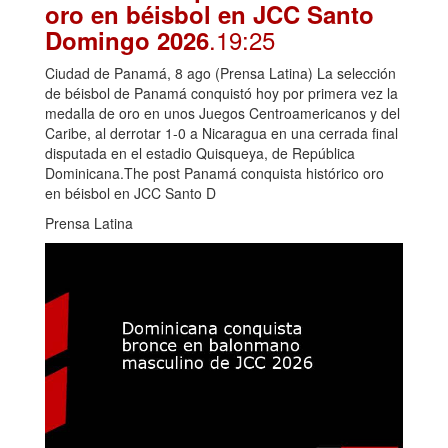
oro en béisbol en JCC Santo
.19:25
Domingo 2026
Ciudad de Panamá, 8 ago (Prensa Latina) La selección
de béisbol de Panamá conquistó hoy por primera vez la
medalla de oro en unos Juegos Centroamericanos y del
Caribe, al derrotar 1-0 a Nicaragua en una cerrada final
disputada en el estadio Quisqueya, de República
Dominicana.The post Panamá conquista histórico oro
en béisbol en JCC Santo D
Prensa Latina