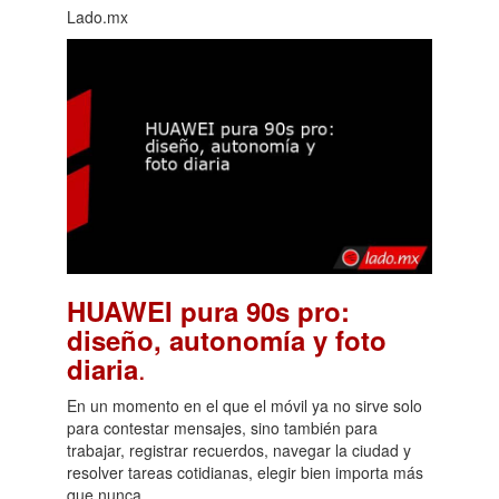
Lado.mx
HUAWEI pura 90s pro:
diseño, autonomía y foto
.
diaria
En un momento en el que el móvil ya no sirve solo
para contestar mensajes, sino también para
trabajar, registrar recuerdos, navegar la ciudad y
resolver tareas cotidianas, elegir bien importa más
que nunca.