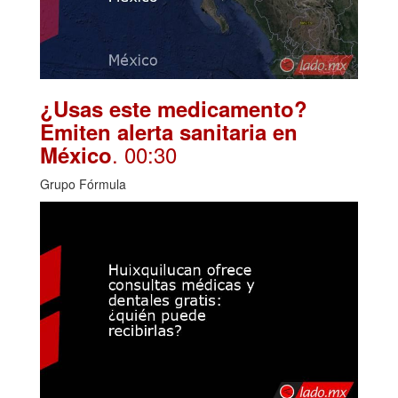
¿Usas este medicamento?
Emiten alerta sanitaria en
. 00:30
México
Grupo Fórmula