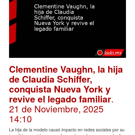
Clementine Vaughn, la hija
de Claudia Schiffer,
conquista Nueva York y
revive el legado familiar
.
21 de Noviembre, 2025
14:10
La hija de la modelo causó impacto en redes sociales por su