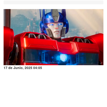
17 de Junio, 2025 04:05