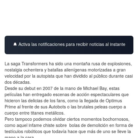
🔔 Activa las notificaciones para recibir noticias al instante
La saga Transformers ha sido una montaña rusa de explosiones,
nostalgia ochentera y batallas alienígenas motorizadas a gran
velocidad por la autopista que han dividido al público durante casi
dos décadas.
Desde su debut en 2007 de la mano de Michael Bay, estas
películas han entregado escenas de acción espectaculares que
hicieron las delicias de los fans, como la llegada de Optimus
Prime al frente de sus Autobots o las brutales peleas cuerpo a
cuerpo entre titanes metálicos.
Pero tampoco podemos olvidar ciertos momentos bochornosos,
como aquel infame chiste sobre bolas de demolición en forma de
testículos robóticos que todavía hace que más de uno se lleve la
mano a la cara.