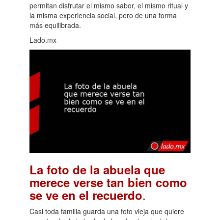
permitan disfrutar el mismo sabor, el mismo ritual y
la misma experiencia social, pero de una forma
más equilibrada.
Lado.mx
La foto de la abuela que
merece verse tan bien como
.
se ve en el recuerdo
Casi toda familia guarda una foto vieja que quiere