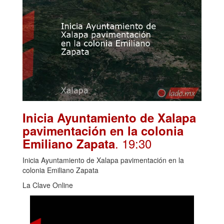
Inicia Ayuntamiento de Xalapa
pavimentación en la colonia
. 19:30
Emiliano Zapata
Inicia Ayuntamiento de Xalapa pavimentación en la
colonia Emiliano Zapata
La Clave Online