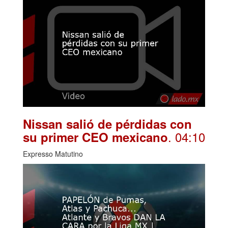
Nissan salió de pérdidas con
. 04:10
su primer CEO mexicano
Expresso Matutino