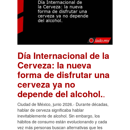
Día Internacional de la
Cerveza: la nueva
forma de disfrutar una
cerveza ya no
depende del alcohol.
.
Ciudad de México, junio 2026.- Durante décadas,
hablar de cerveza significaba hablar
inevitablemente de alcohol. Sin embargo, los
hábitos de consumo están evolucionando y cada
vez más personas buscan alternativas que les