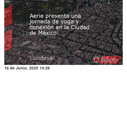
16 de Junio, 2025 14:26