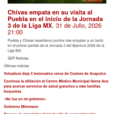
Chivas empata en su visita al
Puebla en el inicio de la Jornada
. 31 de Julio, 2026
3 de la Liga MX
21:00
Puebla y Chivas repartieron puntos tras empatar a un tanto
en el primer partido de la Jornada 3 del Apertura 2026 de la
Liga MX.
SDP Noticias
Últimas noticias
Volcadura deja 3 lesionados cerca de Costera de Acapulco
Continúa la afiliación al Centro Médico Municipal Santa Ana
para acercar servicios de salud gratuitos a más familias
boqueñas
«No fue en mi gobierno»
Gobierno Mitómano
Bancos de materiales dejan huella de contaminación