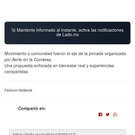
🚀 Mantente informado al instante, activa las notificaciones
de Lado.mx
Movimiento y comunidad fueron el eje de la jornada organizada
por Aerie en la Condesa.
Una propuesta enfocada en bienestar real y experiencias
compartidas
Fashion Network
Compartir en: