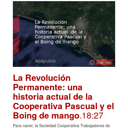
La Revolución
Permanente: una
historia actual de la
Cooperativa Pascual y el
Boing de mango
.18:27
Para nacer, la Sociedad Cooperativa Trabajadores de