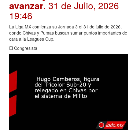
avanzar
. 31 de Julio, 2026
19:46
La Liga MX comienza su Jornada 3 el 31 de julio de 2026,
donde Chivas y Pumas buscan sumar puntos importantes de
cara a la Leagues Cup.
El Congresista