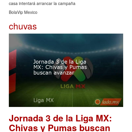
casa intentará arrancar la campaña
BolaVip Mexico
chuvas
Jornada 3 de la Liga MX:
Chivas y Pumas buscan