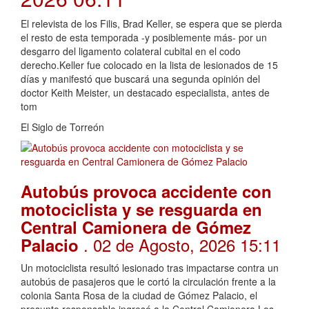
El relevista de los Filis, Brad Keller, se espera que se pierda
el resto de esta temporada -y posiblemente más- por un
desgarro del ligamento colateral cubital en el codo
derecho.Keller fue colocado en la lista de lesionados de 15
días y manifestó que buscará una segunda opinión del
doctor Keith Meister, un destacado especialista, antes de
tom
El Siglo de Torreón
Autobús provoca accidente con
motociclista y se resguarda en
Central Camionera de Gómez
. 02 de Agosto, 2026 15:11
Palacio
Un motociclista resultó lesionado tras impactarse contra un
autobús de pasajeros que le cortó la circulación frente a la
colonia Santa Rosa de la ciudad de Gómez Palacio, el