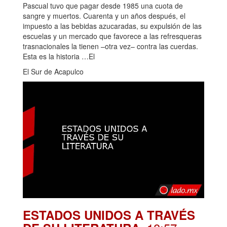
Pascual tuvo que pagar desde 1985 una cuota de
sangre y muertos. Cuarenta y un años después, el
impuesto a las bebidas azucaradas, su expulsión de las
escuelas y un mercado que favorece a las refresqueras
trasnacionales la tienen –otra vez– contra las cuerdas.
Esta es la historia …El
El Sur de Acapulco
ESTADOS UNIDOS A TRAVÉS