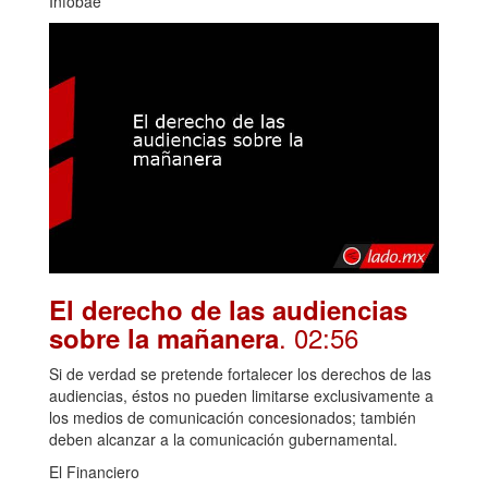
Infobae
El derecho de las audiencias
. 02:56
sobre la mañanera
Si de verdad se pretende fortalecer los derechos de las
audiencias, éstos no pueden limitarse exclusivamente a
los medios de comunicación concesionados; también
deben alcanzar a la comunicación gubernamental.
El Financiero