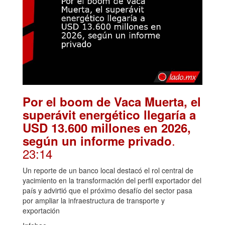
Por el boom de Vaca Muerta, el
superávit energético llegaría a
USD 13.600 millones en 2026,
.
según un informe privado
23:14
Un reporte de un banco local destacó el rol central de
yacimiento en la transformación del perfil exportador del
país y advirtió que el próximo desafío del sector pasa
por ampliar la infraestructura de transporte y
exportación