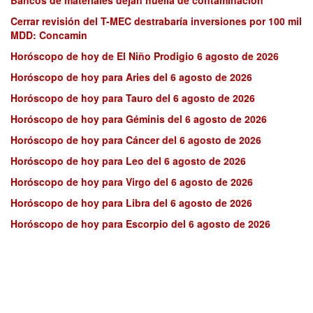
Cerrar revisión del T-MEC destrabaría inversiones por 100 mil
MDD: Concamin
Horóscopo de hoy de El Niño Prodigio 6 agosto de 2026
Horóscopo de hoy para Aries del 6 agosto de 2026
Horóscopo de hoy para Tauro del 6 agosto de 2026
Horóscopo de hoy para Géminis del 6 agosto de 2026
Horóscopo de hoy para Cáncer del 6 agosto de 2026
Horóscopo de hoy para Leo del 6 agosto de 2026
Horóscopo de hoy para Virgo del 6 agosto de 2026
Horóscopo de hoy para Libra del 6 agosto de 2026
Horóscopo de hoy para Escorpio del 6 agosto de 2026