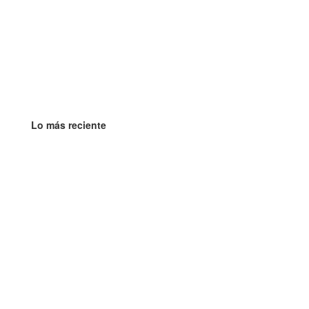
Lo más reciente