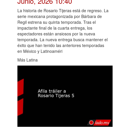
Junio, 2026 10:40
La historia de Rosario Tijeras está de regreso. La
serie mexicana protagonizada por Bárbara de
Regil estrena su quinta temporada. Tras el
impactante final de la cuarta entrega, los
espectadores están ansiosos por la nueva
temporada. La nueva entrega busca mantener el
éxito que han tenido las anteriores temporadas
en México y Latinoaméri
Más Latina