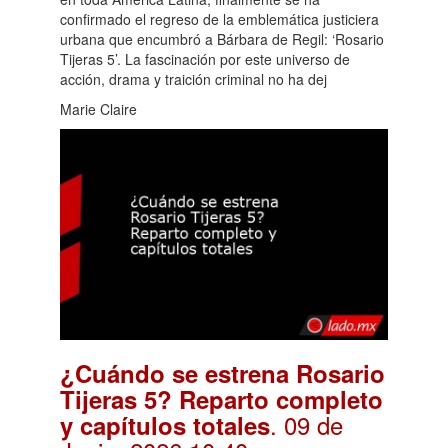
confirmado el regreso de la emblemática justiciera
urbana que encumbró a Bárbara de Regil: ‘Rosario
Tijeras 5’. La fascinación por este universo de
acción, drama y traición criminal no ha dej
Marie Claire
¿Cuándo se estrena Rosario
Tijeras 5? Reparto completo
. 09 de
y capítulos totales