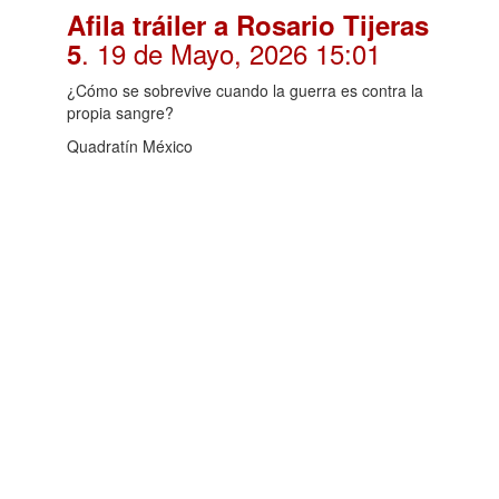
Afila tráiler a Rosario Tijeras
. 19 de Mayo, 2026 15:01
5
¿Cómo se sobrevive cuando la guerra es contra la
propia sangre?
Quadratín México