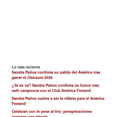
Lo más reciente
Sandra Paños confirma su salida del América tras
ganar el Clausura 2026
¿Ya se va? Sandra Paños confirma su futuro tras
salir campeona con el Club América Femenil
Sandra Paños vuelve a ser la villana para el América
Femenil
Celebran con fe pese al frío; peregrinaciones
avanzan con alegría