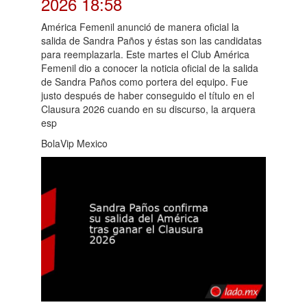
2026 18:58
América Femenil anunció de manera oficial la
salida de Sandra Paños y éstas son las candidatas
para reemplazarla. Este martes el Club América
Femenil dio a conocer la noticia oficial de la salida
de Sandra Paños como portera del equipo. Fue
justo después de haber conseguido el título en el
Clausura 2026 cuando en su discurso, la arquera
esp
BolaVip Mexico