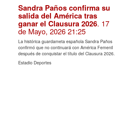
Sandra Paños confirma su
salida del América tras
. 17
ganar el Clausura 2026
de Mayo, 2026 21:25
La histórica guardameta española Sandra Paños
confirmó que no continuará con América Femenil
después de conquistar el título del Clausura 2026.
Estadio Deportes