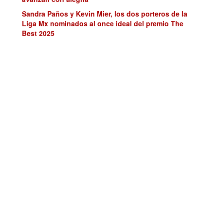
Sandra Paños y Kevin Mier, los dos porteros de la
Liga Mx nominados al once ideal del premio The
Best 2025