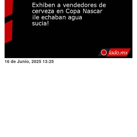
16 de Junio, 2025 13:25