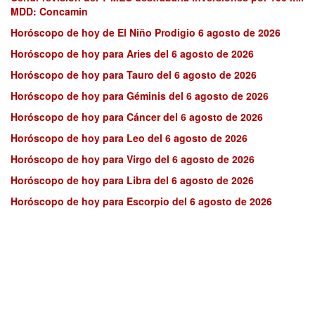
MDD: Concamin
Horóscopo de hoy de El Niño Prodigio 6 agosto de 2026
Horóscopo de hoy para Aries del 6 agosto de 2026
Horóscopo de hoy para Tauro del 6 agosto de 2026
Horóscopo de hoy para Géminis del 6 agosto de 2026
Horóscopo de hoy para Cáncer del 6 agosto de 2026
Horóscopo de hoy para Leo del 6 agosto de 2026
Horóscopo de hoy para Virgo del 6 agosto de 2026
Horóscopo de hoy para Libra del 6 agosto de 2026
Horóscopo de hoy para Escorpio del 6 agosto de 2026