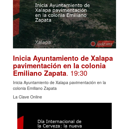
Inicia Ayuntamiento de Xalapa
pavimentación en la colonia
. 19:30
Emiliano Zapata
Inicia Ayuntamiento de Xalapa pavimentación en la
colonia Emiliano Zapata
La Clave Online