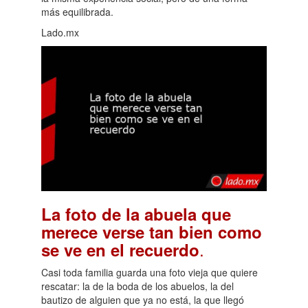
más equilibrada.
Lado.mx
La foto de la abuela que
merece verse tan bien como
.
se ve en el recuerdo
Casi toda familia guarda una foto vieja que quiere
rescatar: la de la boda de los abuelos, la del
bautizo de alguien que ya no está, la que llegó