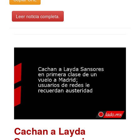
Leer noticia completa.
Cachan a Layda