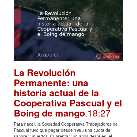
La Revolución
Permanente: una
historia actual de la
Cooperativa Pascual y el
Boing de mango
.18:27
Para nacer, la Sociedad Cooperativa Trabajadores de
Pascual tuvo que pagar desde 1985 una cuota de
sangre y muertos. Cuarenta y un años después, el