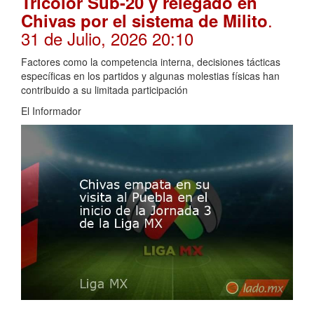
Tricolor Sub-20 y relegado en
.
Chivas por el sistema de Milito
31 de Julio, 2026 20:10
Factores como la competencia interna, decisiones tácticas
específicas en los partidos y algunas molestias físicas han
contribuido a su limitada participación
El Informador