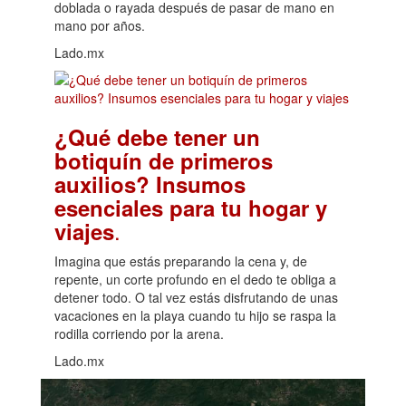
doblada o rayada después de pasar de mano en
mano por años.
Lado.mx
¿Qué debe tener un
botiquín de primeros
auxilios? Insumos
esenciales para tu hogar y
.
viajes
Imagina que estás preparando la cena y, de
repente, un corte profundo en el dedo te obliga a
detener todo. O tal vez estás disfrutando de unas
vacaciones en la playa cuando tu hijo se raspa la
rodilla corriendo por la arena.
Lado.mx