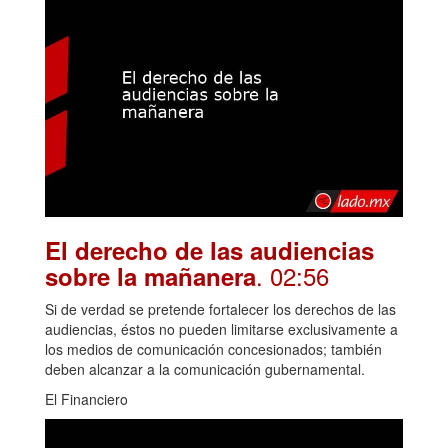
El derecho de las audiencias
. 02:56
sobre la mañanera
Si de verdad se pretende fortalecer los derechos de las
audiencias, éstos no pueden limitarse exclusivamente a
los medios de comunicación concesionados; también
deben alcanzar a la comunicación gubernamental.
El Financiero