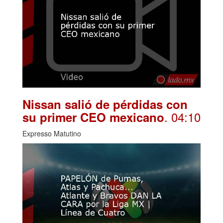
Nissan salió de pérdidas con
. 04:10
su primer CEO mexicano
Expresso Matutino