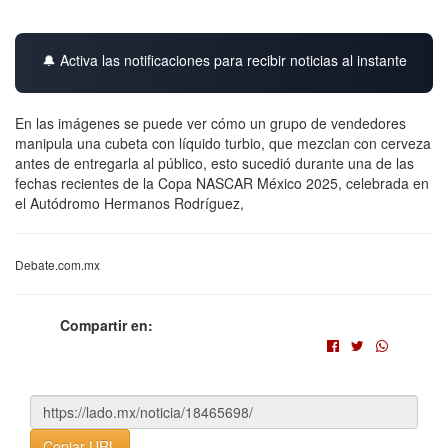
🔔 Activa las notificaciones para recibir noticias al instante
En las imágenes se puede ver cómo un grupo de vendedores
manipula una cubeta con líquido turbio, que mezclan con cerveza
antes de entregarla al público, esto sucedió durante una de las
fechas recientes de la Copa NASCAR México 2025, celebrada en
el Autódromo Hermanos Rodríguez,
Debate.com.mx
Compartir en:
Copiar URL