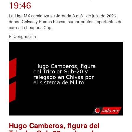
19:46
La Liga MX comienza su Jornada 3 el 31 de julio de 2026,
donde Chivas y Pumas buscan sumar puntos importantes de
cara a la Leagues Cup.
El Congresista
Hugo Camberos, figura del