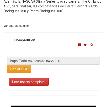
Además, la NASCAR Xfinity Series tuvo su carrera ‘The Chilango
150’, para finalizar, las competencias de cierre fueron ‘Ricardo
Rodríguez 120 y Pedro Rodríguez 100’.
Vanguardia.com.mx
Compartir en:
Copiar URL
Leer noticia completa.