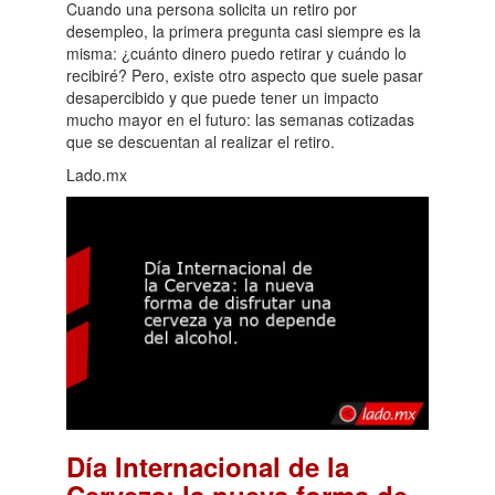
Cuando una persona solicita un retiro por
desempleo, la primera pregunta casi siempre es la
misma: ¿cuánto dinero puedo retirar y cuándo lo
recibiré? Pero, existe otro aspecto que suele pasar
desapercibido y que puede tener un impacto
mucho mayor en el futuro: las semanas cotizadas
que se descuentan al realizar el retiro.
Lado.mx
Día Internacional de la
Cerveza: la nueva forma de