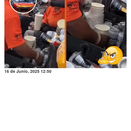
16 de Junio, 2025 12:50