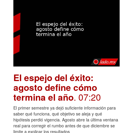
El espejo del éxito:
agosto define cómo
termina el año
. 07:20
El primer semestre ya dejó suficiente información para
saber qué funciona, qué objetivo se aleja y qué
hipótesis perdió vigencia. Agosto abre la última ventana
real para corregir el rumbo antes de que diciembre se
limite a explicar los resultados