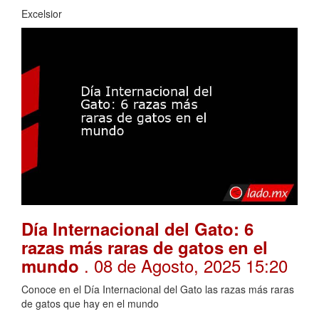
Excelsior
Día Internacional del Gato: 6
razas más raras de gatos en el
. 08 de Agosto, 2025 15:20
mundo
Conoce en el Día Internacional del Gato las razas más raras
de gatos que hay en el mundo