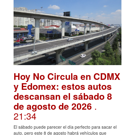
Hoy No Circula en CDMX
y Edomex: estos autos
descansan el sábado 8
de agosto de 2026
.
21:34
El sábado puede parecer el día perfecto para sacar el
auto, pero este 8 de agosto habrá vehículos que