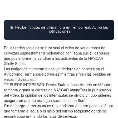
🚨 Recibe noticias de última hora en tiempo real. Activa las
notificaciones
En las redes sociales se hizo viral el video de vendedores de
cervezas supuestamente rellenando con ‘agua sucia’ los vasos
que posteriormente vendían a los asistentes de la NASCAR
Xfinity Series.
Las imágenes muestran a dos vendedores de cerveza en el
Autódromo Hermanos Rodríguez mientras sirven las bebidas en
vasos individuales.
TE PUEDE INTERESAR: Daniel Suárez hace historia en México:
remonta y gana la carrera de NASCAR XfinityTras la publicación
del video, la opinión de los internautas se dividió y hubo quienes
aseguraron que no era agua sucia, sino ‘hielitos’.
Sin embargo, otros usuarios respondieron que era poco higiénico
que tomaran el agua o el hielo del mismo recipiente donde se
encontraban enfriando las latas de cerveza.