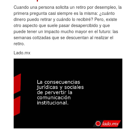
Cuando una persona solicita un retiro por desempleo, la
primera pregunta casi siempre es la misma: ¿cuánto
dinero puedo retirar y cuándo lo recibiré? Pero, existe
otro aspecto que suele pasar desapercibido y que
puede tener un impacto mucho mayor en el futuro: las
semanas cotizadas que se descuentan al realizar el
retiro.
Lado.mx