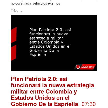
hologramas y vehículos exentos
Tribuna
Plan Patriota 2.0: así
funcionará la nueva estrategia
militar entre Colombia y
Estados Unidos en el
. 07:30
Gobierno De la Espriella