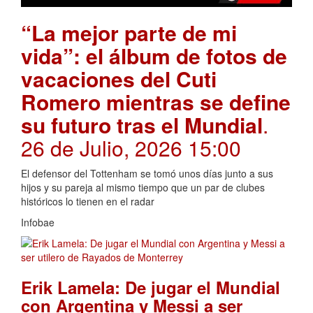
“La mejor parte de mi
vida”: el álbum de fotos de
vacaciones del Cuti
Romero mientras se define
su futuro tras el Mundial
.
26 de Julio, 2026 15:00
El defensor del Tottenham se tomó unos días junto a sus
hijos y su pareja al mismo tiempo que un par de clubes
históricos lo tienen en el radar
Infobae
Erik Lamela: De jugar el Mundial
con Argentina y Messi a ser