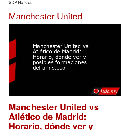
SDP Noticias
Manchester United
Manchester United vs
Atlético de Madrid:
Horario, dónde ver y