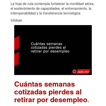
La hoja de ruta contempla fortalecer la movilidad aérea,
el sostenimiento de capacidades, el entrenamiento, la
interoperabilidad y la transferencia tecnológica
Infobae
Cuántas semanas
cotizadas pierdes al
retirar por desempleo
.