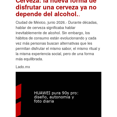
disfrutar una cerveza ya no
.
depende del alcohol.
Ciudad de México, junio 2026.- Durante décadas,
hablar de cerveza significaba hablar
inevitablemente de alcohol. Sin embargo, los
hábitos de consumo están evolucionando y cada
vez más personas buscan alternativas que les
permitan disfrutar el mismo sabor, el mismo ritual y
la misma experiencia social, pero de una forma
más equilibrada.
Lado.mx