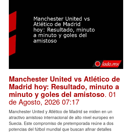
Manchester United vs Atlético de
Madrid hoy: Resultado, minuto a
. 01
minuto y goles del amistoso
de Agosto, 2026 07:17
Manchester United y Atlético de Madrid se miden en un
atractivo amistoso internacional de alto nivel europeo en
Suecia. Este compromiso de pretemporada reúne a dos
potencias del fútbol mundial que buscan afinar detalles