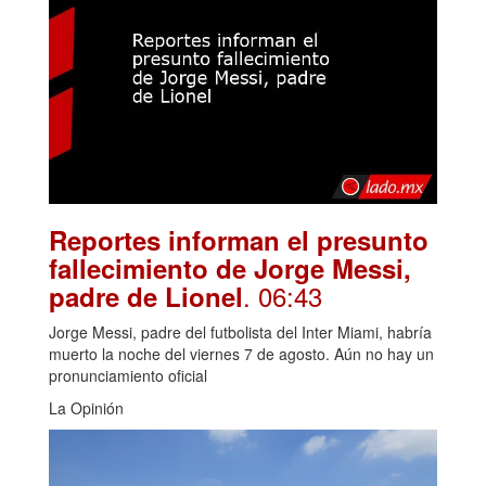
Reportes informan el presunto
fallecimiento de Jorge Messi,
. 06:43
padre de Lionel
Jorge Messi, padre del futbolista del Inter Miami, habría
muerto la noche del viernes 7 de agosto. Aún no hay un
pronunciamiento oficial
La Opinión