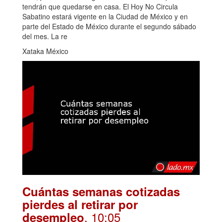
tendrán que quedarse en casa. El Hoy No Circula
Sabatino estará vigente en la Ciudad de México y en
parte del Estado de México durante el segundo sábado
del mes. La re
Xataka México
Cuántas semanas cotizadas
pierdes al retirar por
. 10:05
desempleo