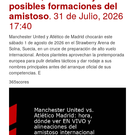
posibles formaciones del
amistoso
. 31 de Julio, 2026
17:40
Manchester United y Atlético de Madrid chocarán este
sábado 1 de agosto de 2026 en el Strawberry Arena de
Solna, Suecia, en un cruce de preparación de alto vuelo
internacional. Ambos planteles aprovechan la pretemporada
europea para pulir detalles tácticos y dar rodaje a sus
nombres principales antes del arranque oficial de sus
competencias. E
365scores