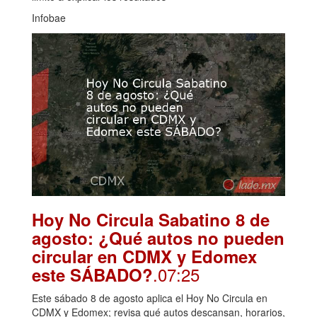
Infobae
Hoy No Circula Sabatino 8 de
agosto: ¿Qué autos no pueden
circular en CDMX y Edomex
.07:25
este SÁBADO?
Este sábado 8 de agosto aplica el Hoy No Circula en
CDMX y Edomex; revisa qué autos descansan, horarios,