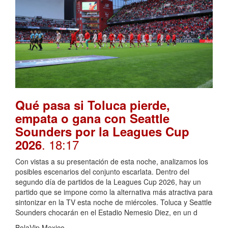
Qué pasa si Toluca pierde,
empata o gana con Seattle
Sounders por la Leagues Cup
. 18:17
2026
Con vistas a su presentación de esta noche, analizamos los
posibles escenarios del conjunto escarlata. Dentro del
segundo día de partidos de la Leagues Cup 2026, hay un
partido que se impone como la alternativa más atractiva para
sintonizar en la TV esta noche de miércoles. Toluca y Seattle
Sounders chocarán en el Estadio Nemesio Diez, en un d
BolaVip Mexico