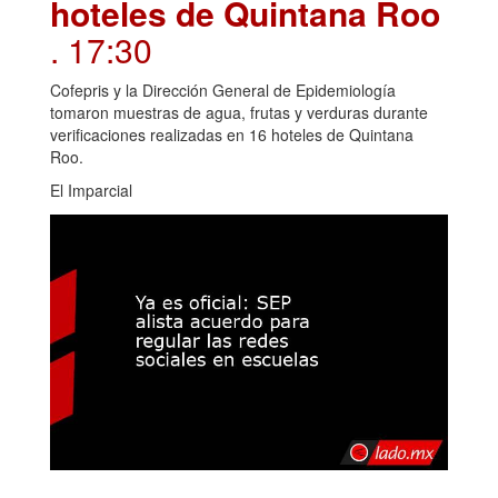
hoteles de Quintana Roo
. 17:30
Cofepris y la Dirección General de Epidemiología
tomaron muestras de agua, frutas y verduras durante
verificaciones realizadas en 16 hoteles de Quintana
Roo.
El Imparcial