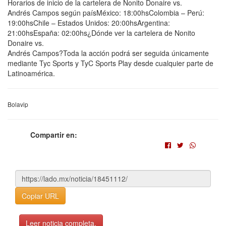
Horarios de inicio de la cartelera de Nonito Donaire vs.
Andrés Campos según paísMéxico: 18:00hsColombia – Perú:
19:00hsChile – Estados Unidos: 20:00hsArgentina:
21:00hsEspaña: 02:00hs¿Dónde ver la cartelera de Nonito
Donaire vs.
Andrés Campos?Toda la acción podrá ser seguida únicamente
mediante Tyc Sports y TyC Sports Play desde cualquier parte de
Latinoamérica.
Bolavip
Compartir en:
Copiar URL
Leer noticia completa.