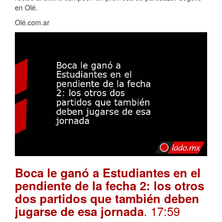
en Olé.
Olé.com.ar
Boca le ganó a Estudiantes en el
pendiente de la fecha 2: los otros
dos partidos que también deben
. 17:59
jugarse de esa jornada