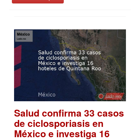
Salud confirma 33 casos
de ciclosporiasis en
México e investiga 16