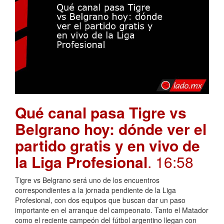
Qué canal pasa Tigre vs
Belgrano hoy: dónde ver el
partido gratis y en vivo de
la Liga Profesional
. 16:58
Tigre vs Belgrano será uno de los encuentros
correspondientes a la jornada pendiente de la Liga
Profesional, con dos equipos que buscan dar un paso
importante en el arranque del campeonato. Tanto el Matador
como el reciente campeón del fútbol argentino llegan con