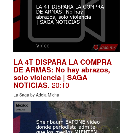
LA 4T DISPARA LA COMPRA
DE ARMAS: No hay abrazos,
solo violencia | SAGA
. 20:10
NOTICIAS
La Saga by Adela Micha