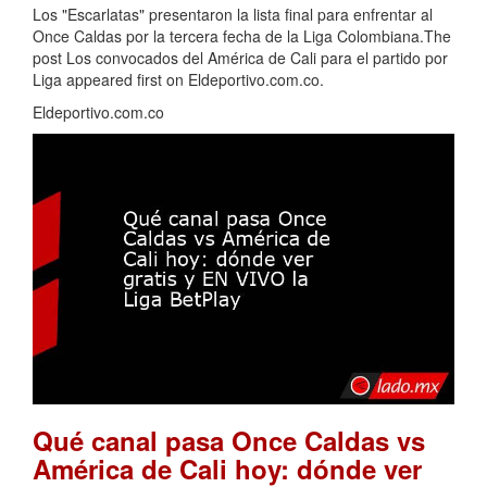
Los "Escarlatas" presentaron la lista final para enfrentar al
Once Caldas por la tercera fecha de la Liga Colombiana.The
post Los convocados del América de Cali para el partido por
Liga appeared first on Eldeportivo.com.co.
Eldeportivo.com.co
Qué canal pasa Once Caldas vs
América de Cali hoy: dónde ver