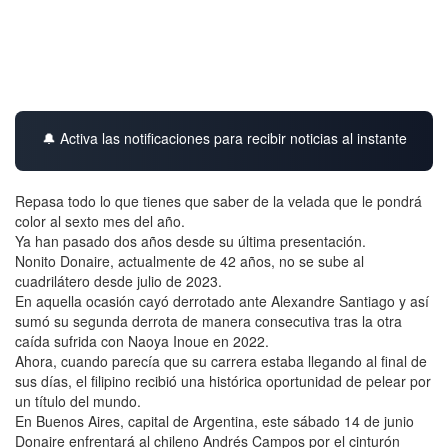
🔔 Activa las notificaciones para recibir noticias al instante
Repasa todo lo que tienes que saber de la velada que le pondrá
color al sexto mes del año.
Ya han pasado dos años desde su última presentación.
Nonito Donaire, actualmente de 42 años, no se sube al
cuadrilátero desde julio de 2023.
En aquella ocasión cayó derrotado ante Alexandre Santiago y así
sumó su segunda derrota de manera consecutiva tras la otra
caída sufrida con Naoya Inoue en 2022.
Ahora, cuando parecía que su carrera estaba llegando al final de
sus días, el filipino recibió una histórica oportunidad de pelear por
un título del mundo.
En Buenos Aires, capital de Argentina, este sábado 14 de junio
Donaire enfrentará al chileno Andrés Campos por el cinturón