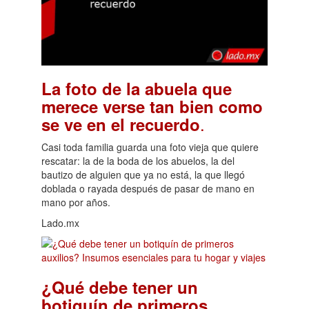
La foto de la abuela que
merece verse tan bien como
.
se ve en el recuerdo
Casi toda familia guarda una foto vieja que quiere
rescatar: la de la boda de los abuelos, la del
bautizo de alguien que ya no está, la que llegó
doblada o rayada después de pasar de mano en
mano por años.
Lado.mx
¿Qué debe tener un
botiquín de primeros