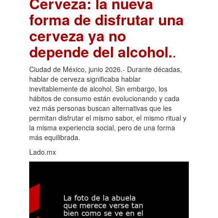
Cerveza: la nueva
forma de disfrutar una
cerveza ya no
depende del alcohol.
.
Ciudad de México, junio 2026.- Durante décadas,
hablar de cerveza significaba hablar
inevitablemente de alcohol. Sin embargo, los
hábitos de consumo están evolucionando y cada
vez más personas buscan alternativas que les
permitan disfrutar el mismo sabor, el mismo ritual y
la misma experiencia social, pero de una forma
más equilibrada.
Lado.mx