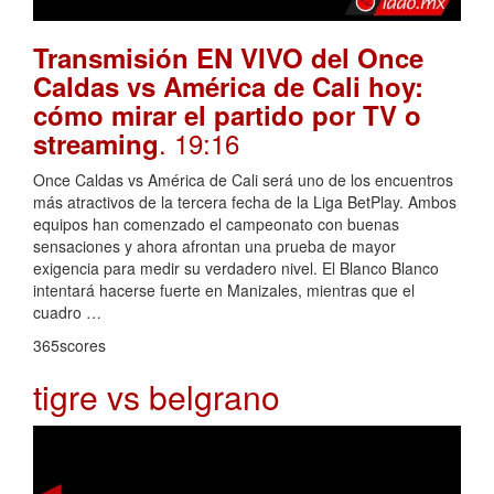
Transmisión EN VIVO del Once
Caldas vs América de Cali hoy:
cómo mirar el partido por TV o
. 19:16
streaming
Once Caldas vs América de Cali será uno de los encuentros
más atractivos de la tercera fecha de la Liga BetPlay. Ambos
equipos han comenzado el campeonato con buenas
sensaciones y ahora afrontan una prueba de mayor
exigencia para medir su verdadero nivel. El Blanco Blanco
intentará hacerse fuerte en Manizales, mientras que el
cuadro …
365scores
tigre vs belgrano