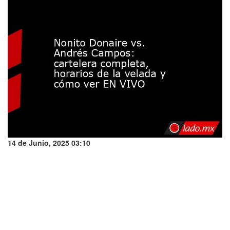
14 de Junio, 2025 03:10