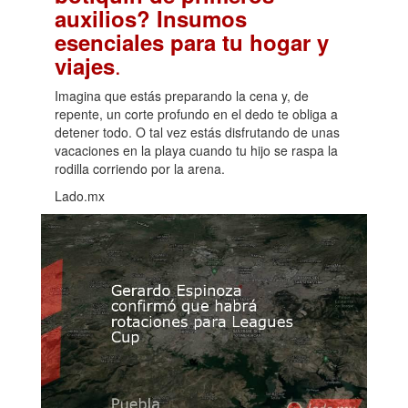
auxilios? Insumos
esenciales para tu hogar y
.
viajes
Imagina que estás preparando la cena y, de
repente, un corte profundo en el dedo te obliga a
detener todo. O tal vez estás disfrutando de unas
vacaciones en la playa cuando tu hijo se raspa la
rodilla corriendo por la arena.
Lado.mx