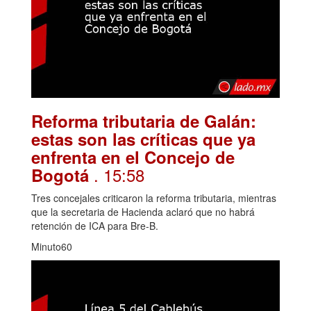
Reforma tributaria de Galán:
estas son las críticas que ya
enfrenta en el Concejo de
. 15:58
Bogotá
Tres concejales criticaron la reforma tributaria, mientras
que la secretaria de Hacienda aclaró que no habrá
retención de ICA para Bre-B.
Minuto60