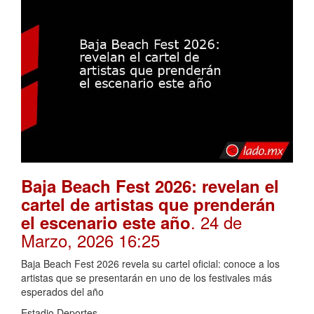
Baja Beach Fest 2026: revelan el
cartel de artistas que prenderán
. 24 de
el escenario este año
Marzo, 2026 16:25
Baja Beach Fest 2026 revela su cartel oficial: conoce a los
artistas que se presentarán en uno de los festivales más
esperados del año
Estadio Deportes