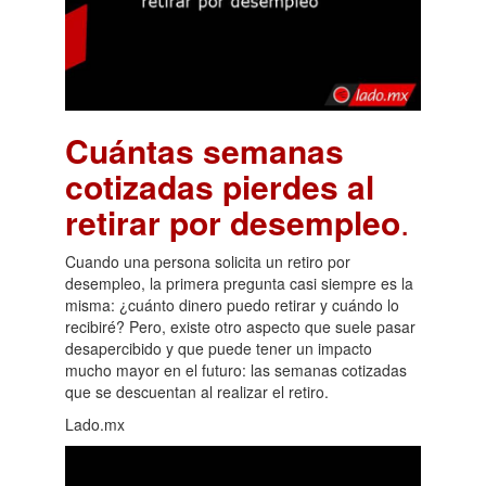
Cuántas semanas
cotizadas pierdes al
retirar por desempleo
.
Cuando una persona solicita un retiro por
desempleo, la primera pregunta casi siempre es la
misma: ¿cuánto dinero puedo retirar y cuándo lo
recibiré? Pero, existe otro aspecto que suele pasar
desapercibido y que puede tener un impacto
mucho mayor en el futuro: las semanas cotizadas
que se descuentan al realizar el retiro.
Lado.mx