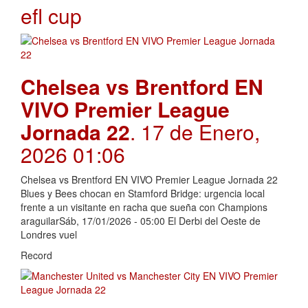
efl cup
Chelsea vs Brentford EN
VIVO Premier League
Jornada 22
. 17 de Enero,
2026 01:06
Chelsea vs Brentford EN VIVO Premier League Jornada 22
Blues y Bees chocan en Stamford Bridge: urgencia local
frente a un visitante en racha que sueña con Champions
araguilarSáb, 17/01/2026 - 05:00 El Derbi del Oeste de
Londres vuel
Record