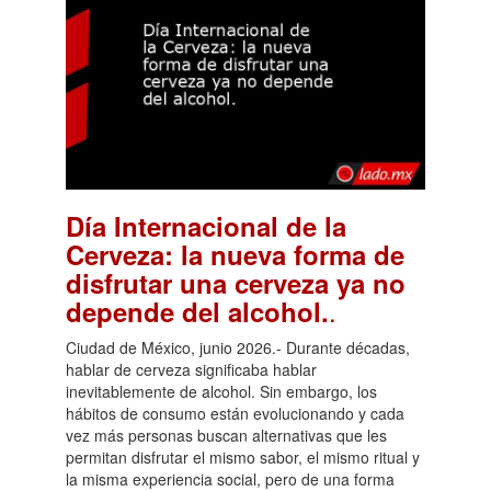
Día Internacional de la
Cerveza: la nueva forma de
disfrutar una cerveza ya no
.
depende del alcohol.
Ciudad de México, junio 2026.- Durante décadas,
hablar de cerveza significaba hablar
inevitablemente de alcohol. Sin embargo, los
hábitos de consumo están evolucionando y cada
vez más personas buscan alternativas que les
permitan disfrutar el mismo sabor, el mismo ritual y
la misma experiencia social, pero de una forma