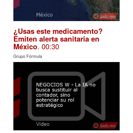
¿Usas este medicamento?
Emiten alerta sanitaria en
. 00:30
México
Grupo Fórmula