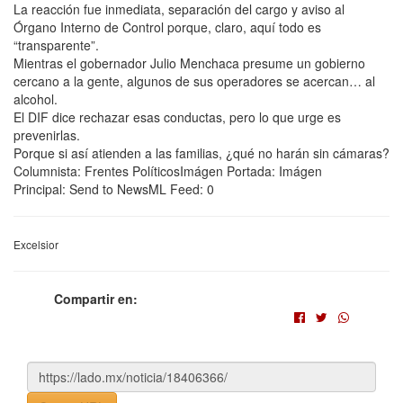
La reacción fue inmediata, separación del cargo y aviso al
Órgano Interno de Control porque, claro, aquí todo es
“transparente”.
Mientras el gobernador Julio Menchaca presume un gobierno
cercano a la gente, algunos de sus operadores se acercan… al
alcohol.
El DIF dice rechazar esas conductas, pero lo que urge es
prevenirlas.
Porque si así atienden a las familias, ¿qué no harán sin cámaras?
Columnista: Frentes PolíticosImágen Portada: Imágen
Principal: Send to NewsML Feed: 0
Excelsior
Compartir en: