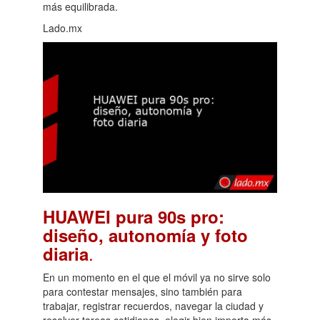
más equilibrada.
Lado.mx
HUAWEI pura 90s pro:
diseño, autonomía y foto
.
diaria
En un momento en el que el móvil ya no sirve solo
para contestar mensajes, sino también para
trabajar, registrar recuerdos, navegar la ciudad y