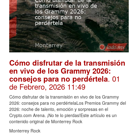
Cómo disfrutar de la transmisión
en vivo de los Grammy 2026:
. 01
consejos para no perdértela
de Febrero, 2026 11:49
Cómo disfrutar de la transmisión en vivo de los Grammy
2026: consejos para no perdértelaLos Premios Grammy del
2026: noche de talento, emoción y sorpresas en el
Crypto.com Arena. ¡No te lo pierdas!Este artículo es un
contenido original de Monterrey Rock
Monterrey Rock