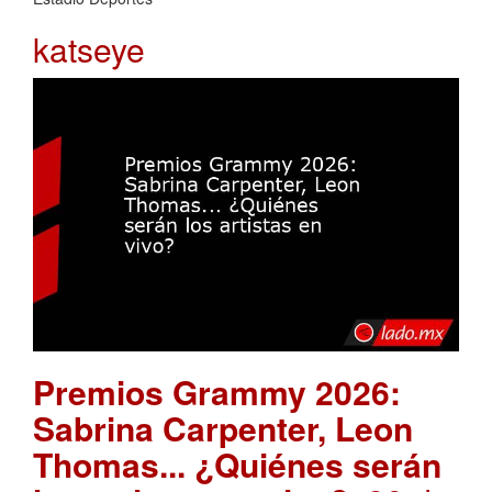
katseye
Premios Grammy 2026:
Sabrina Carpenter, Leon
Thomas... ¿Quiénes serán