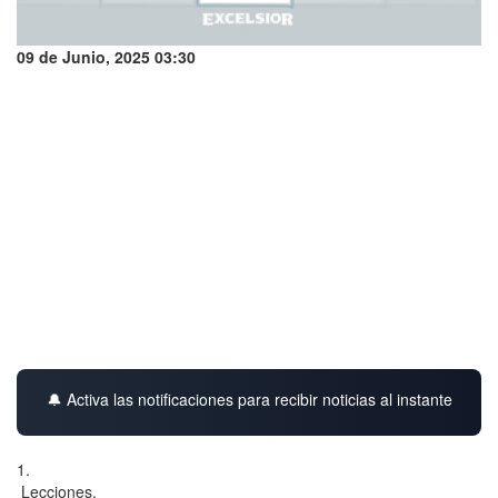
09 de Junio, 2025 03:30
🔔 Activa las notificaciones para recibir noticias al instante
1.
Lecciones.