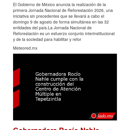
El Gobierno de México anuncia la realización de la
primera Jornada Nacional de Reforestación 2026, una
iniciativa sin precedentes que se llevará a cabo el
domingo 9 de agosto de forma simultánea en las 32
entidades del país.La Jornada Nacional de
Reforestación es un esfuerzo conjunto interinstitucional
y de la sociedad para habilitar y refor
Meteored.mx