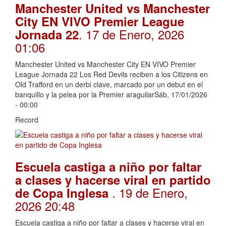
Manchester United vs Manchester
City EN VIVO Premier League
. 17 de Enero, 2026
Jornada 22
01:06
Manchester United vs Manchester City EN VIVO Premier
League Jornada 22 Los Red Devils reciben a los Citizens en
Old Trafford en un derbi clave, marcado por un debut en el
banquillo y la pelea por la Premier araguilarSáb, 17/01/2026
- 00:00
Record
Escuela castiga a niño por faltar
a clases y hacerse viral en partido
. 19 de Enero,
de Copa Inglesa
2026 20:48
Escuela castiga a niño por faltar a clases y hacerse viral en