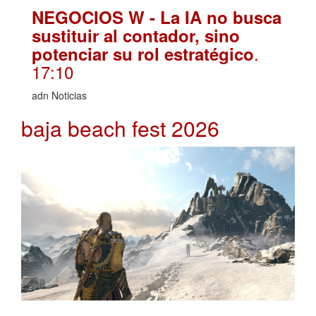
NEGOCIOS W - La IA no busca
sustituir al contador, sino
.
potenciar su rol estratégico
17:10
adn Noticias
baja beach fest 2026