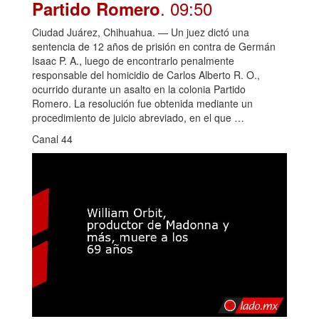
. 09:50
Partido Romero
Ciudad Juárez, Chihuahua. — Un juez dictó una
sentencia de 12 años de prisión en contra de Germán
Isaac P. A., luego de encontrarlo penalmente
responsable del homicidio de Carlos Alberto R. O.,
ocurrido durante un asalto en la colonia Partido
Romero. La resolución fue obtenida mediante un
procedimiento de juicio abreviado, en el que …
Canal 44