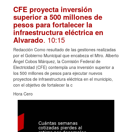
CFE proyecta inversión
superior a 500 millones de
pesos para fortalecer la
infraestructura eléctrica en
. 10:15
Alvarado
Redacción Como resultado de las gestiones realizadas
por el Gobierno Municipal que encabeza el Mtro. Alberto
Ángel Cobos Márquez, la Comisión Federal de
Electricidad (CFE) contempla una inversión superior a
los 500 millones de pesos para ejecutar nuevos
proyectos de infraestructura eléctrica en el municipio,
con el objetivo de fortalecer la c
Hora Cero