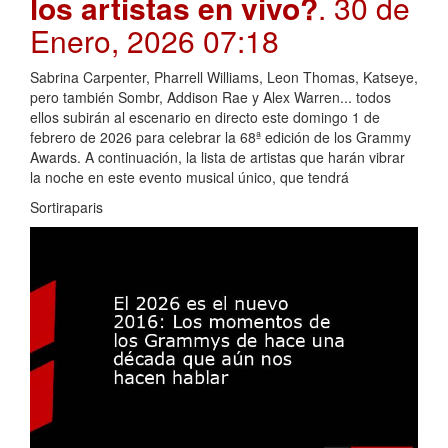
los artistas en vivo?
. 30 de
Enero, 2026 07:18
Sabrina Carpenter, Pharrell Williams, Leon Thomas, Katseye,
pero también Sombr, Addison Rae y Alex Warren... todos
ellos subirán al escenario en directo este domingo 1 de
febrero de 2026 para celebrar la 68ª edición de los Grammy
Awards. A continuación, la lista de artistas que harán vibrar
la noche en este evento musical único, que tendrá
Sortiraparis