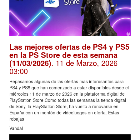
Las mejores ofertas de PS4 y PS5
en la PS Store de esta semana
. 11 de Marzo, 2026
(11/03/2026)
03:00
Repasamos algunas de las ofertas más interesantes para
PS4 y PS5 que han comenzado a estar disponibles desde el
miércoles 11 de marzo de 2026 en la plataforma digital de
PlayStation Store.Como todas las semanas la tienda digital
de Sony, la PlayStation Store, ha vuelto a renovarse en
España con un montón de videojuegos en oferta. Estas
rebajas
Vandal