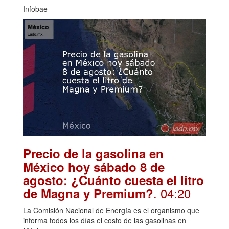
Infobae
Precio de la gasolina en
México hoy sábado 8 de
agosto: ¿Cuánto cuesta el litro
. 04:20
de Magna y Premium?
La Comisión Nacional de Energía es el organismo que
informa todos los días el costo de las gasolinas en