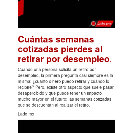
Cuántas semanas
cotizadas pierdes al
retirar por desempleo
.
Cuando una persona solicita un retiro por
desempleo, la primera pregunta casi siempre es la
misma: ¿cuánto dinero puedo retirar y cuándo lo
recibiré? Pero, existe otro aspecto que suele pasar
desapercibido y que puede tener un impacto
mucho mayor en el futuro: las semanas cotizadas
que se descuentan al realizar el retiro.
Lado.mx