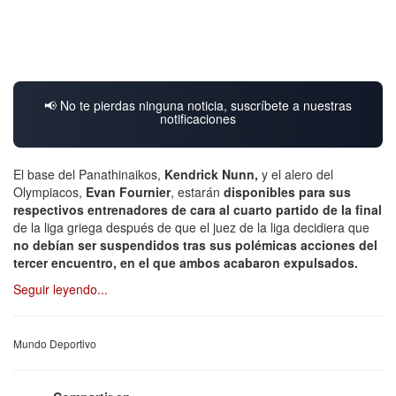
📢 No te pierdas ninguna noticia, suscríbete a nuestras
notificaciones
El base del Panathinaikos,
Kendrick Nunn,
y el alero del
Olympiacos,
Evan Fournier
, estarán
disponibles para sus
respectivos entrenadores de cara al cuarto partido de la final
de la liga griega después de que el juez de la liga decidiera que
no debían ser suspendidos tras sus polémicas acciones del
tercer encuentro, en el que ambos acabaron expulsados.
Seguir leyendo...
Mundo Deportivo