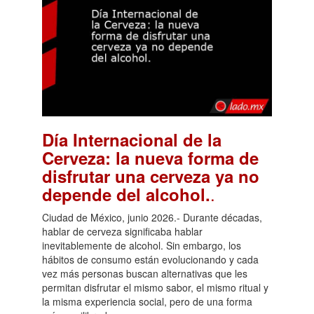
Día Internacional de la
Cerveza: la nueva forma de
disfrutar una cerveza ya no
.
depende del alcohol.
Ciudad de México, junio 2026.- Durante décadas,
hablar de cerveza significaba hablar
inevitablemente de alcohol. Sin embargo, los
hábitos de consumo están evolucionando y cada
vez más personas buscan alternativas que les
permitan disfrutar el mismo sabor, el mismo ritual y
la misma experiencia social, pero de una forma