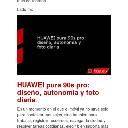
más equilibrada.
Lado.mx
HUAWEI pura 90s pro:
diseño, autonomía y foto
.
diaria
En un momento en el que el móvil ya no sirve solo
para contestar mensajes, sino también para
trabajar, registrar recuerdos, navegar la ciudad y
resolver tareas cotidianas, elegir bien importa más