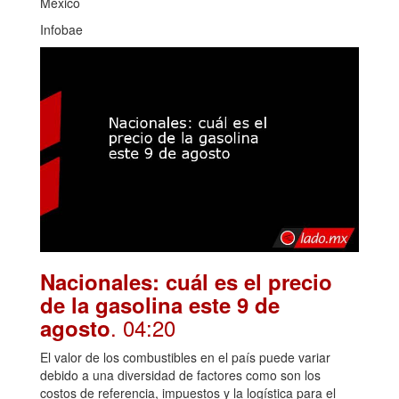
México
Infobae
Nacionales: cuál es el precio
de la gasolina este 9 de
. 04:20
agosto
El valor de los combustibles en el país puede variar
debido a una diversidad de factores como son los
costos de referencia, impuestos y la logística para el