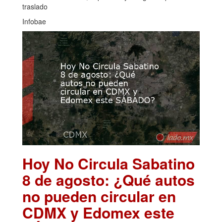
traslado
Infobae
Hoy No Circula Sabatino
8 de agosto: ¿Qué autos
no pueden circular en
CDMX y Edomex este