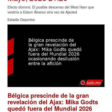
Efecto dominó: El posible descenso del West Ham que
vestiría a Edson Álvarez otra vez de Ajacied
Estadio Deportes
Bélgica prescinde de la gran
revelación del Ajax: Mika Godts
quedó fuera del Mundial 2026