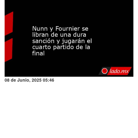
08 de Junio, 2025 05:46