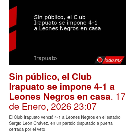
Sin público, el Club
Irapuato se impone 4-1 a
Leones Negros en casa
. 17
de Enero, 2026 23:07
El Club Irapuato venció 4-1 a Leones Negros en el estadio
Sergio León Chávez, en un partido disputado a puerta
cerrada por el veto