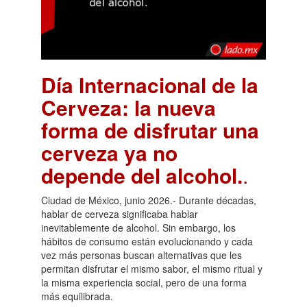
Día Internacional de la
Cerveza: la nueva
forma de disfrutar una
cerveza ya no
depende del alcohol.
.
Ciudad de México, junio 2026.- Durante décadas,
hablar de cerveza significaba hablar
inevitablemente de alcohol. Sin embargo, los
hábitos de consumo están evolucionando y cada
vez más personas buscan alternativas que les
permitan disfrutar el mismo sabor, el mismo ritual y
la misma experiencia social, pero de una forma
más equilibrada.