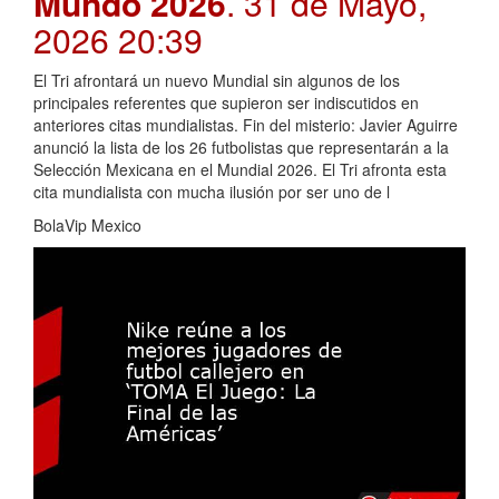
Mundo 2026
. 31 de Mayo,
2026 20:39
El Tri afrontará un nuevo Mundial sin algunos de los
principales referentes que supieron ser indiscutidos en
anteriores citas mundialistas. Fin del misterio: Javier Aguirre
anunció la lista de los 26 futbolistas que representarán a la
Selección Mexicana en el Mundial 2026. El Tri afronta esta
cita mundialista con mucha ilusión por ser uno de l
BolaVip Mexico