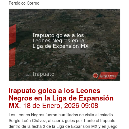
Periódico Correo
Irapuato golea a los Leones
Negros en la Liga de Expansión
. 18 de Enero, 2026 09:08
MX
Los Leones Negros fueron humillados de visita al estadio
Sergio León Chávez, al caer 4 goles por 1 ante el Irapuato,
dentro de la fecha 2 de la Liga de Expansión MX y en juego