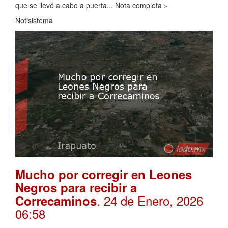
que se llevó a cabo a puerta... Nota completa »
Notisistema
Mucho por corregir en Leones
Negros para recibir a
. 24 de Enero, 2026
Correcaminos
06:58