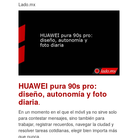
Lado.mx
HUAWEI pura 90s pro:
diseño, autonomía y foto
.
diaria
En un momento en el que el móvil ya no sirve solo
para contestar mensajes, sino también para
trabajar, registrar recuerdos, navegar la ciudad y
resolver tareas cotidianas, elegir bien importa más
que nunca.