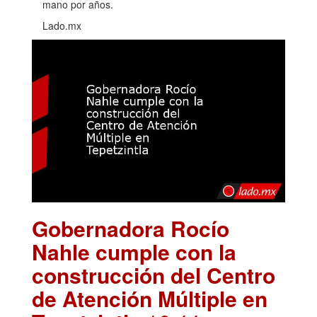
mano por años.
Lado.mx
Gobernadora Rocío
Nahle cumple con la
construcción del Centro
de Atención Múltiple en