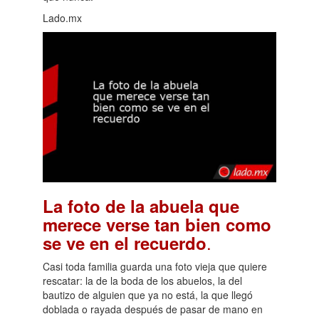
Lado.mx
La foto de la abuela que
merece verse tan bien como
.
se ve en el recuerdo
Casi toda familia guarda una foto vieja que quiere
rescatar: la de la boda de los abuelos, la del
bautizo de alguien que ya no está, la que llegó
doblada o rayada después de pasar de mano en