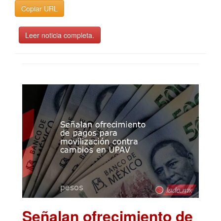
Copiar URL
Leer noticia completa.
Señalan ofrecimiento de