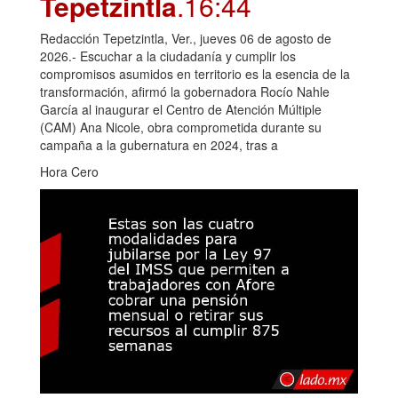
Tepetzintla
.16:44
Redacción Tepetzintla, Ver., jueves 06 de agosto de
2026.- Escuchar a la ciudadanía y cumplir los
compromisos asumidos en territorio es la esencia de la
transformación, afirmó la gobernadora Rocío Nahle
García al inaugurar el Centro de Atención Múltiple
(CAM) Ana Nicole, obra comprometida durante su
campaña a la gubernatura en 2024, tras a
Hora Cero