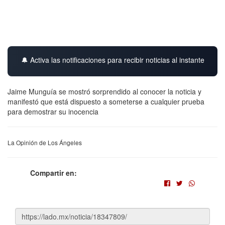
🔔 Activa las notificaciones para recibir noticias al instante
Jaime Munguía se mostró sorprendido al conocer la noticia y
manifestó que está dispuesto a someterse a cualquier prueba
para demostrar su inocencia
La Opinión de Los Ángeles
Compartir en: