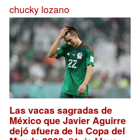
chucky lozano
Las vacas sagradas de
México que Javier Aguirre
dejó afuera de la Copa del