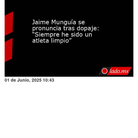
01 de Junio, 2025 10:43