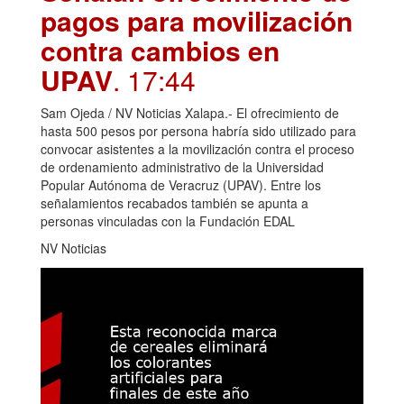
pagos para movilización
contra cambios en
UPAV
. 17:44
Sam Ojeda / NV Noticias Xalapa.- El ofrecimiento de
hasta 500 pesos por persona habría sido utilizado para
convocar asistentes a la movilización contra el proceso
de ordenamiento administrativo de la Universidad
Popular Autónoma de Veracruz (UPAV). Entre los
señalamientos recabados también se apunta a
personas vinculadas con la Fundación EDAL
NV Noticias