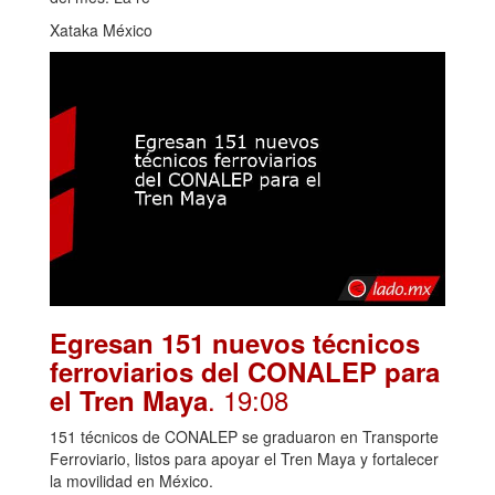
Xataka México
Egresan 151 nuevos técnicos
ferroviarios del CONALEP para
. 19:08
el Tren Maya
151 técnicos de CONALEP se graduaron en Transporte
Ferroviario, listos para apoyar el Tren Maya y fortalecer
la movilidad en México.