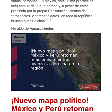
varias, personas. En México, esta última práctica es
más común de lo que parece y, a pesar de estar
prohibida por la propia Constitución, cientos de
“prospectos” o “precandidatos” en toda la república
buscan evadir dichos […]
Heraldo de Aguascalientes
¡Nuevo mapa político!
México y Perú retoman