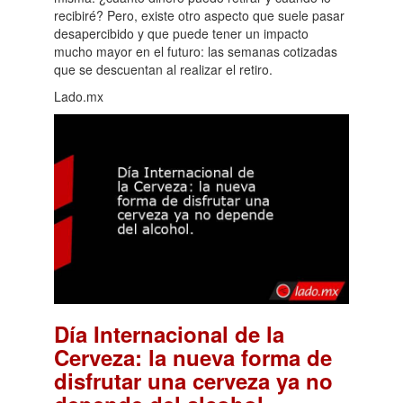
recibiré? Pero, existe otro aspecto que suele pasar
desapercibido y que puede tener un impacto
mucho mayor en el futuro: las semanas cotizadas
que se descuentan al realizar el retiro.
Lado.mx
Día Internacional de la
Cerveza: la nueva forma de
disfrutar una cerveza ya no