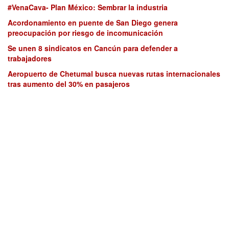
#VenaCava- Plan México: Sembrar la industria
Acordonamiento en puente de San Diego genera
preocupación por riesgo de incomunicación
Se unen 8 sindicatos en Cancún para defender a
trabajadores
Aeropuerto de Chetumal busca nuevas rutas internacionales
tras aumento del 30% en pasajeros