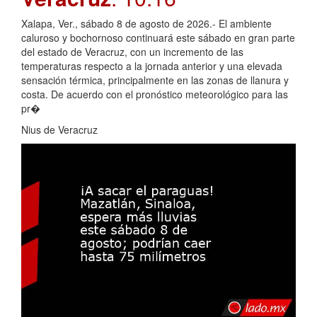
Xalapa, Ver., sábado 8 de agosto de 2026.- El ambiente
caluroso y bochornoso continuará este sábado en gran parte
del estado de Veracruz, con un incremento de las
temperaturas respecto a la jornada anterior y una elevada
sensación térmica, principalmente en las zonas de llanura y
costa. De acuerdo con el pronóstico meteorológico para las
pr�
Nius de Veracruz