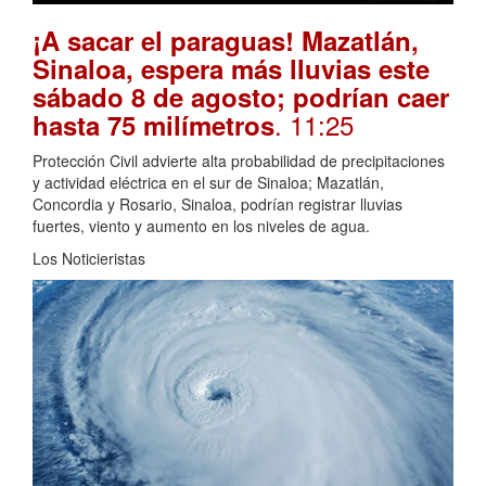
¡A sacar el paraguas! Mazatlán,
Sinaloa, espera más lluvias este
sábado 8 de agosto; podrían caer
. 11:25
hasta 75 milímetros
Protección Civil advierte alta probabilidad de precipitaciones
y actividad eléctrica en el sur de Sinaloa; Mazatlán,
Concordia y Rosario, Sinaloa, podrían registrar lluvias
fuertes, viento y aumento en los niveles de agua.
Los Noticieristas