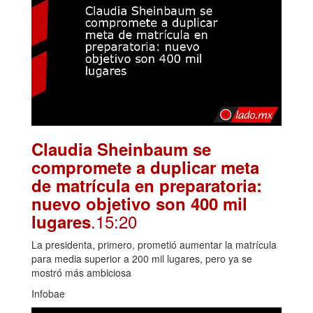
Claudia Sheinbaum se
compromete a duplicar meta
de matrícula en preparatoria:
nuevo objetivo son 400 mil
.15:20
lugares
La presidenta, primero, prometió aumentar la matrícula
para media superior a 200 mil lugares, pero ya se
mostró más ambiciosa
Infobae