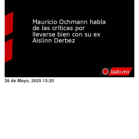
26 de Mayo, 2025 13:20