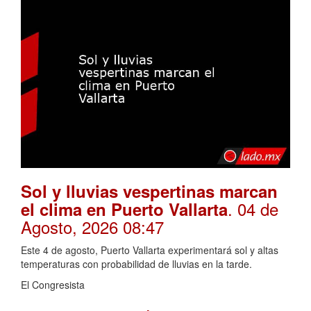
Sol y lluvias vespertinas marcan
. 04 de
el clima en Puerto Vallarta
Agosto, 2026 08:47
Este 4 de agosto, Puerto Vallarta experimentará sol y altas
temperaturas con probabilidad de lluvias en la tarde.
El Congresista