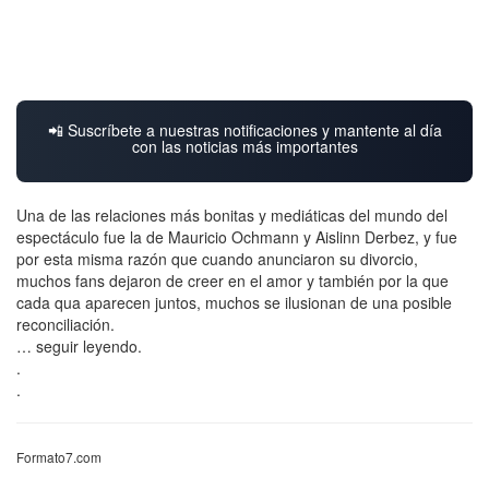
📲 Suscríbete a nuestras notificaciones y mantente al día
con las noticias más importantes
Una de las relaciones más bonitas y mediáticas del mundo del
espectáculo fue la de Mauricio Ochmann y Aislinn Derbez, y fue
por esta misma razón que cuando anunciaron su divorcio,
muchos fans dejaron de creer en el amor y también por la que
cada qua aparecen juntos, muchos se ilusionan de una posible
reconciliación.
… seguir leyendo.
.
.
Formato7.com