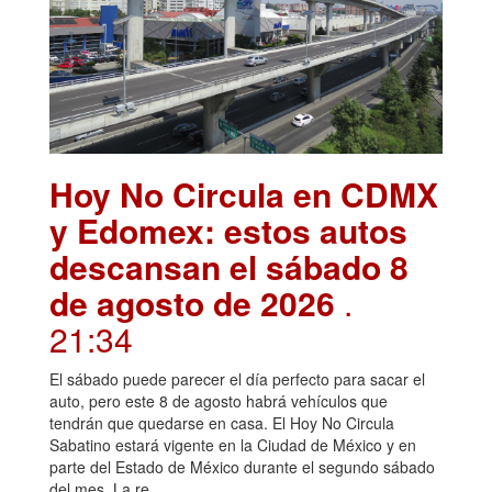
Hoy No Circula en CDMX
y Edomex: estos autos
descansan el sábado 8
de agosto de 2026
.
21:34
El sábado puede parecer el día perfecto para sacar el
auto, pero este 8 de agosto habrá vehículos que
tendrán que quedarse en casa. El Hoy No Circula
Sabatino estará vigente en la Ciudad de México y en
parte del Estado de México durante el segundo sábado
del mes. La re