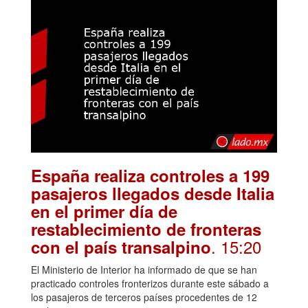
España realiza controles a 199
pasajeros llegados desde Italia
en el primer día de
restablecimiento de fronteras
. 15:20
con el país transalpino
El Ministerio de Interior ha informado de que se han
practicado controles fronterizos durante este sábado a
los pasajeros de terceros países procedentes de 12