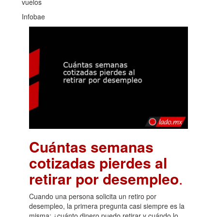
vuelos
Infobae
Cuántas semanas
cotizadas pierdes al
retirar por desempleo
.
Cuando una persona solicita un retiro por
desempleo, la primera pregunta casi siempre es la
misma: ¿cuánto dinero puedo retirar y cuándo lo