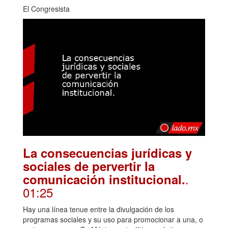
El Congresista
La consecuencias jurídicas y
sociales de pervertir la
.
comunicación institucional.
01:25
Hay una línea tenue entre la divulgación de los
programas sociales y su uso para promocionar a una, o