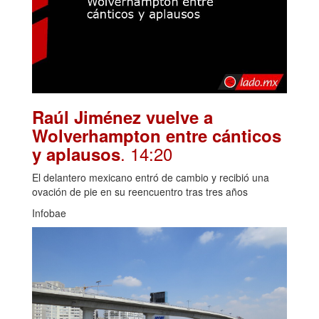
Raúl Jiménez vuelve a
Wolverhampton entre cánticos
. 14:20
y aplausos
El delantero mexicano entró de cambio y recibió una
ovación de pie en su reencuentro tras tres años
Infobae