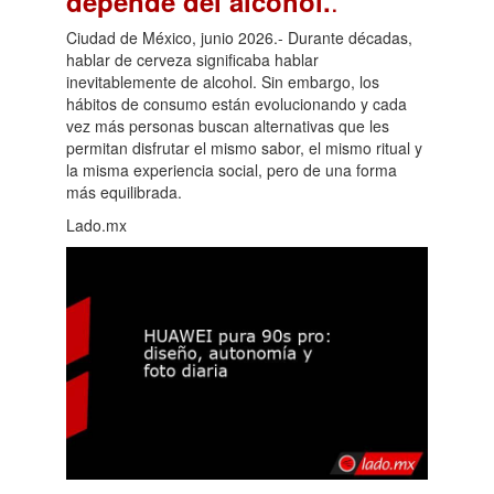
.
depende del alcohol.
Ciudad de México, junio 2026.- Durante décadas,
hablar de cerveza significaba hablar
inevitablemente de alcohol. Sin embargo, los
hábitos de consumo están evolucionando y cada
vez más personas buscan alternativas que les
permitan disfrutar el mismo sabor, el mismo ritual y
la misma experiencia social, pero de una forma
más equilibrada.
Lado.mx