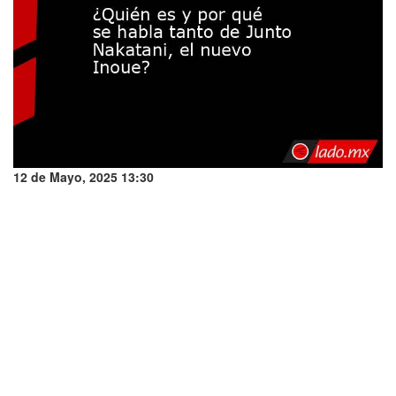
12 de Mayo, 2025 13:30