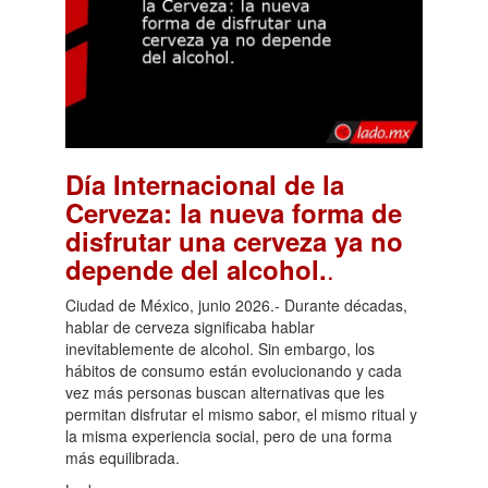
Día Internacional de la
Cerveza: la nueva forma de
disfrutar una cerveza ya no
.
depende del alcohol.
Ciudad de México, junio 2026.- Durante décadas,
hablar de cerveza significaba hablar
inevitablemente de alcohol. Sin embargo, los
hábitos de consumo están evolucionando y cada
vez más personas buscan alternativas que les
permitan disfrutar el mismo sabor, el mismo ritual y
la misma experiencia social, pero de una forma
más equilibrada.