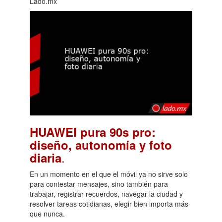
Lado.mx
HUAWEI pura 90s pro:
diseño, autonomía y foto
.
diaria
En un momento en el que el móvil ya no sirve solo
para contestar mensajes, sino también para
trabajar, registrar recuerdos, navegar la ciudad y
resolver tareas cotidianas, elegir bien importa más
que nunca.