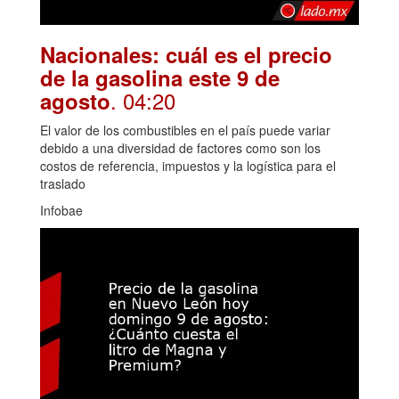
Nacionales: cuál es el precio
de la gasolina este 9 de
. 04:20
agosto
El valor de los combustibles en el país puede variar
debido a una diversidad de factores como son los
costos de referencia, impuestos y la logística para el
traslado
Infobae