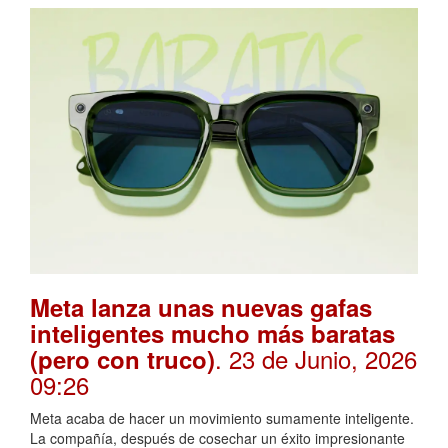
Meta lanza unas nuevas gafas
inteligentes mucho más baratas
. 23 de Junio, 2026
(pero con truco)
09:26
Meta acaba de hacer un movimiento sumamente inteligente.
La compañía, después de cosechar un éxito impresionante