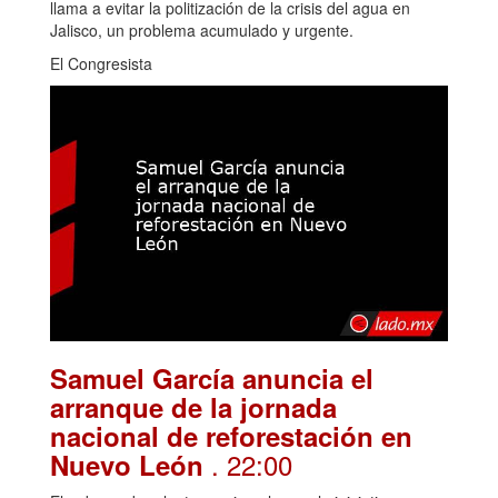
llama a evitar la politización de la crisis del agua en
Jalisco, un problema acumulado y urgente.
El Congresista
Samuel García anuncia el
arranque de la jornada
nacional de reforestación en
. 22:00
Nuevo León