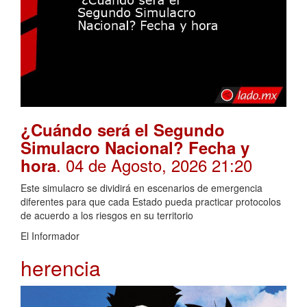
¿Cuándo será el Segundo
Simulacro Nacional? Fecha y
. 04 de Agosto, 2026 21:20
hora
Este simulacro se dividirá en escenarios de emergencia
diferentes para que cada Estado pueda practicar protocolos
de acuerdo a los riesgos en su territorio
El Informador
herencia