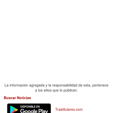
La información agregada y la responsabilidad de esta, pertenece
a los sitios que lo publican.
Buscar Noticias
Trastitulares.com