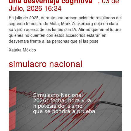
. 03 de
una desventaja cognitiva"
Julio, 2026 16:34
En julio de 2025, durante una presentación de resultados del
segundo trimestre de Meta, Mark Zuckerberg dejó en claro
su visión acerca de los lentes con IA. Afirmó que en el futuro
quienes no cuenten con estos accesorios estarán en
desventaja frente a las personas que sí las pose
Xataka México
simulacro nacional