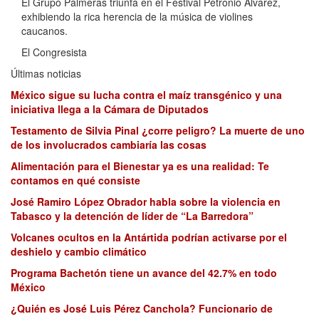
El Grupo Palmeras triunfa en el Festival Petronio Álvarez,
exhibiendo la rica herencia de la música de violines
caucanos.
El Congresista
Últimas noticias
México sigue su lucha contra el maíz transgénico y una
iniciativa llega a la Cámara de Diputados
Testamento de Silvia Pinal ¿corre peligro? La muerte de uno
de los involucrados cambiaría las cosas
Alimentación para el Bienestar ya es una realidad: Te
contamos en qué consiste
José Ramiro López Obrador habla sobre la violencia en
Tabasco y la detención de líder de “La Barredora”
Volcanes ocultos en la Antártida podrían activarse por el
deshielo y cambio climático
Programa Bachetón tiene un avance del 42.7% en todo
México
¿Quién es José Luis Pérez Canchola? Funcionario de