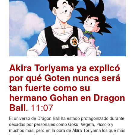
Akira Toriyama ya explicó
por qué Goten nunca será
tan fuerte como su
hermano Gohan en Dragon
Ball
. 11:07
El universo de Dragon Ball ha estado protagonizado durante
décadas por personajes como Goku, Vegeta, Piccolo y
muchos más, pero en la obra de Akira Toriyama los que más