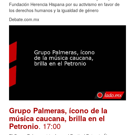
Fundación Herencia Hispana por su activismo en favor de
los derechos humanos y la igualdad de género
Debate.com.mx
Grupo Palmeras, ícono de la
música caucana, brilla en el
. 17:00
Petronio