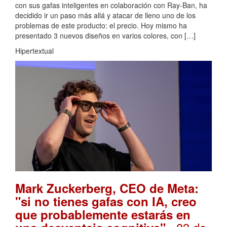
con sus gafas inteligentes en colaboración con Ray-Ban, ha
decidido ir un paso más allá y atacar de lleno uno de los
problemas de este producto: el precio. Hoy mismo ha
presentado 3 nuevos diseños en varios colores, con […]
Hipertextual
Mark Zuckerberg, CEO de Meta:
"si no tienes gafas con IA, creo
que probablemente estarás en