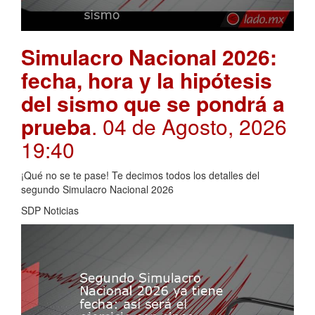
Simulacro Nacional 2026:
fecha, hora y la hipótesis
del sismo que se pondrá a
prueba
. 04 de Agosto, 2026
19:40
¡Qué no se te pase! Te decimos todos los detalles del
segundo Simulacro Nacional 2026
SDP Noticias