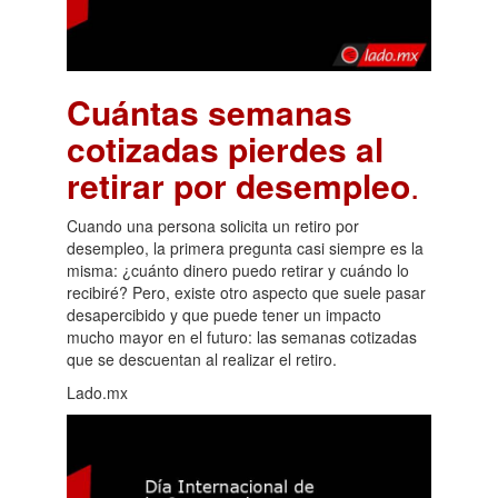
Cuántas semanas
cotizadas pierdes al
retirar por desempleo
.
Cuando una persona solicita un retiro por
desempleo, la primera pregunta casi siempre es la
misma: ¿cuánto dinero puedo retirar y cuándo lo
recibiré? Pero, existe otro aspecto que suele pasar
desapercibido y que puede tener un impacto
mucho mayor en el futuro: las semanas cotizadas
que se descuentan al realizar el retiro.
Lado.mx