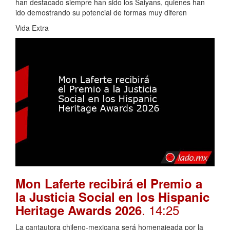
han destacado siempre han sido los Saiyans, quienes han
ido demostrando su potencial de formas muy diferen
Vida Extra
Mon Laferte recibirá el Premio a
la Justicia Social en los Hispanic
. 14:25
Heritage Awards 2026
La cantautora chileno-mexicana será homenajeada por la