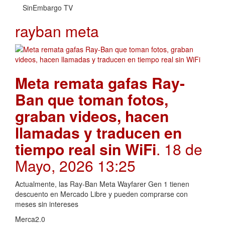
SinEmbargo TV
rayban meta
Meta remata gafas Ray-
Ban que toman fotos,
graban videos, hacen
llamadas y traducen en
tiempo real sin WiFi
. 18 de
Mayo, 2026 13:25
Actualmente, las Ray-Ban Meta Wayfarer Gen 1 tienen
descuento en Mercado Libre y pueden comprarse con
meses sin intereses
Merca2.0