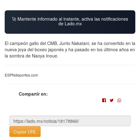
🚀 Mantente informado al instante, activa las notificaciones
de Lado.mx
El campeón gallo del CMB, Junto Nakatani, se ha convertido en la
nueva joya del boxeo japonés y ha pasado en los últimos años en
la sombra de Naoya Inoue.
ESPNdeportes.com
Compartir en:
Copiar URL