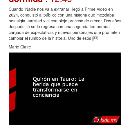
Cuando ‘Nadie nos va a extrañar’ llegó a Prime Video en
2024, conquistó al público con una historia que mezclaba
nostalgia, amistad y el complejo proceso de crecer. Dos años
después, la serie regresa con una segunda temporada
cargada de expectativas y nuevos personajes que prometen
cambiar el rumbo de la historia. Uno de esos [
Marie Claire