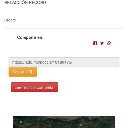
REDACCIÓN RÉCORD
Record
Compartir en:
Copiar URL
Leer noticia completa.