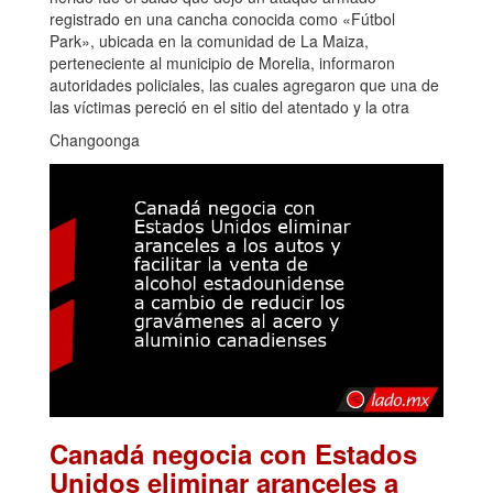
registrado en una cancha conocida como «Fútbol
Park», ubicada en la comunidad de La Maiza,
perteneciente al municipio de Morelia, informaron
autoridades policiales, las cuales agregaron que una de
las víctimas pereció en el sitio del atentado y la otra
Changoonga
Canadá negocia con Estados
Unidos eliminar aranceles a