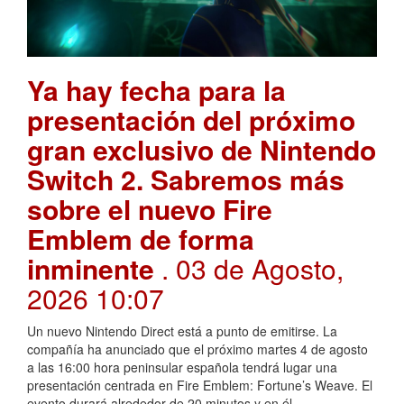
Ya hay fecha para la
presentación del próximo
gran exclusivo de Nintendo
Switch 2. Sabremos más
sobre el nuevo Fire
Emblem de forma
inminente
. 03 de Agosto,
2026 10:07
Un nuevo Nintendo Direct está a punto de emitirse. La
compañía ha anunciado que el próximo martes 4 de agosto
a las 16:00 hora peninsular española tendrá lugar una
presentación centrada en Fire Emblem: Fortune’s Weave. El
evento durará alrededor de 20 minutos y en él