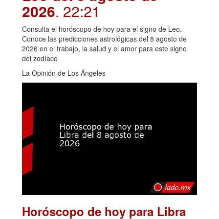
2026
. 22:21
Consulta el horóscopo de hoy para el signo de Leo.
Conoce las predicciones astrológicas del 8 agosto de
2026 en el trabajo, la salud y el amor para este signo
del zodíaco
La Opinión de Los Ángeles
Horóscopo de hoy para Libra