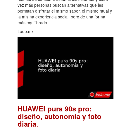
vez más personas buscan alternativas que les
permitan disfrutar el mismo sabor, el mismo ritual y
la misma experiencia social, pero de una forma
más equilibrada.
Lado.mx
HUAWEI pura 90s pro:
diseño, autonomía y foto
.
diaria