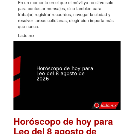
En un momento en el que el móvil ya no sirve solo
para contestar mensajes, sino también para
trabajar, registrar recuerdos, navegar la ciudad y
resolver tareas cotidianas, elegir bien importa más
que nunca.
Lado.mx
Horóscopo de hoy para
Leo del 8 agosto de