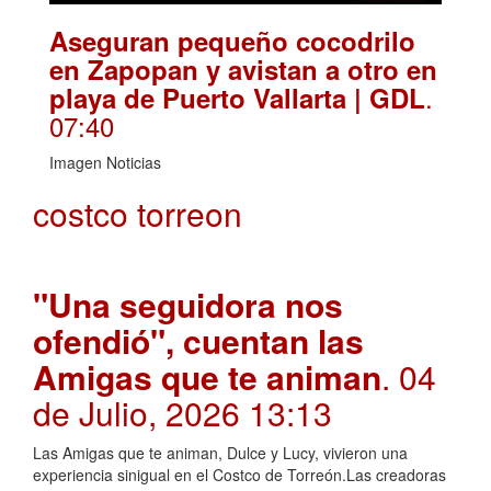
Aseguran pequeño cocodrilo
en Zapopan y avistan a otro en
.
playa de Puerto Vallarta | GDL
07:40
Imagen Noticias
costco torreon
"Una seguidora nos
ofendió", cuentan las
Amigas que te animan
. 04
de Julio, 2026 13:13
Las Amigas que te animan, Dulce y Lucy, vivieron una
experiencia sinigual en el Costco de Torreón.Las creadoras