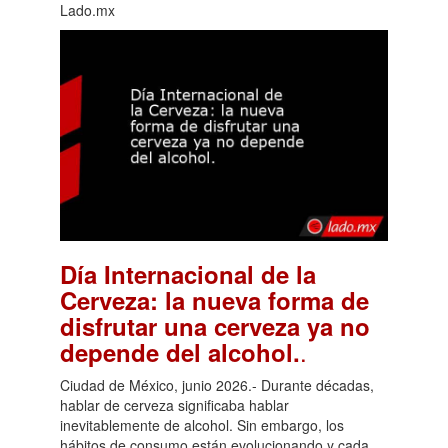
Lado.mx
Día Internacional de la
Cerveza: la nueva forma de
disfrutar una cerveza ya no
.
depende del alcohol.
Ciudad de México, junio 2026.- Durante décadas,
hablar de cerveza significaba hablar
inevitablemente de alcohol. Sin embargo, los
hábitos de consumo están evolucionando y cada