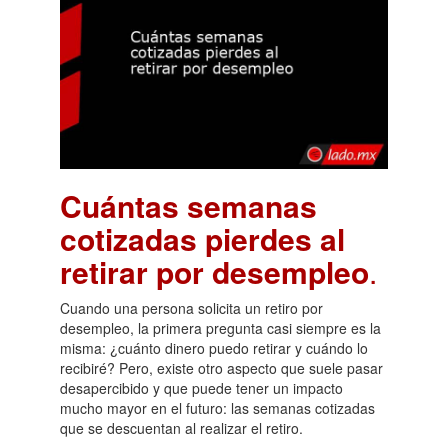
Cuántas semanas
cotizadas pierdes al
retirar por desempleo
.
Cuando una persona solicita un retiro por
desempleo, la primera pregunta casi siempre es la
misma: ¿cuánto dinero puedo retirar y cuándo lo
recibiré? Pero, existe otro aspecto que suele pasar
desapercibido y que puede tener un impacto
mucho mayor en el futuro: las semanas cotizadas
que se descuentan al realizar el retiro.