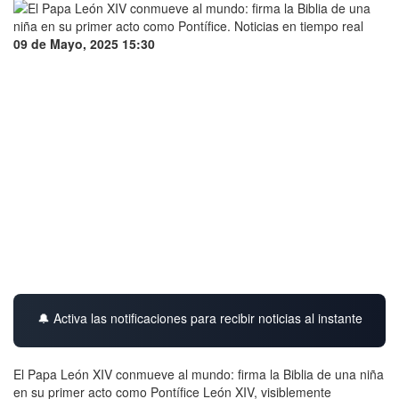
09 de Mayo, 2025 15:30
🔔 Activa las notificaciones para recibir noticias al instante
El Papa León XIV conmueve al mundo: firma la Biblia de una niña
en su primer acto como Pontífice León XIV, visiblemente