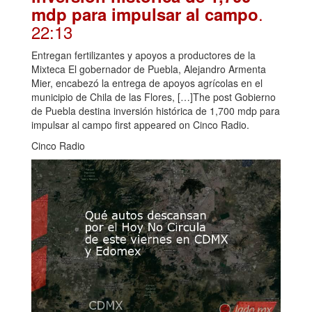
.
mdp para impulsar al campo
22:13
Entregan fertilizantes y apoyos a productores de la
Mixteca El gobernador de Puebla, Alejandro Armenta
Mier, encabezó la entrega de apoyos agrícolas en el
municipio de Chila de las Flores, […]The post Gobierno
de Puebla destina inversión histórica de 1,700 mdp para
impulsar al campo first appeared on Cinco Radio.
Cinco Radio