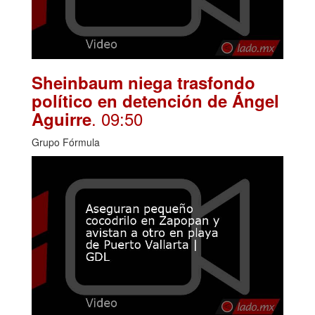
Sheinbaum niega trasfondo
político en detención de Ángel
. 09:50
Aguirre
Grupo Fórmula