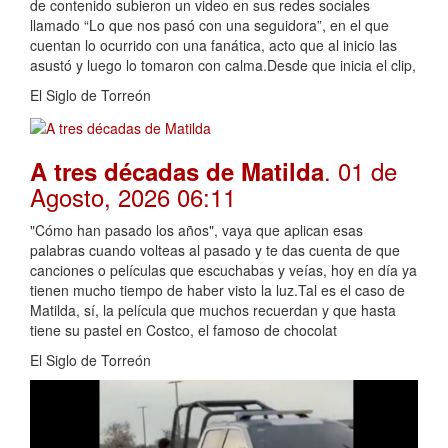
de contenido subieron un video en sus redes sociales
llamado “Lo que nos pasó con una seguidora”, en el que
cuentan lo ocurrido con una fanática, acto que al inicio las
asustó y luego lo tomaron con calma.Desde que inicia el clip,
El Siglo de Torreón
. 01 de
A tres décadas de Matilda
Agosto, 2026 06:11
"Cómo han pasado los años", vaya que aplican esas
palabras cuando volteas al pasado y te das cuenta de que
canciones o películas que escuchabas y veías, hoy en día ya
tienen mucho tiempo de haber visto la luz.Tal es el caso de
Matilda, sí, la película que muchos recuerdan y que hasta
tiene su pastel en Costco, el famoso de chocolat
El Siglo de Torreón