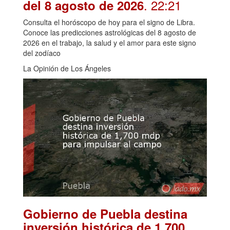
. 22:21
del 8 agosto de 2026
Consulta el horóscopo de hoy para el signo de Libra.
Conoce las predicciones astrológicas del 8 agosto de
2026 en el trabajo, la salud y el amor para este signo
del zodíaco
La Opinión de Los Ángeles
Gobierno de Puebla destina
inversión histórica de 1,700