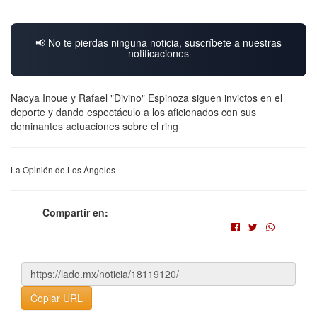
📢 No te pierdas ninguna noticia, suscríbete a nuestras
notificaciones
Naoya Inoue y Rafael "Divino" Espinoza siguen invictos en el
deporte y dando espectáculo a los aficionados con sus
dominantes actuaciones sobre el ring
La Opinión de Los Ángeles
Compartir en:
Copiar URL