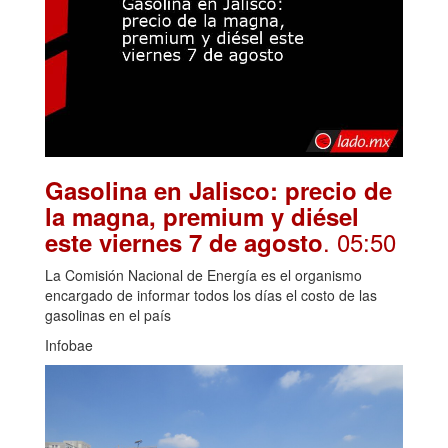
Gasolina en Jalisco: precio de
la magna, premium y diésel
. 05:50
este viernes 7 de agosto
La Comisión Nacional de Energía es el organismo
encargado de informar todos los días el costo de las
gasolinas en el país
Infobae