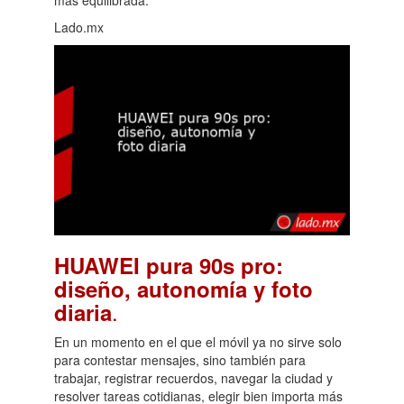
Lado.mx
HUAWEI pura 90s pro:
diseño, autonomía y foto
.
diaria
En un momento en el que el móvil ya no sirve solo
para contestar mensajes, sino también para
trabajar, registrar recuerdos, navegar la ciudad y
resolver tareas cotidianas, elegir bien importa más