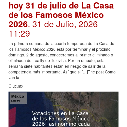
hoy 31 de julio de La Casa
de los Famosos México
2026
. 31 de Julio, 2026
11:29
La primera semana de la cuarta temporada de La Casa de
los Famosos México 2026 está por terminar y el próximo
domingo, 2 de agosto, conoceremos al primer eliminado o
eliminada del reality de Televisa. Por un empate, esta
semana siete habitantes están en riesgo de salir de la
competencia más importante. Así que si […]The post Como
van la
Gluc.mx