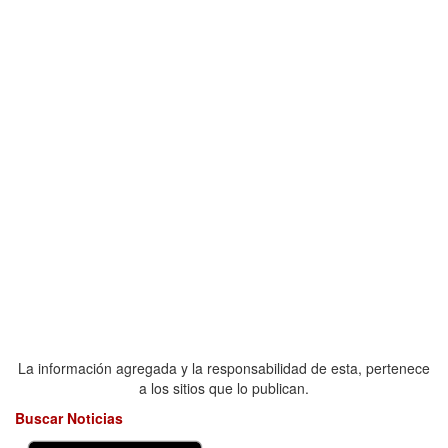
La información agregada y la responsabilidad de esta, pertenece
a los sitios que lo publican.
Buscar Noticias