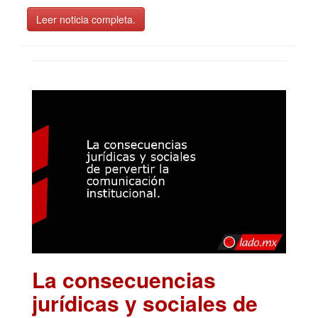
Leer noticia completa.
La consecuencias
jurídicas y sociales de