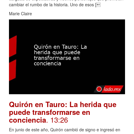
cambiar el rumbo de la historia. Uno de esos [
Marie Claire
Quirón en Tauro: La herida que
puede transformarse en
. 13:26
conciencia
En junio de este año, Quirón cambió de signo e ingresó en