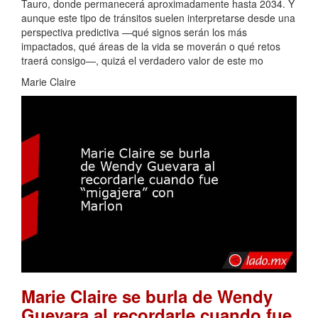
Tauro, donde permanecerá aproximadamente hasta 2034. Y
aunque este tipo de tránsitos suelen interpretarse desde una
perspectiva predictiva —qué signos serán los más
impactados, qué áreas de la vida se moverán o qué retos
traerá consigo—, quizá el verdadero valor de este mo
Marie Claire
Marie Claire se burla de Wendy
Guevara al recordarle cuando fue