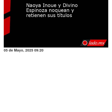
05 de Mayo, 2025 09:20