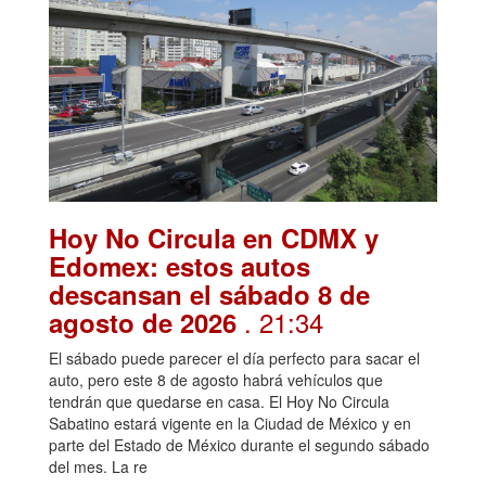
Hoy No Circula en CDMX y
Edomex: estos autos
descansan el sábado 8 de
. 21:34
agosto de 2026
El sábado puede parecer el día perfecto para sacar el
auto, pero este 8 de agosto habrá vehículos que
tendrán que quedarse en casa. El Hoy No Circula
Sabatino estará vigente en la Ciudad de México y en
parte del Estado de México durante el segundo sábado
del mes. La re