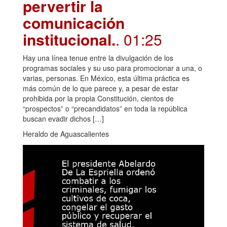
pervertir la
comunicación
institucional.
. 01:25
Hay una línea tenue entre la divulgación de los
programas sociales y su uso para promocionar a una, o
varias, personas. En México, esta última práctica es
más común de lo que parece y, a pesar de estar
prohibida por la propia Constitución, cientos de
“prospectos” o “precandidatos” en toda la república
buscan evadir dichos […]
Heraldo de Aguascalientes