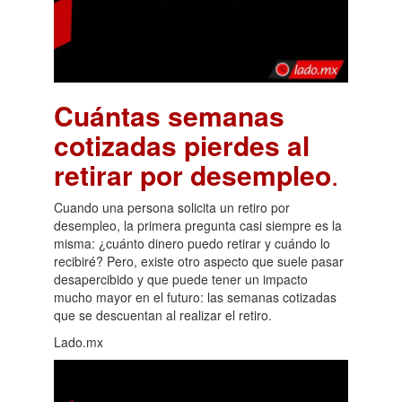
Cuántas semanas
cotizadas pierdes al
retirar por desempleo
.
Cuando una persona solicita un retiro por
desempleo, la primera pregunta casi siempre es la
misma: ¿cuánto dinero puedo retirar y cuándo lo
recibiré? Pero, existe otro aspecto que suele pasar
desapercibido y que puede tener un impacto
mucho mayor en el futuro: las semanas cotizadas
que se descuentan al realizar el retiro.
Lado.mx