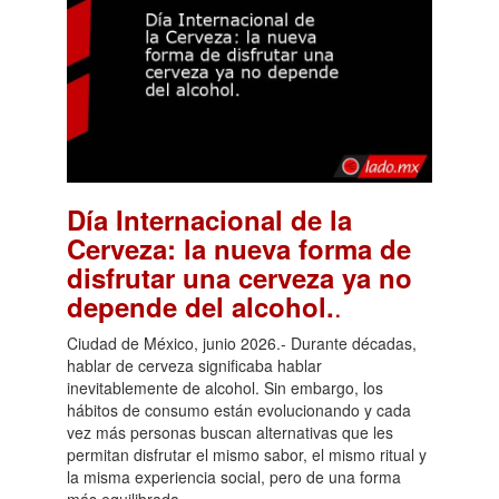
Día Internacional de la
Cerveza: la nueva forma de
disfrutar una cerveza ya no
.
depende del alcohol.
Ciudad de México, junio 2026.- Durante décadas,
hablar de cerveza significaba hablar
inevitablemente de alcohol. Sin embargo, los
hábitos de consumo están evolucionando y cada
vez más personas buscan alternativas que les
permitan disfrutar el mismo sabor, el mismo ritual y
la misma experiencia social, pero de una forma
más equilibrada.