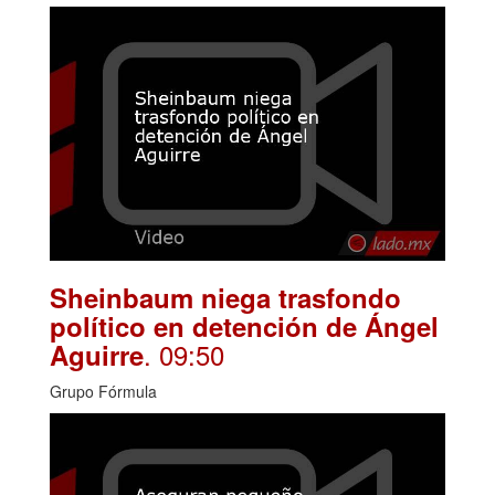
Sheinbaum niega trasfondo
político en detención de Ángel
. 09:50
Aguirre
Grupo Fórmula