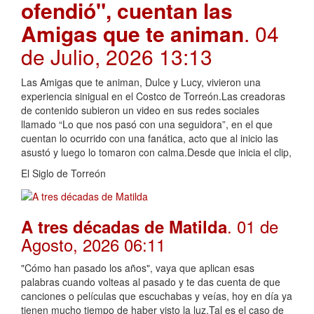
ofendió", cuentan las
Amigas que te animan
. 04
de Julio, 2026 13:13
Las Amigas que te animan, Dulce y Lucy, vivieron una
experiencia sinigual en el Costco de Torreón.Las creadoras
de contenido subieron un video en sus redes sociales
llamado “Lo que nos pasó con una seguidora”, en el que
cuentan lo ocurrido con una fanática, acto que al inicio las
asustó y luego lo tomaron con calma.Desde que inicia el clip,
El Siglo de Torreón
. 01 de
A tres décadas de Matilda
Agosto, 2026 06:11
"Cómo han pasado los años", vaya que aplican esas
palabras cuando volteas al pasado y te das cuenta de que
canciones o películas que escuchabas y veías, hoy en día ya
tienen mucho tiempo de haber visto la luz.Tal es el caso de