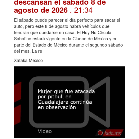
descansan el sábado 8 de
. 21:34
agosto de 2026
El sábado puede parecer el día perfecto para sacar el
auto, pero este 8 de agosto habrá vehículos que
tendrán que quedarse en casa. El Hoy No Circula
Sabatino estará vigente en la Ciudad de México y en
parte del Estado de México durante el segundo sábado
del mes. La re
Xataka México