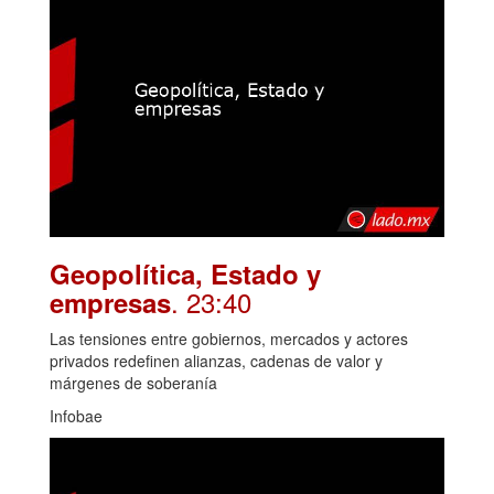
Geopolítica, Estado y
. 23:40
empresas
Las tensiones entre gobiernos, mercados y actores
privados redefinen alianzas, cadenas de valor y
márgenes de soberanía
Infobae