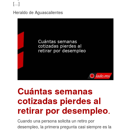
[…]
Heraldo de Aguascalientes
Cuántas semanas
cotizadas pierdes al
retirar por desempleo
.
Cuando una persona solicita un retiro por
desempleo, la primera pregunta casi siempre es la