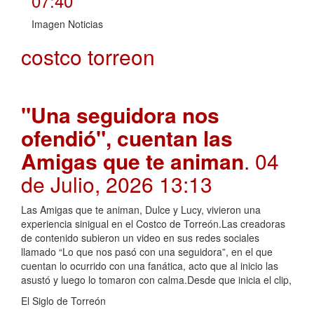
07:40
Imagen Noticias
costco torreon
"Una seguidora nos
ofendió", cuentan las
Amigas que te animan
. 04
de Julio, 2026 13:13
Las Amigas que te animan, Dulce y Lucy, vivieron una
experiencia sinigual en el Costco de Torreón.Las creadoras
de contenido subieron un video en sus redes sociales
llamado “Lo que nos pasó con una seguidora”, en el que
cuentan lo ocurrido con una fanática, acto que al inicio las
asustó y luego lo tomaron con calma.Desde que inicia el clip,
El Siglo de Torreón