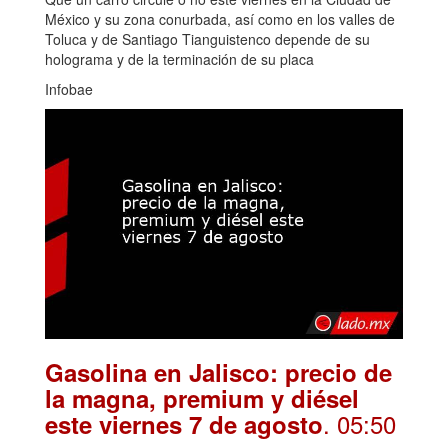
México y su zona conurbada, así como en los valles de
Toluca y de Santiago Tianguistenco depende de su
holograma y de la terminación de su placa
Infobae
Gasolina en Jalisco: precio de
la magna, premium y diésel
. 05:50
este viernes 7 de agosto