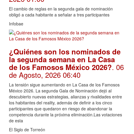
El cambio de reglas en la segunda gala de nominación
obligó a cada habitante a señalar a tres participantes
Infobae
¿Quiénes son los nominados de
la segunda semana en La Casa
. 06
de los Famosos México 2026?
de Agosto, 2026 06:40
La tensión sigue aumentando en La Casa de los Famosos
México 2026. La segunda Gala de Nominación dejó al
descubierto nuevas estrategias, alianzas y rivalidades entre
los habitantes del reality, además de definir a los cinco
participantes que quedaron en riesgo de abandonar la
competencia durante la próxima eliminación.Las votaciones
de esta
El Siglo de Torreón