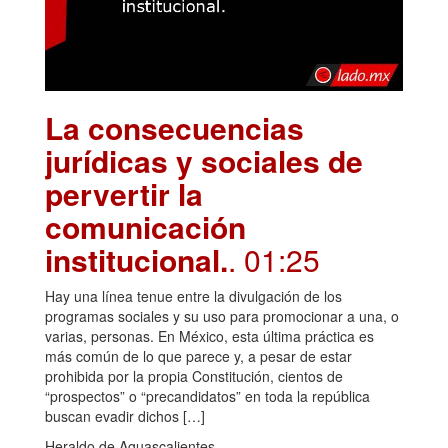
La consecuencias
jurídicas y sociales de
pervertir la
comunicación
institucional.
. 01:25
Hay una línea tenue entre la divulgación de los
programas sociales y su uso para promocionar a una, o
varias, personas. En México, esta última práctica es
más común de lo que parece y, a pesar de estar
prohibida por la propia Constitución, cientos de
“prospectos” o “precandidatos” en toda la república
buscan evadir dichos […]
Heraldo de Aguascalientes