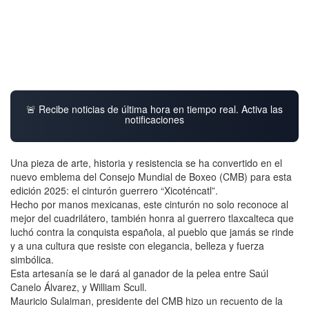
🚨 Recibe noticias de última hora en tiempo real. Activa las
notificaciones
Una pieza de arte, historia y resistencia se ha convertido en el
nuevo emblema del Consejo Mundial de Boxeo (CMB) para esta
edición 2025: el cinturón guerrero “Xicoténcatl”.
Hecho por manos mexicanas, este cinturón no solo reconoce al
mejor del cuadrilátero, también honra al guerrero tlaxcalteca que
luchó contra la conquista española, al pueblo que jamás se rinde
y a una cultura que resiste con elegancia, belleza y fuerza
simbólica.
Esta artesanía se le dará al ganador de la pelea entre Saúl
Canelo Álvarez, y William Scull.
Mauricio Sulaiman, presidente del CMB hizo un recuento de la