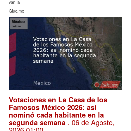
van la
Gluc.mx
Votaciones en La Casa de los
Famosos México 2026: así
nominó cada habitante en la
. 06 de Agosto,
segunda semana
2026 01:00