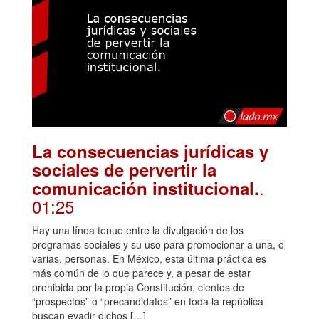
La consecuencias jurídicas y
sociales de pervertir la
.
comunicación institucional.
01:25
Hay una línea tenue entre la divulgación de los
programas sociales y su uso para promocionar a una, o
varias, personas. En México, esta última práctica es
más común de lo que parece y, a pesar de estar
prohibida por la propia Constitución, cientos de
“prospectos” o “precandidatos” en toda la república
buscan evadir dichos […]