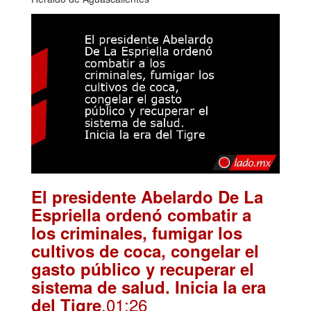
El presidente Abelardo De La
Espriella ordenó combatir a
los criminales, fumigar los
cultivos de coca, congelar el
gasto público y recuperar el
sistema de salud. Inicia la era
.01:26
del Tigre