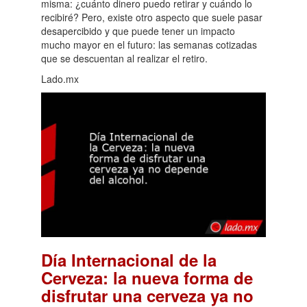
misma: ¿cuánto dinero puedo retirar y cuándo lo
recibiré? Pero, existe otro aspecto que suele pasar
desapercibido y que puede tener un impacto
mucho mayor en el futuro: las semanas cotizadas
que se descuentan al realizar el retiro.
Lado.mx
Día Internacional de la
Cerveza: la nueva forma de
disfrutar una cerveza ya no