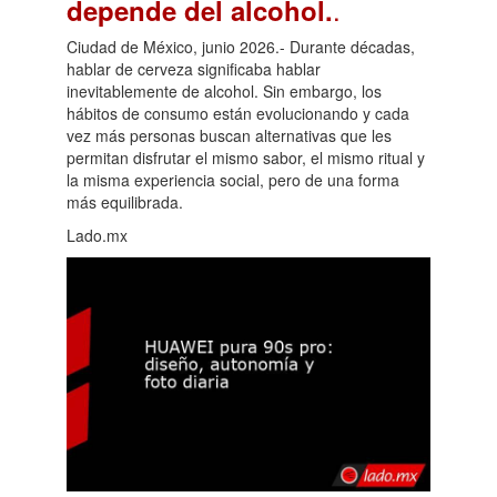
.
depende del alcohol.
Ciudad de México, junio 2026.- Durante décadas,
hablar de cerveza significaba hablar
inevitablemente de alcohol. Sin embargo, los
hábitos de consumo están evolucionando y cada
vez más personas buscan alternativas que les
permitan disfrutar el mismo sabor, el mismo ritual y
la misma experiencia social, pero de una forma
más equilibrada.
Lado.mx