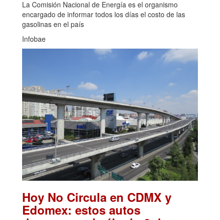
La Comisión Nacional de Energía es el organismo
encargado de informar todos los días el costo de las
gasolinas en el país
Infobae
Hoy No Circula en CDMX y
Edomex: estos autos