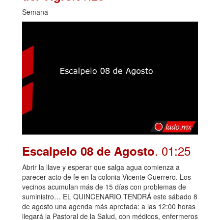
Semana
. 01:25
Escalpelo 08 de Agosto
Abrir la llave y esperar que salga agua comienza a
parecer acto de fe en la colonia Vicente Guerrero. Los
vecinos acumulan más de 15 días con problemas de
suministro… EL QUINCENARIO TENDRÁ este sábado 8
de agosto una agenda más apretada: a las 12:00 horas
llegará la Pastoral de la Salud, con médicos, enfermeros