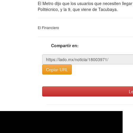
El Metro dijo que los usuarios que necesiten llega
Politécnico, y la 9, que viene de Tacubaya.
El Financiero
Compartir en:
Copiar URL
Le