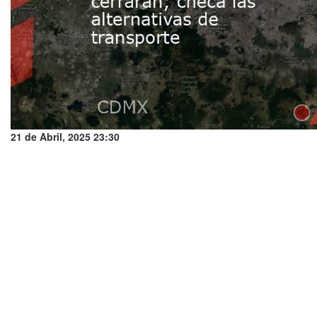
21 de Abril, 2025 23:30