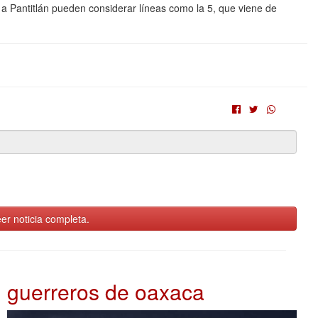
r a Pantitlán pueden considerar líneas como la 5, que viene de
er noticia completa.
guerreros de oaxaca