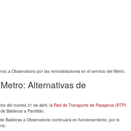
oc a Observatorio por las remodelaciones en el servicio del Metro.
 Metro: Alternativas de
che del martes 21 de abril,
la Red de Transporte de Pasajeros (RTP)
de Balderas a Pantitlán.
e Balderas a Observatorio continuará en funcionamiento, por lo
rio.