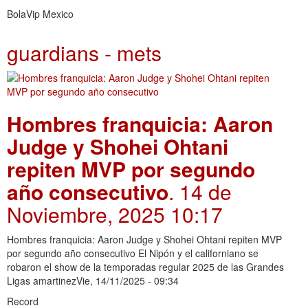
BolaVip Mexico
guardians - mets
Hombres franquicia: Aaron
Judge y Shohei Ohtani
repiten MVP por segundo
año consecutivo
. 14 de
Noviembre, 2025 10:17
Hombres franquicia: Aaron Judge y Shohei Ohtani repiten MVP
por segundo año consecutivo El Nipón y el californiano se
robaron el show de la temporadas regular 2025 de las Grandes
Ligas amartinezVie, 14/11/2025 - 09:34
Record