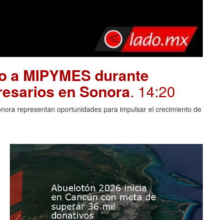
yo a MIPYMES durante
resarios en Sonora
. 14:20
Sonora representan oportunidades para impulsar el crecimiento de