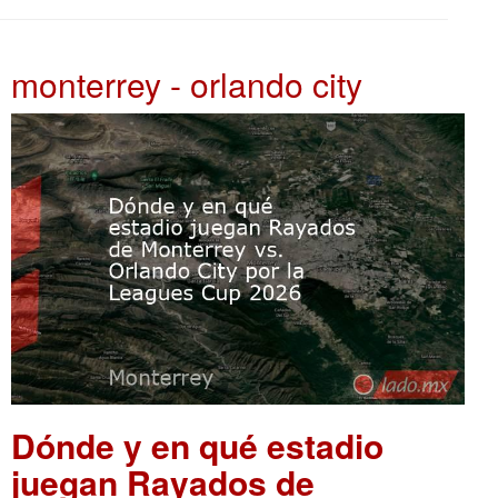
monterrey - orlando city
Dónde y en qué estadio
juegan Rayados de