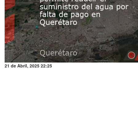
21 de Abril, 2025 22:25