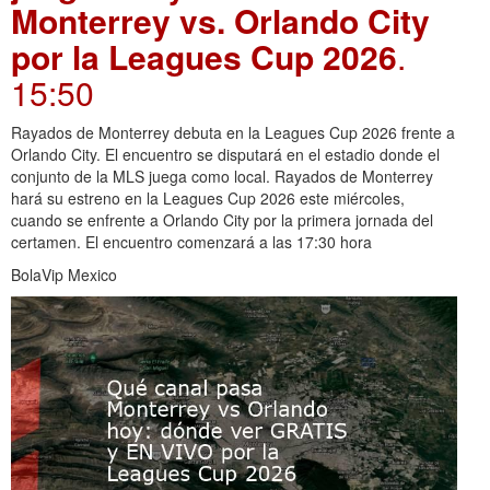
Monterrey vs. Orlando City
por la Leagues Cup 2026
.
15:50
Rayados de Monterrey debuta en la Leagues Cup 2026 frente a
Orlando City. El encuentro se disputará en el estadio donde el
conjunto de la MLS juega como local. Rayados de Monterrey
hará su estreno en la Leagues Cup 2026 este miércoles,
cuando se enfrente a Orlando City por la primera jornada del
certamen. El encuentro comenzará a las 17:30 hora
BolaVip Mexico