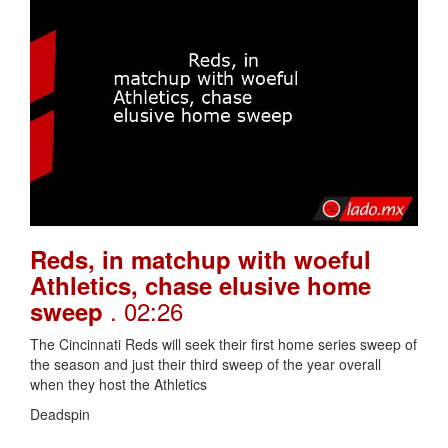
Reds, in matchup with woeful
Athletics, chase elusive home
. 02:26
sweep
The Cincinnati Reds will seek their first home series sweep of
the season and just their third sweep of the year overall
when they host the Athletics
Deadspin