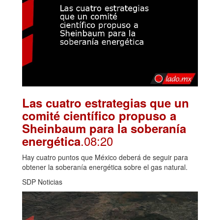
Las cuatro estrategias que un
comité científico propuso a
Sheinbaum para la soberanía
.08:20
energética
Hay cuatro puntos que México deberá de seguir para
obtener la soberanía energética sobre el gas natural.
SDP Noticias