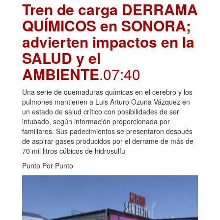
Tren de carga DERRAMA
QUÍMICOS en SONORA;
advierten impactos en la
SALUD y el
AMBIENTE
.07:40
Una serie de quemaduras químicas en el cerebro y los
pulmones mantienen a Luis Arturo Ozuna Vázquez en
un estado de salud crítico con posibilidades de ser
intubado, según información proporcionada por
familiares. Sus padecimientos se presentaron después
de aspirar gases producidos por el derrame de más de
70 mil litros cúbicos de hidrosulfu
Punto Por Punto