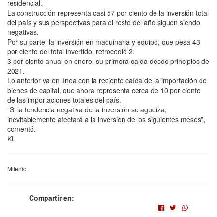
residencial.
La construcción representa casi 57 por ciento de la inversión total
del país y sus perspectivas para el resto del año siguen siendo
negativas.
Por su parte, la inversión en maquinaria y equipo, que pesa 43
por ciento del total invertido, retrocedió 2.
3 por ciento anual en enero, su primera caída desde principios de
2021.
Lo anterior va en línea con la reciente caída de la importación de
bienes de capital, que ahora representa cerca de 10 por ciento
de las importaciones totales del país.
“Si la tendencia negativa de la inversión se agudiza,
inevitablemente afectará a la inversión de los siguientes meses”,
comentó.
KL
Milenio
Compartir en: