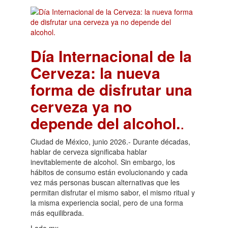
Día Internacional de la
Cerveza: la nueva
forma de disfrutar una
cerveza ya no
depende del alcohol.
.
Ciudad de México, junio 2026.- Durante décadas,
hablar de cerveza significaba hablar
inevitablemente de alcohol. Sin embargo, los
hábitos de consumo están evolucionando y cada
vez más personas buscan alternativas que les
permitan disfrutar el mismo sabor, el mismo ritual y
la misma experiencia social, pero de una forma
más equilibrada.