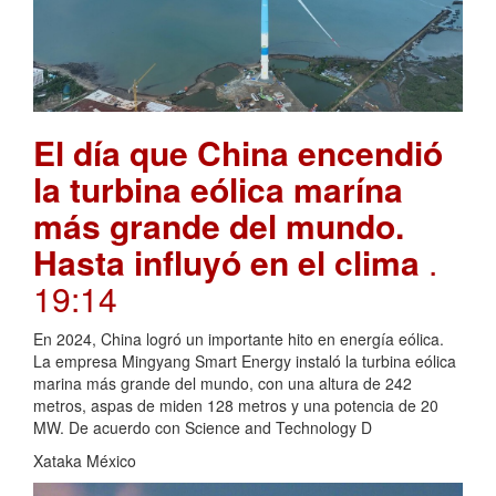
El día que China encendió
la turbina eólica marína
más grande del mundo.
Hasta influyó en el clima
.
19:14
En 2024, China logró un importante hito en energía eólica.
La empresa Mingyang Smart Energy instaló la turbina eólica
marina más grande del mundo, con una altura de 242
metros, aspas de miden 128 metros y una potencia de 20
MW. De acuerdo con Science and Technology D
Xataka México