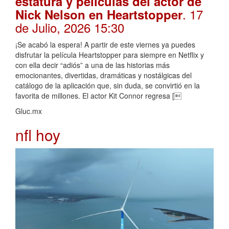
estatura y películas del actor de
. 17
Nick Nelson en Heartstopper
de Julio, 2026 15:30
¡Se acabó la espera! A partir de este viernes ya puedes
disfrutar la película Heartstopper para siempre en Netflix y
con ella decir “adiós” a una de las historias más
emocionantes, divertidas, dramáticas y nostálgicas del
catálogo de la aplicación que, sin duda, se convirtió en la
favorita de millones. El actor Kit Connor regresa [
Gluc.mx
nfl hoy