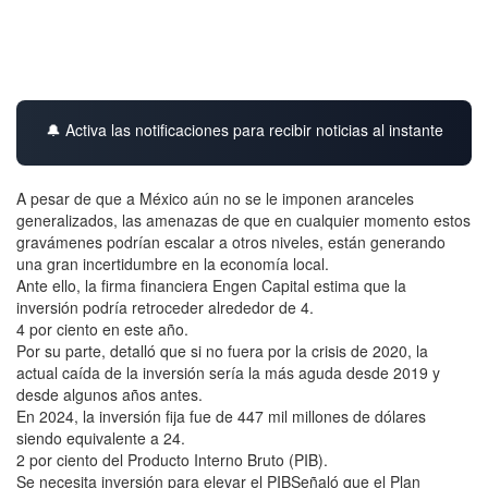
🔔 Activa las notificaciones para recibir noticias al instante
A pesar de que a México aún no se le imponen aranceles
generalizados, las amenazas de que en cualquier momento estos
gravámenes podrían escalar a otros niveles, están generando
una gran incertidumbre en la economía local.
Ante ello, la firma financiera Engen Capital estima que la
inversión podría retroceder alrededor de 4.
4 por ciento en este año.
Por su parte, detalló que si no fuera por la crisis de 2020, la
actual caída de la inversión sería la más aguda desde 2019 y
desde algunos años antes.
En 2024, la inversión fija fue de 447 mil millones de dólares
siendo equivalente a 24.
2 por ciento del Producto Interno Bruto (PIB).
Se necesita inversión para elevar el PIBSeñaló que el Plan