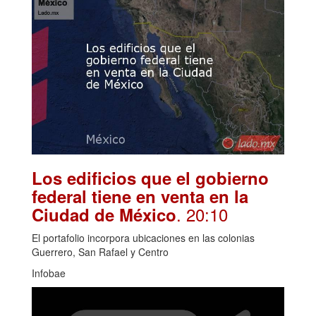
Los edificios que el gobierno
federal tiene en venta en la
. 20:10
Ciudad de México
El portafolio incorpora ubicaciones en las colonias
Guerrero, San Rafael y Centro
Infobae