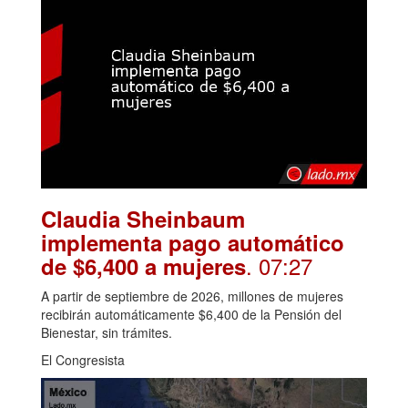
Claudia Sheinbaum
implementa pago automático
. 07:27
de $6,400 a mujeres
A partir de septiembre de 2026, millones de mujeres
recibirán automáticamente $6,400 de la Pensión del
Bienestar, sin trámites.
El Congresista