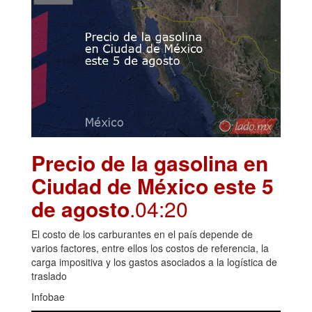
Precio de la gasolina en
Ciudad de México este 5
de agosto
.04:20
El costo de los carburantes en el país depende de
varios factores, entre ellos los costos de referencia, la
carga impositiva y los gastos asociados a la logística de
traslado
Infobae