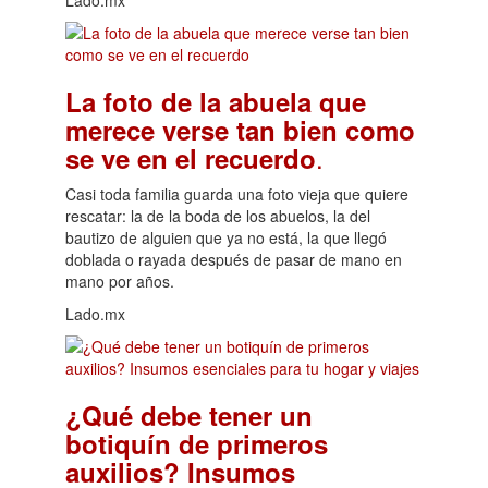
Lado.mx
La foto de la abuela que
merece verse tan bien como
.
se ve en el recuerdo
Casi toda familia guarda una foto vieja que quiere
rescatar: la de la boda de los abuelos, la del
bautizo de alguien que ya no está, la que llegó
doblada o rayada después de pasar de mano en
mano por años.
Lado.mx
¿Qué debe tener un
botiquín de primeros
auxilios? Insumos