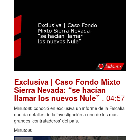
Exclusiva | Caso Fondo Mixto
Sierra Nevada: “se hacían
. 04:57
llamar los nuevos Nule”
Minuto60 conoció en exclusiva un informe de la Fiscalía
que da detalles de la investigación a uno de los más
grandes ‘contrataderos’ del país.
Minuto60