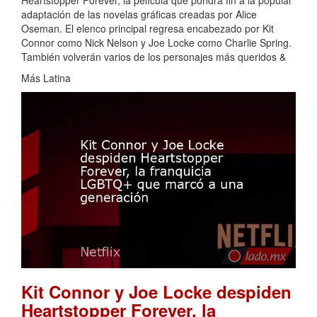
adaptación de las novelas gráficas creadas por Alice
Oseman. El elenco principal regresa encabezado por Kit
Connor como Nick Nelson y Joe Locke como Charlie Spring.
También volverán varios de los personajes más queridos &
Más Latina
Kit Connor y Joe Locke despiden
Heartstopper Forever, la