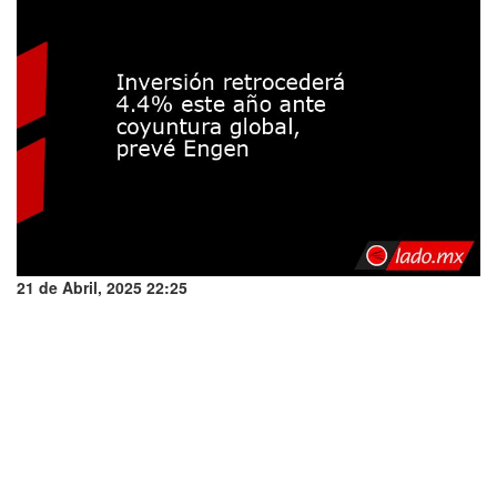
21 de Abril, 2025 22:25