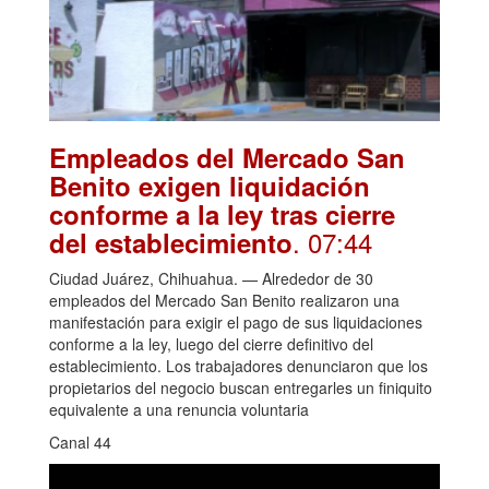
Empleados del Mercado San
Benito exigen liquidación
conforme a la ley tras cierre
. 07:44
del establecimiento
Ciudad Juárez, Chihuahua. — Alrededor de 30
empleados del Mercado San Benito realizaron una
manifestación para exigir el pago de sus liquidaciones
conforme a la ley, luego del cierre definitivo del
establecimiento. Los trabajadores denunciaron que los
propietarios del negocio buscan entregarles un finiquito
equivalente a una renuncia voluntaria
Canal 44