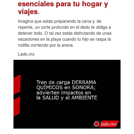
esenciales para tu hogar y
.
viajes
Imagina que estás preparando la cena y, de
repente, un corte profundo en el dedo te obliga a
detener todo. O tal vez estás disfrutando de unas
vacaciones en la playa cuando tu hijo se raspa la
rodilla corriendo por la arena.
Lado.mx