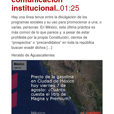
institucional.
.01:25
Hay una línea tenue entre la divulgación de los
programas sociales y su uso para promocionar a una, o
varias, personas. En México, esta última práctica es
más común de lo que parece y, a pesar de estar
prohibida por la propia Constitución, cientos de
“prospectos” o “precandidatos” en toda la república
buscan evadir dichos […]
Heraldo de Aguascalientes