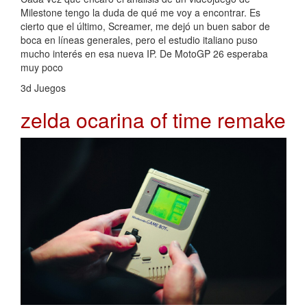
Milestone tengo la duda de qué me voy a encontrar. Es
cierto que el último, Screamer, me dejó un buen sabor de
boca en líneas generales, pero el estudio italiano puso
mucho interés en esa nueva IP. De MotoGP 26 esperaba
muy poco
3d Juegos
zelda ocarina of time remake