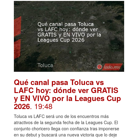
Qué canal pasa Toluca vs
LAFC hoy: dónde ver GRATIS
y EN VIVO por la Leagues Cup
. 19:48
2026
Toluca vs LAFC será uno de los encuentros más
atractivos de la segunda fecha de la Leagues Cup. El
conjunto choricero llega con confianza tras imponerse
en su debut y buscará una nueva victoria que lo deje