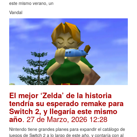
este mismo verano, un
Vandal
El mejor ‘Zelda’ de la historia
tendría su esperado remake para
Switch 2, y llegaría este mismo
. 27 de Marzo, 2026 12:28
año
Nintendo tiene grandes planes para expandir el catálogo de
juegos de Switch 2 a lo largo de este año, y contaría con al