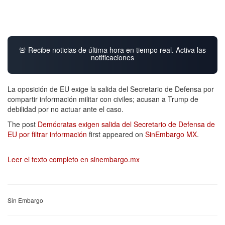
🚨 Recibe noticias de última hora en tiempo real. Activa las
notificaciones
La oposición de EU exige la salida del Secretario de Defensa por
compartir información militar con civiles; acusan a Trump de
debilidad por no actuar ante el caso.
The post
Demócratas exigen salida del Secretario de Defensa de
EU por filtrar información
first appeared on
SinEmbargo MX
.
Leer el texto completo en sinembargo.mx
Sin Embargo