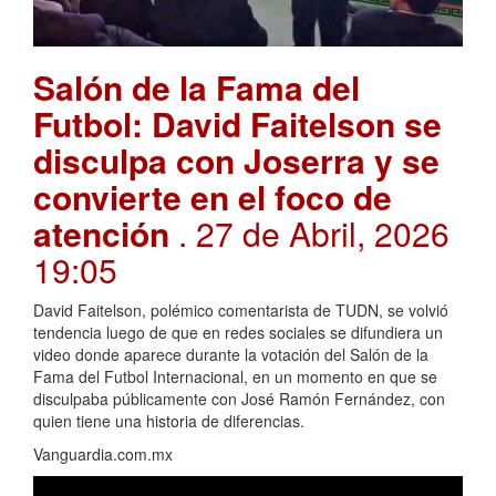
Salón de la Fama del
Futbol: David Faitelson se
disculpa con Joserra y se
convierte en el foco de
atención
. 27 de Abril, 2026
19:05
David Faitelson, polémico comentarista de TUDN, se volvió
tendencia luego de que en redes sociales se difundiera un
video donde aparece durante la votación del Salón de la
Fama del Futbol Internacional, en un momento en que se
disculpaba públicamente con José Ramón Fernández, con
quien tiene una historia de diferencias.
Vanguardia.com.mx