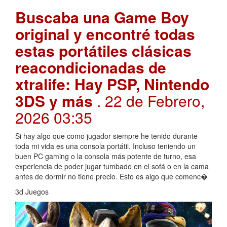
Buscaba una Game Boy
original y encontré todas
estas portátiles clásicas
reacondicionadas de
xtralife: Hay PSP, Nintendo
3DS y más
. 22 de Febrero,
2026 03:35
Si hay algo que como jugador siempre he tenido durante
toda mi vida es una consola portátil. Incluso teniendo un
buen PC gaming o la consola más potente de turno, esa
experiencia de poder jugar tumbado en el sofá o en la cama
antes de dormir no tiene precio. Esto es algo que comenc�
3d Juegos