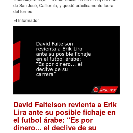
de San José, California, y quedó prácticamente fuera
del torneo
El Informador
David Faitelson revienta a Erik
Lira ante su posible fichaje en
el futbol árabe: “Es por
dinero... el declive de su