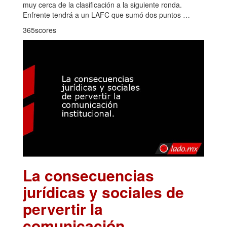
muy cerca de la clasificación a la siguiente ronda.
Enfrente tendrá a un LAFC que sumó dos puntos …
365scores
La consecuencias
jurídicas y sociales de
pervertir la
comunicación