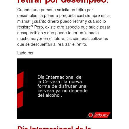
Cuando una persona solicita un retiro por
desempleo, la primera pregunta casi siempre es la
misma: ¿cuánto dinero puedo retirar y cuándo lo
recibiré? Pero, existe otro aspecto que suele pasar
desapercibido y que puede tener un impacto
mucho mayor en el futuro: las semanas cotizadas
que se descuentan al realizar el retiro.
Lado.mx
Día Internacional de la