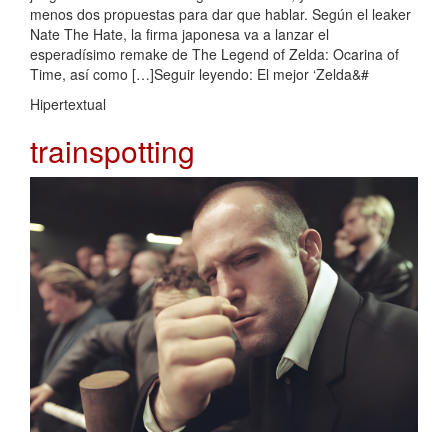
menos dos propuestas para dar que hablar. Según el leaker
Nate The Hate, la firma japonesa va a lanzar el
esperadísimo remake de The Legend of Zelda: Ocarina of
Time, así como […]Seguir leyendo: El mejor ‘Zelda&#
Hipertextual
trainspotting