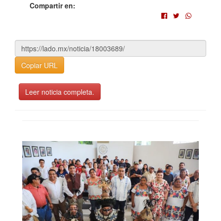
Compartir en:
Copiar URL
Leer noticia completa.