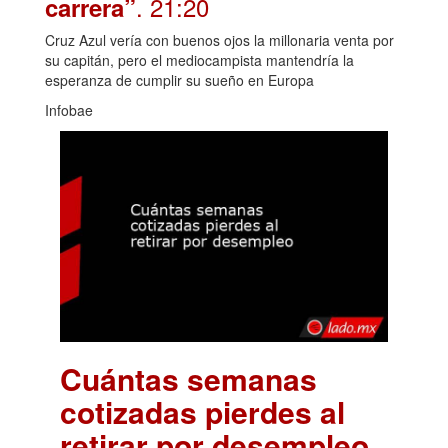
. 21:20
carrera”
Cruz Azul vería con buenos ojos la millonaria venta por
su capitán, pero el mediocampista mantendría la
esperanza de cumplir su sueño en Europa
Infobae
Cuántas semanas
cotizadas pierdes al
retirar por desempleo
.