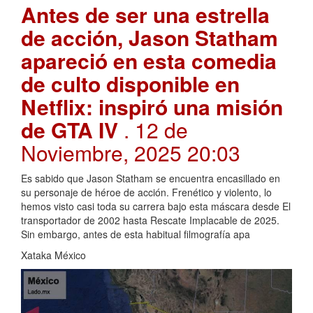
Antes de ser una estrella
de acción, Jason Statham
apareció en esta comedia
de culto disponible en
Netflix: inspiró una misión
de GTA IV
. 12 de
Noviembre, 2025 20:03
Es sabido que Jason Statham se encuentra encasillado en
su personaje de héroe de acción. Frenético y violento, lo
hemos visto casi toda su carrera bajo esta máscara desde El
transportador de 2002 hasta Rescate Implacable de 2025.
Sin embargo, antes de esta habitual filmografía apa
Xataka México