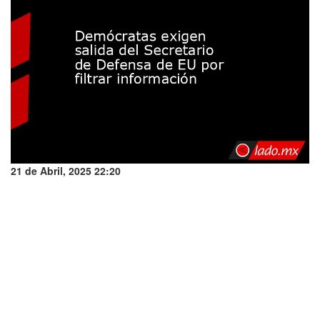
21 de Abril, 2025 22:20