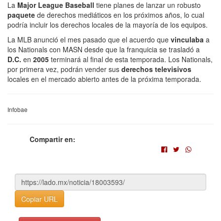
La
Major League Baseball
tiene planes de lanzar un robusto
paquete
de derechos mediáticos en los próximos años, lo cual
podría incluir los derechos locales de la mayoría de los equipos.
La MLB anunció el mes pasado que el acuerdo que
vinculaba
a
los Nationals con MASN desde que la franquicia se trasladó a
D.C.
en
2005
terminará al final de esta temporada. Los Nationals,
por primera vez, podrán vender sus
derechos televisivos
locales en el mercado abierto antes de la próxima temporada.
Infobae
Compartir en:
Copiar URL