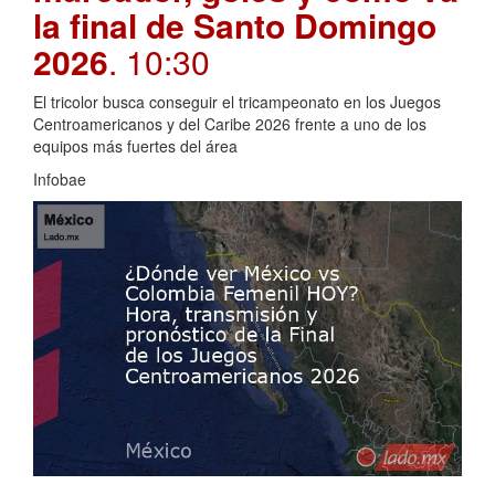
la final de Santo Domingo
2026
. 10:30
El tricolor busca conseguir el tricampeonato en los Juegos
Centroamericanos y del Caribe 2026 frente a uno de los
equipos más fuertes del área
Infobae