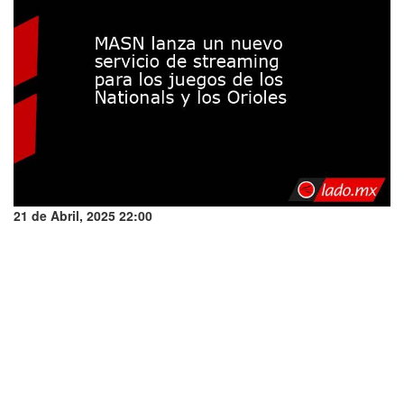
21 de Abril, 2025 22:00