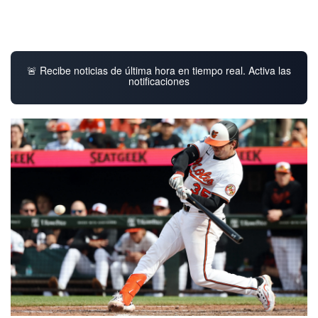
🚨 Recibe noticias de última hora en tiempo real. Activa las
notificaciones