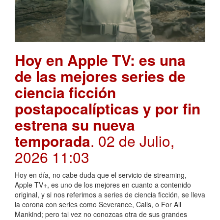
Hoy en Apple TV: es una
de las mejores series de
ciencia ficción
postapocalípticas y por fin
estrena su nueva
temporada
. 02 de Julio,
2026 11:03
Hoy en día, no cabe duda que el servicio de streaming,
Apple TV+, es uno de los mejores en cuanto a contenido
original, y si nos referimos a series de ciencia ficción, se lleva
la corona con series como Severance, Calls, o For All
Mankind; pero tal vez no conozcas otra de sus grandes