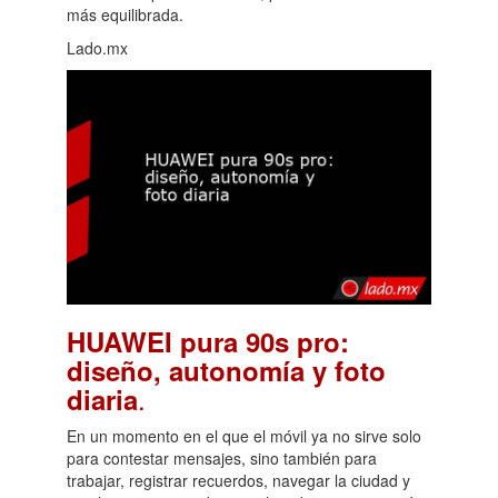
más equilibrada.
Lado.mx
HUAWEI pura 90s pro:
diseño, autonomía y foto
.
diaria
En un momento en el que el móvil ya no sirve solo
para contestar mensajes, sino también para
trabajar, registrar recuerdos, navegar la ciudad y