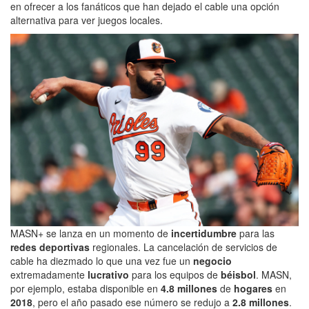
en ofrecer a los fanáticos que han dejado el cable una opción
alternativa para ver juegos locales.
MASN+ se lanza en un momento de
incertidumbre
para las
redes deportivas
regionales. La cancelación de servicios de
cable ha diezmado lo que una vez fue un
negocio
extremadamente
lucrativo
para los equipos de
béisbol
. MASN,
por ejemplo, estaba disponible en
4.8 millones
de
hogares
en
2018
, pero el año pasado ese número se redujo a
2.8 millones
.