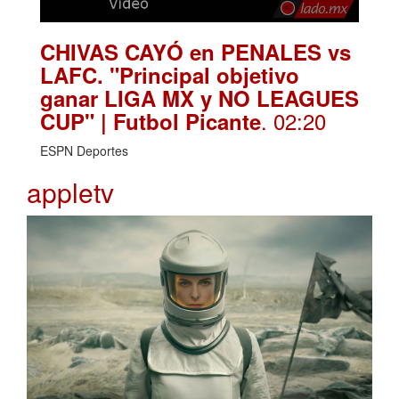
CHIVAS CAYÓ en PENALES vs
LAFC. "Principal objetivo
ganar LIGA MX y NO LEAGUES
. 02:20
CUP" | Futbol Picante
ESPN Deportes
appletv