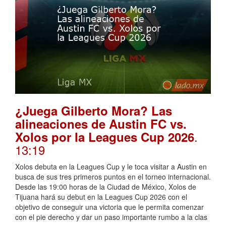
¿Juega Gilberto Mora? Las
alineaciones de Austin FC vs.
.
Xolos por la Leagues Cup 2026
13:19
Xolos debuta en la Leagues Cup y le toca visitar a Austin en
busca de sus tres primeros puntos en el torneo internacional.
Desde las 19:00 horas de la Ciudad de México, Xolos de
Tijuana hará su debut en la Leagues Cup 2026 con el
objetivo de conseguir una victoria que le permita comenzar
con el pie derecho y dar un paso importante rumbo a la clas