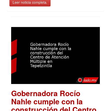
Leer noticia completa.
Gobernadora Rocío
Nahle cumple con la
construcción del Centro