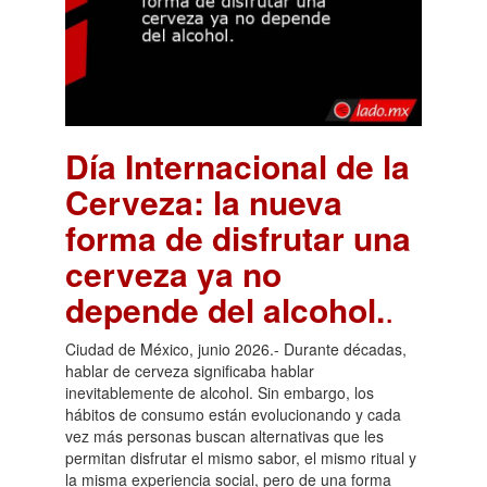
Día Internacional de la
Cerveza: la nueva
forma de disfrutar una
cerveza ya no
depende del alcohol.
.
Ciudad de México, junio 2026.- Durante décadas,
hablar de cerveza significaba hablar
inevitablemente de alcohol. Sin embargo, los
hábitos de consumo están evolucionando y cada
vez más personas buscan alternativas que les
permitan disfrutar el mismo sabor, el mismo ritual y
la misma experiencia social, pero de una forma