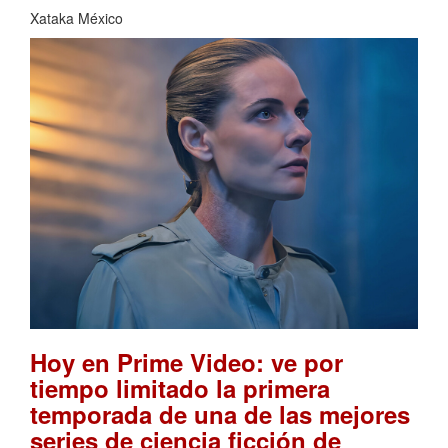
Xataka México
Hoy en Prime Video: ve por
tiempo limitado la primera
temporada de una de las mejores
series de ciencia ficción de