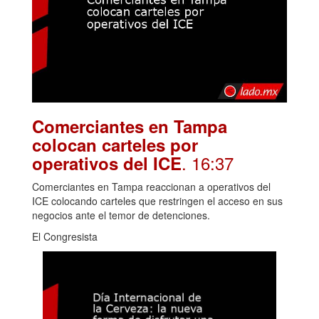
Comerciantes en Tampa
colocan carteles por
. 16:37
operativos del ICE
Comerciantes en Tampa reaccionan a operativos del
ICE colocando carteles que restringen el acceso en sus
negocios ante el temor de detenciones.
El Congresista