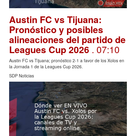
Austin FC vs Tijuana:
Pronóstico y posibles
alineaciones del partido de
Leagues Cup 2026
. 07:10
Austin FC vs Tijuana; pronóstico 2-1 a favor de los Xolos en
la Jornada 1 de la Leagues Cup 2026.
SDP Noticias