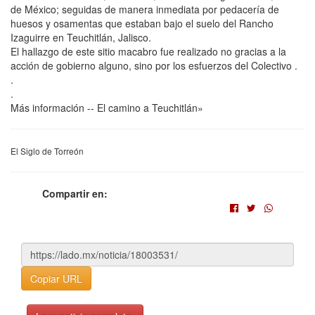
de México; seguidas de manera inmediata por pedacería de
huesos y osamentas que estaban bajo el suelo del Rancho
Izaguirre en Teuchitlán, Jalisco.
El hallazgo de este sitio macabro fue realizado no gracias a la
acción de gobierno alguno, sino por los esfuerzos del Colectivo .
.
.
Más información -- El camino a Teuchitlán»
El Siglo de Torreón
Compartir en:
Copiar URL