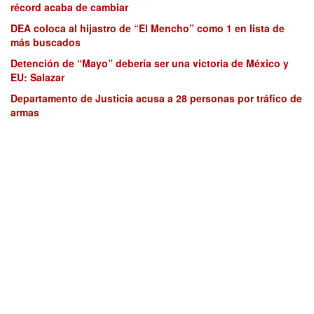
récord acaba de cambiar
DEA coloca al hijastro de “El Mencho” como 1 en lista de
más buscados
Detención de “Mayo” debería ser una victoria de México y
EU: Salazar
Departamento de Justicia acusa a 28 personas por tráfico de
armas