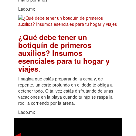
Lado.mx
¿Qué debe tener un
botiquín de primeros
auxilios? Insumos
esenciales para tu hogar y
.
viajes
Imagina que estás preparando la cena y, de
repente, un corte profundo en el dedo te obliga a
detener todo. O tal vez estás disfrutando de unas
vacaciones en la playa cuando tu hijo se raspa la
rodilla corriendo por la arena.
Lado.mx