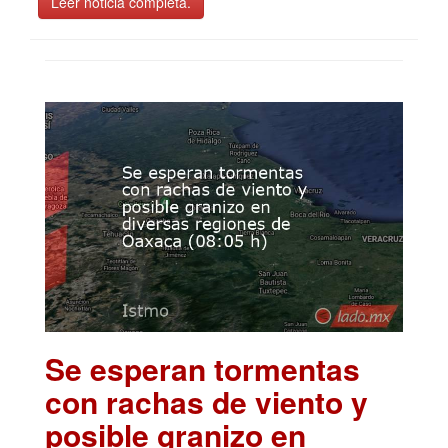
Leer noticia completa.
Se esperan tormentas
con rachas de viento y
posible granizo en