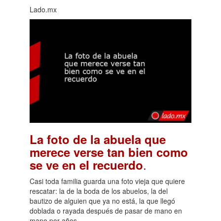
Lado.mx
La foto de la abuela que
merece verse tan bien como
.
se ve en el recuerdo
Casi toda familia guarda una foto vieja que quiere
rescatar: la de la boda de los abuelos, la del
bautizo de alguien que ya no está, la que llegó
doblada o rayada después de pasar de mano en
mano por años.