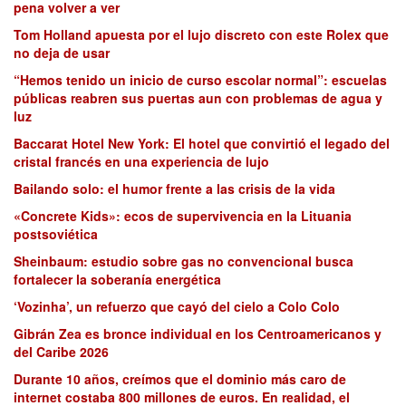
pena volver a ver
Tom Holland apuesta por el lujo discreto con este Rolex que
no deja de usar
“Hemos tenido un inicio de curso escolar normal”: escuelas
públicas reabren sus puertas aun con problemas de agua y
luz
Baccarat Hotel New York: El hotel que convirtió el legado del
cristal francés en una experiencia de lujo
Bailando solo: el humor frente a las crisis de la vida
«Concrete Kids»: ecos de supervivencia en la Lituania
postsoviética
Sheinbaum: estudio sobre gas no convencional busca
fortalecer la soberanía energética
‘Vozinha’, un refuerzo que cayó del cielo a Colo Colo
Gibrán Zea es bronce individual en los Centroamericanos y
del Caribe 2026
Durante 10 años, creímos que el dominio más caro de
internet costaba 800 millones de euros. En realidad, el