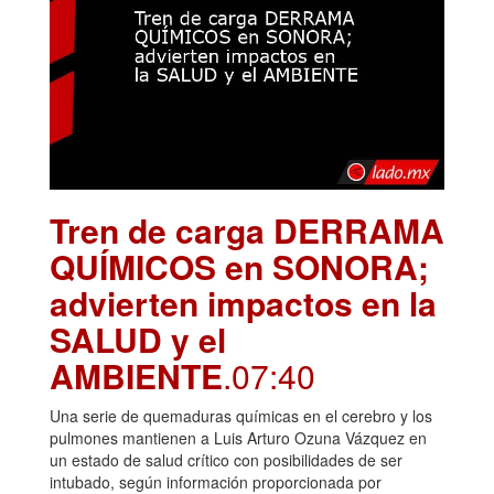
Tren de carga DERRAMA
QUÍMICOS en SONORA;
advierten impactos en la
SALUD y el
AMBIENTE
.07:40
Una serie de quemaduras químicas en el cerebro y los
pulmones mantienen a Luis Arturo Ozuna Vázquez en
un estado de salud crítico con posibilidades de ser
intubado, según información proporcionada por