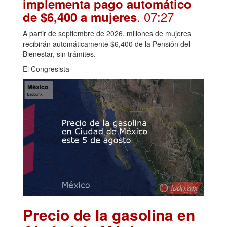
implementa pago automático
. 07:27
de $6,400 a mujeres
A partir de septiembre de 2026, millones de mujeres
recibirán automáticamente $6,400 de la Pensión del
Bienestar, sin trámites.
El Congresista
Precio de la gasolina en