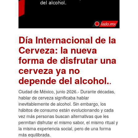
Día Internacional de la
Cerveza: la nueva
forma de disfrutar una
cerveza ya no
depende del alcohol.
.
Ciudad de México, junio 2026.- Durante décadas,
hablar de cerveza significaba hablar
inevitablemente de alcohol. Sin embargo, los
hábitos de consumo están evolucionando y cada
vez más personas buscan alternativas que les
permitan disfrutar el mismo sabor, el mismo ritual y
la misma experiencia social, pero de una forma
más equilibrada.