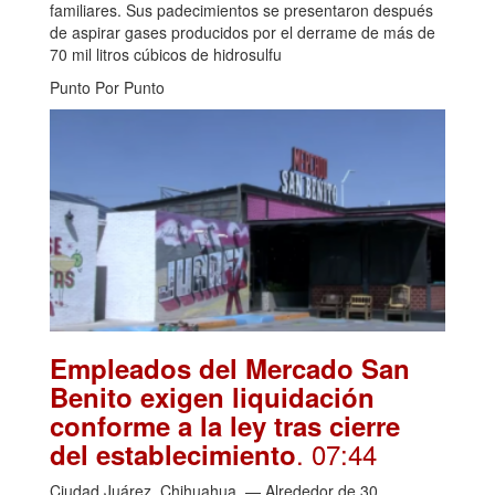
familiares. Sus padecimientos se presentaron después
de aspirar gases producidos por el derrame de más de
70 mil litros cúbicos de hidrosulfu
Punto Por Punto
Empleados del Mercado San
Benito exigen liquidación
conforme a la ley tras cierre
. 07:44
del establecimiento
Ciudad Juárez, Chihuahua. — Alrededor de 30