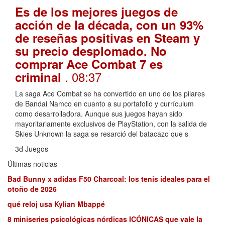
Es de los mejores juegos de
acción de la década, con un 93%
de reseñas positivas en Steam y
su precio desplomado. No
comprar Ace Combat 7 es
. 08:37
criminal
La saga Ace Combat se ha convertido en uno de los pilares
de Bandai Namco en cuanto a su portafolio y currículum
como desarrolladora. Aunque sus juegos hayan sido
mayoritariamente exclusivos de PlayStation, con la salida de
Skies Unknown la saga se resarció del batacazo que s
3d Juegos
Últimas noticias
Bad Bunny x adidas F50 Charcoal: los tenis ideales para el
otoño de 2026
qué reloj usa Kylian Mbappé
8 miniseries psicológicas nórdicas ICÓNICAS que vale la