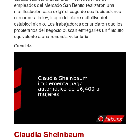
empleados del Mercado San Benito realizaron una
manifestación para exigir el pago de sus liquidaciones
conforme a la ley, luego del cierre definitivo del
establecimiento. Los trabajadores denunciaron que los
propietarios del negocio buscan entregarles un finiquito
equivalente a una renuncia voluntaria
Canal 44
Claudia Sheinbaum