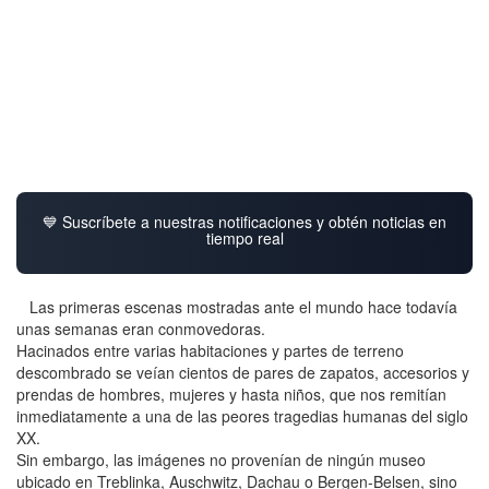
💙 Suscríbete a nuestras notificaciones y obtén noticias en
tiempo real
Las primeras escenas mostradas ante el mundo hace todavía
unas semanas eran conmovedoras.
Hacinados entre varias habitaciones y partes de terreno
descombrado se veían cientos de pares de zapatos, accesorios y
prendas de hombres, mujeres y hasta niños, que nos remitían
inmediatamente a una de las peores tragedias humanas del siglo
XX.
Sin embargo, las imágenes no provenían de ningún museo
ubicado en Treblinka, Auschwitz, Dachau o Bergen-Belsen, sino