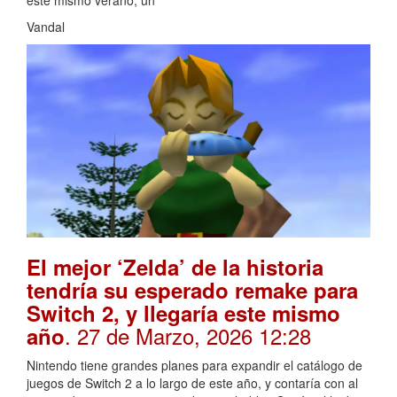
este mismo verano, un
Vandal
El mejor ‘Zelda’ de la historia
tendría su esperado remake para
Switch 2, y llegaría este mismo
. 27 de Marzo, 2026 12:28
año
Nintendo tiene grandes planes para expandir el catálogo de
juegos de Switch 2 a lo largo de este año, y contaría con al