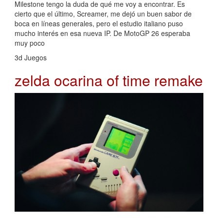
Milestone tengo la duda de qué me voy a encontrar. Es
cierto que el último, Screamer, me dejó un buen sabor de
boca en líneas generales, pero el estudio italiano puso
mucho interés en esa nueva IP. De MotoGP 26 esperaba
muy poco
3d Juegos
zelda ocarina of time remake