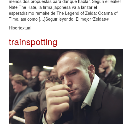
menos dos propuestas para dar que hablar. Según el leaker
Nate The Hate, la firma japonesa va a lanzar el
esperadísimo remake de The Legend of Zelda: Ocarina of
Time, así como […]Seguir leyendo: El mejor ‘Zelda&#
Hipertextual
trainspotting