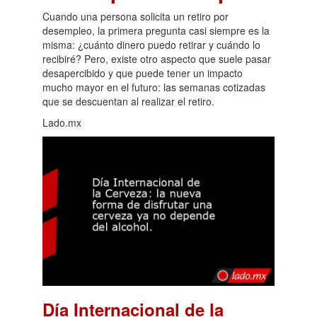
Cuando una persona solicita un retiro por
desempleo, la primera pregunta casi siempre es la
misma: ¿cuánto dinero puedo retirar y cuándo lo
recibiré? Pero, existe otro aspecto que suele pasar
desapercibido y que puede tener un impacto
mucho mayor en el futuro: las semanas cotizadas
que se descuentan al realizar el retiro.
Lado.mx
Día Internacional de la