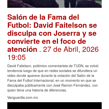
Salón de la Fama del
Futbol: David Faitelson se
disculpa con Joserra y se
convierte en el foco de
atención
. 27 de Abril, 2026
19:05
David Faitelson, polémico comentarista de TUDN, se volvió
tendencia luego de que en redes sociales se difundiera un
video donde aparece durante la votación del Salón de la
Fama del Futbol Internacional, en un momento en que se
disculpaba públicamente con José Ramón Fernández, con
quien tiene una historia de diferencias.
Vanguardia.com.mx