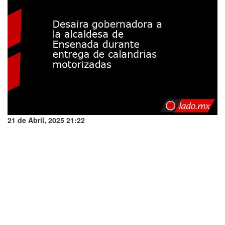
21 de Abril, 2025 21:22