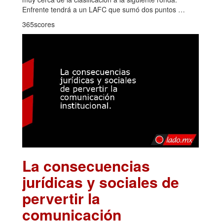
Enfrente tendrá a un LAFC que sumó dos puntos …
365scores
La consecuencias
jurídicas y sociales de
pervertir la
comunicación