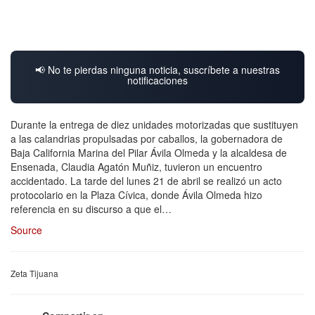
📢 No te pierdas ninguna noticia, suscríbete a nuestras
notificaciones
Durante la entrega de diez unidades motorizadas que sustituyen
a las calandrias propulsadas por caballos, la gobernadora de
Baja California Marina del Pilar Ávila Olmeda y la alcaldesa de
Ensenada, Claudia Agatón Muñiz, tuvieron un encuentro
accidentado. La tarde del lunes 21 de abril se realizó un acto
protocolario en la Plaza Cívica, donde Ávila Olmeda hizo
referencia en su discurso a que el…
Source
Zeta Tijuana