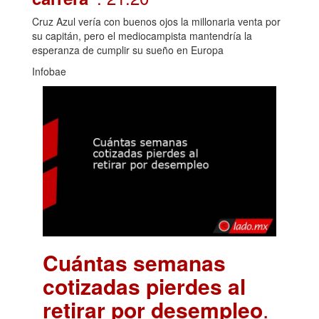
Cruz Azul vería con buenos ojos la millonaria venta por
su capitán, pero el mediocampista mantendría la
esperanza de cumplir su sueño en Europa
Infobae
Cuántas semanas
cotizadas pierdes al
retirar por desempleo
.