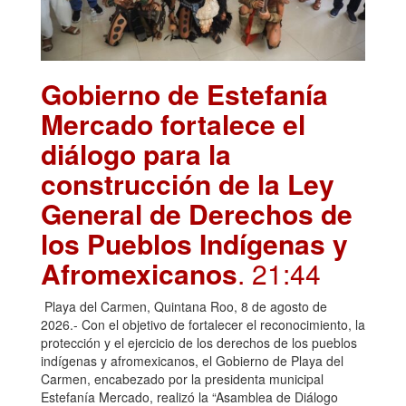
Gobierno de Estefanía
Mercado fortalece el
diálogo para la
construcción de la Ley
General de Derechos de
los Pueblos Indígenas y
Afromexicanos
. 21:44
Playa del Carmen, Quintana Roo, 8 de agosto de
2026.- Con el objetivo de fortalecer el reconocimiento, la
protección y el ejercicio de los derechos de los pueblos
indígenas y afromexicanos, el Gobierno de Playa del
Carmen, encabezado por la presidenta municipal
Estefanía Mercado, realizó la “Asamblea de Diálogo