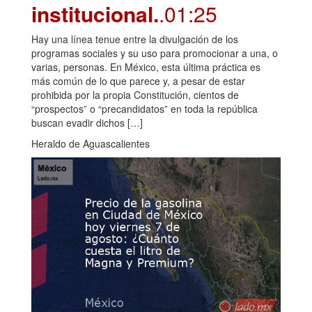
institucional.
.01:25
Hay una línea tenue entre la divulgación de los
programas sociales y su uso para promocionar a una, o
varias, personas. En México, esta última práctica es
más común de lo que parece y, a pesar de estar
prohibida por la propia Constitución, cientos de
“prospectos” o “precandidatos” en toda la república
buscan evadir dichos […]
Heraldo de Aguascalientes