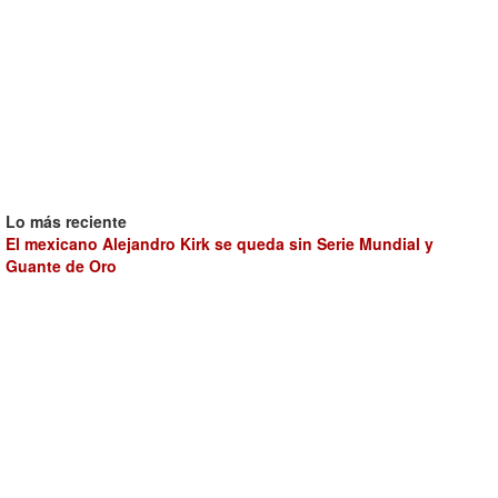
Lo más reciente
El mexicano Alejandro Kirk se queda sin Serie Mundial y
Guante de Oro