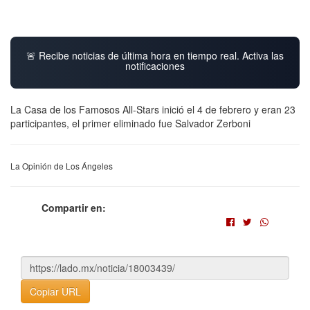
🚨 Recibe noticias de última hora en tiempo real. Activa las
notificaciones
La Casa de los Famosos All-Stars inició el 4 de febrero y eran 23
participantes, el primer eliminado fue Salvador Zerboni
La Opinión de Los Ángeles
Compartir en:
Copiar URL