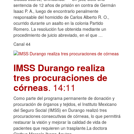
sentencia de 12 años de prisión en contra de Germán
Isaac P. A., luego de encontrarlo penalmente
responsable del homicidio de Carlos Alberto R. O.,
ocurrido durante un asalto en la colonia Partido
Romero. La resolución fue obtenida mediante un
procedimiento de juicio abreviado, en el que …
Canal 44
IMSS Durango realiza
tres procuraciones de
córneas
. 14:11
Como parte del programa permanente de donación y
procuración de órganos y tejidos, el Instituto Mexicano
del Seguro Social (IMSS) en Durango realizó tres
procuraciones consecutivas de córneas, lo que permitirá
restaurar la visión y mejorar la calidad de vida de
pacientes que requieren un trasplante.La doctora
Cinthya Marcela Ibarra Aguirre,