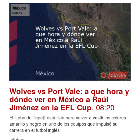
Wolves vs Port Vale: a que hora y
dónde ver en México a Raúl
. 08:20
Jiménez en la EFL Cup
El ‘Lobo de Tepeji’ está listo para volver a vestir los colores
amarillo y negro en uno de los equipos que impulsó su
carrera en el futbol inglés
Infobae