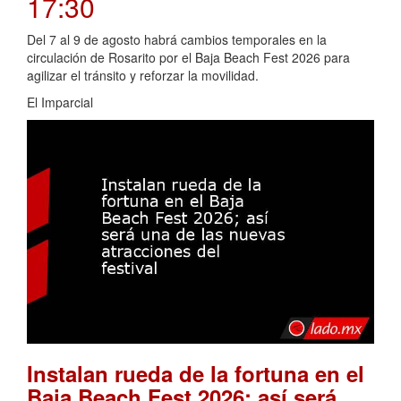
17:30
Del 7 al 9 de agosto habrá cambios temporales en la
circulación de Rosarito por el Baja Beach Fest 2026 para
agilizar el tránsito y reforzar la movilidad.
El Imparcial
Instalan rueda de la fortuna en el
Baja Beach Fest 2026; así será