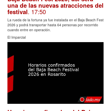
una de las nuevas atracciones del
. 17:50
festival
La rueda de la fortuna ya fue instalada en el Baja Beach Fest
2026 y podrá transportar hasta 64 personas por recorrido
cuando entre en operación.
El Imparcial