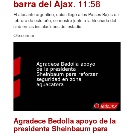
barra del Ajax
. 11:58
El atacante argentino, quien llegó a los Países Bajos en
febrero de este año, se mostró junto a la hinchada del
club en las instalaciones del estadio.
Olé.com.ar
Agradece Bedolla apoyo de la
presidenta Sheinbaum para