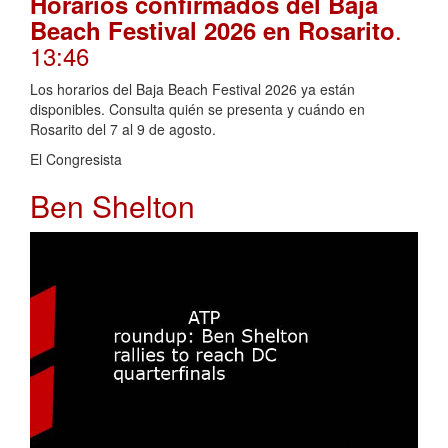
Horarios confirmados del Baja
.
Beach Festival 2026 en Rosarito
13:46
Los horarios del Baja Beach Festival 2026 ya están
disponibles. Consulta quién se presenta y cuándo en
Rosarito del 7 al 9 de agosto.
El Congresista
Ben Shelton