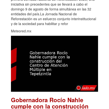
iniciativa sin precedentes que se llevará a cabo el
domingo 9 de agosto de forma simultánea en las 32
entidades del país.La Jornada Nacional de
Reforestación es un esfuerzo conjunto interinstitucional
y de la sociedad para habilitar y refor
Meteored.mx
Gobernadora Rocío Nahle
cumple con la construcción