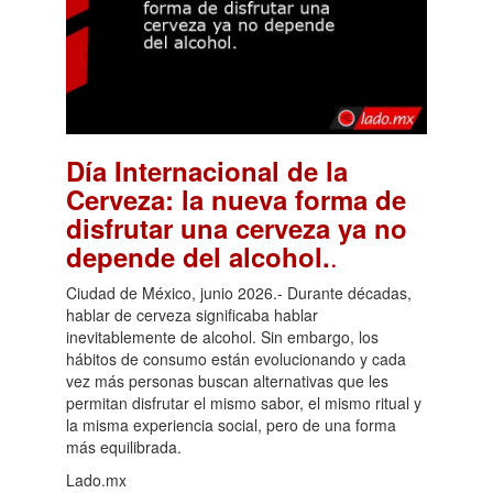
Día Internacional de la
Cerveza: la nueva forma de
disfrutar una cerveza ya no
.
depende del alcohol.
Ciudad de México, junio 2026.- Durante décadas,
hablar de cerveza significaba hablar
inevitablemente de alcohol. Sin embargo, los
hábitos de consumo están evolucionando y cada
vez más personas buscan alternativas que les
permitan disfrutar el mismo sabor, el mismo ritual y
la misma experiencia social, pero de una forma
más equilibrada.
Lado.mx