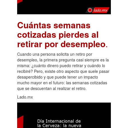
Cuántas semanas
cotizadas pierdes al
retirar por desempleo
.
Cuando una persona solicita un retiro por
desempleo, la primera pregunta casi siempre es la
misma: ¿cuánto dinero puedo retirar y cuándo lo
recibiré? Pero, existe otro aspecto que suele pasar
desapercibido y que puede tener un impacto
mucho mayor en el futuro: las semanas cotizadas
que se descuentan al realizar el retiro.
Lado.mx