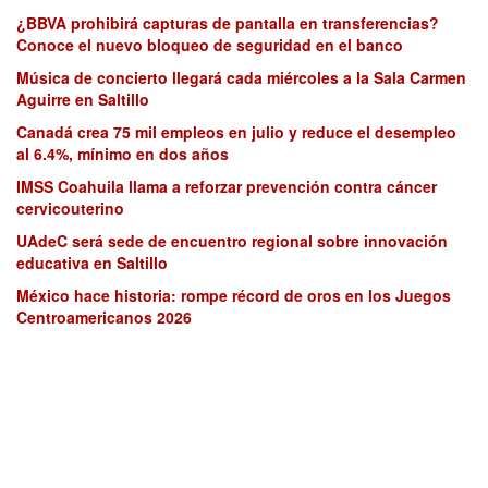
¿BBVA prohibirá capturas de pantalla en transferencias?
Conoce el nuevo bloqueo de seguridad en el banco
Música de concierto llegará cada miércoles a la Sala Carmen
Aguirre en Saltillo
Canadá crea 75 mil empleos en julio y reduce el desempleo
al 6.4%, mínimo en dos años
IMSS Coahuila llama a reforzar prevención contra cáncer
cervicouterino
UAdeC será sede de encuentro regional sobre innovación
educativa en Saltillo
México hace historia: rompe récord de oros en los Juegos
Centroamericanos 2026