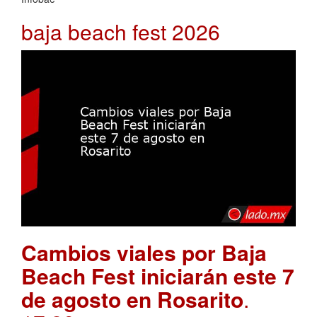
baja beach fest 2026
Cambios viales por Baja
Beach Fest iniciarán este 7
de agosto en Rosarito
.