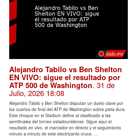
Alejandro Tabilo vs Ben Shelton
EN VIVO: sigue el resultado por
. 31 de
ATP 500 de Washington
Julio, 2026 18:08
Alejandro Tabilo y Ben Shelton disputan un duelo clave por
los cuartos de final del ATP de Washington sobre pista dura.
Este choque en el Stadium define al clasificado a las
semifinales del torneo estadounidense. Sigue aquí el
resultado en vivo, el marcador en directo y el seguimiento
minuto a minuto de este electrizante cruce. …