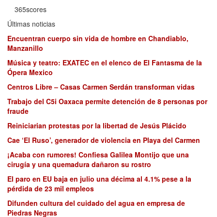
365scores
Últimas noticias
Encuentran cuerpo sin vida de hombre en Chandiablo,
Manzanillo
Música y teatro: EXATEC en el elenco de El Fantasma de la
Ópera Mexico
Centros Libre – Casas Carmen Serdán transforman vidas
Trabajo del C5i Oaxaca permite detención de 8 personas por
fraude
Reiniciarian protestas por la libertad de Jesús Plácido
Cae ‘El Ruso’, generador de violencia en Playa del Carmen
¡Acaba con rumores! Confiesa Galilea Montijo que una
cirugía y una quemadura dañaron su rostro
El paro en EU baja en julio una décima al 4.1% pese a la
pérdida de 23 mil empleos
Difunden cultura del cuidado del agua en empresa de
Piedras Negras