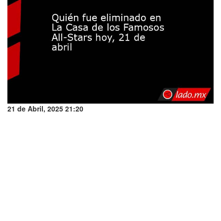
21 de Abril, 2025 21:20