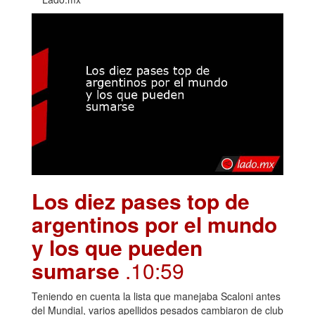
Los diez pases top de
argentinos por el mundo
y los que pueden
sumarse
.10:59
Teniendo en cuenta la lista que manejaba Scaloni antes
del Mundial, varios apellidos pesados cambiaron de club