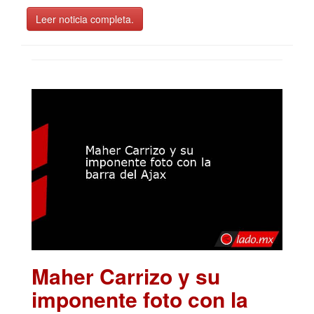
Leer noticia completa.
Maher Carrizo y su
imponente foto con la