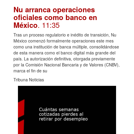
Nu arranca operaciones
oficiales como banco en
. 11:35
México
Tras un proceso regulatorio e inédito de transición, Nu
México comenzó formalmente operaciones este mes
como una institución de banca múltiple, consolidándose
de esta manera como el banco digital más grande del
país. La autorización definitiva, otorgada previamente
por la Comisión Nacional Bancaria y de Valores (CNBV),
marca el fin de su
Tribuna Noticias