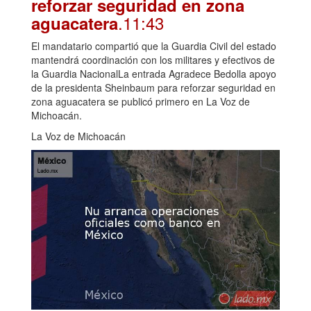
reforzar seguridad en zona
.11:43
aguacatera
El mandatario compartió que la Guardia Civil del estado
mantendrá coordinación con los militares y efectivos de
la Guardia NacionalLa entrada Agradece Bedolla apoyo
de la presidenta Sheinbaum para reforzar seguridad en
zona aguacatera se publicó primero en La Voz de
Michoacán.
La Voz de Michoacán