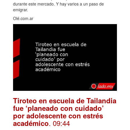
durante este mercado. Y hay varios a un paso de
emigrar.
Olé.com.ar
Tiroteo en escuela de Tailandia
fue ‘planeado con cuidado’
por adolescente con estrés
. 09:44
académico