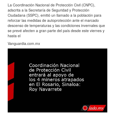
La Coordinación Nacional de Protección Civil (CNPC),
adscrita a la Secretaría de Seguridad y Protección
Ciudadana (SSPC), emitió un llamado a la población para
reforzar las medidas de autoprotección ante el marcado
descenso de temperaturas y las condiciones invernales que
se prevé afecten a gran parte del país desde este viernes y
hasta el
Vanguardia.com.mx