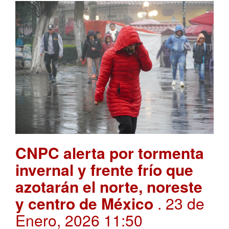
CNPC alerta por tormenta
invernal y frente frío que
azotarán el norte, noreste
y centro de México
. 23 de
Enero, 2026 11:50