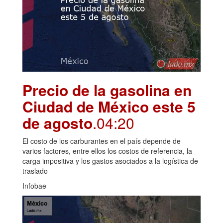
Precio de la gasolina en
Ciudad de México este 5
de agosto
.04:20
El costo de los carburantes en el país depende de
varios factores, entre ellos los costos de referencia, la
carga impositiva y los gastos asociados a la logística de
traslado
Infobae