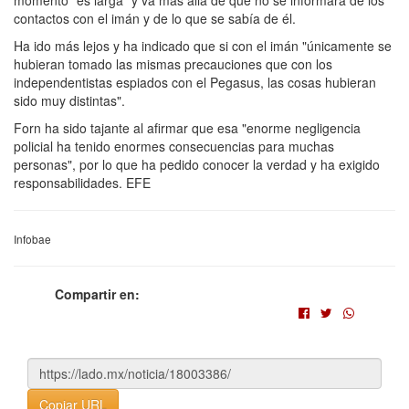
contactos con el imán y de lo que se sabía de él.
Ha ido más lejos y ha indicado que si con el imán "únicamente se
hubieran tomado las mismas precauciones que con los
independentistas espiados con el Pegasus, las cosas hubieran
sido muy distintas".
Forn ha sido tajante al afirmar que esa "enorme negligencia
policial ha tenido enormes consecuencias para muchas
personas", por lo que ha pedido conocer la verdad y ha exigido
responsabilidades. EFE
Infobae
Compartir en:
Copiar URL