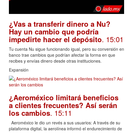
¿Vas a transferir dinero a Nu?
Hay un cambio que podría
. 15:01
impedirte hacer el depósito
Tu cuenta Nu sigue funcionando igual, pero su conversión en
banco trae cambios que podrían afectar la forma en que
recibes y envías dinero desde otras instituciones.
Expansión
¿Aeroméxico limitará beneficios
a clientes frecuentes? Así serán
. 15:11
los cambios
Aeroméxico le dio un revés a sus usuarios: A través de su
plataforma digital, la aerolínea informó el endurecimiento de