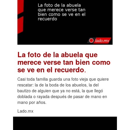
La foto de la abuela que
merece verse tan bien como
.
se ve en el recuerdo
Casi toda familia guarda una foto vieja que quiere
rescatar: la de la boda de los abuelos, la del
bautizo de alguien que ya no está, la que llegó
doblada o rayada después de pasar de mano en
mano por años.
Lado.mx