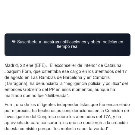
💙 Suscríbete a nuestras notificaciones y obtén noticias en
tiempo real
Madrid, 22 ene (EFE).- El exconseller de Interior de Cataluña
Joaquim Forn, que ostentaba ese cargo en los atentados del 17
de agosto en Las Ramblas de Barcelona y en Cambrils
(Tarragona), ha denunciado la "negligencia policial y política" del
entonces Gobierno del PP en esos momentos, aunque ha
matizado que no fue "deliberada".
Forn, uno de los dirigentes independentistas que fue encarcelado
por el procés, ha hecho estas consideraciones en la Comisión de
investigación del Congreso sobre los atentados del 17A, y ha
aprovechado para censurar a los que se opusieron a la creación
de esta comisión porque "les molesta saber la verdad".