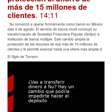
más de 15 millones de
clientes
. 14:11
Nu comenzó a operar formalmente como banco en México
este 6 de agosto. El servicio de banca movil concluyó su
transformación de Sociedad Financiera Popular (Sofipo) a
institución de banca múltiple. Este cambio amplía la
protección de los recursos de sus más de 15 millones de
clientes y le permite avanzar hacia una oferta más amplia d
El Siglo de Torreón