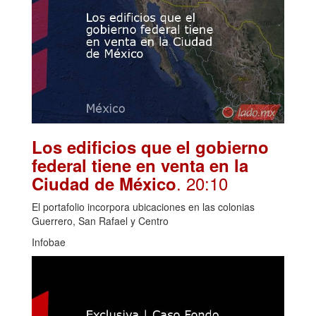
Los edificios que el gobierno
federal tiene en venta en la
. 20:10
Ciudad de México
El portafolio incorpora ubicaciones en las colonias
Guerrero, San Rafael y Centro
Infobae