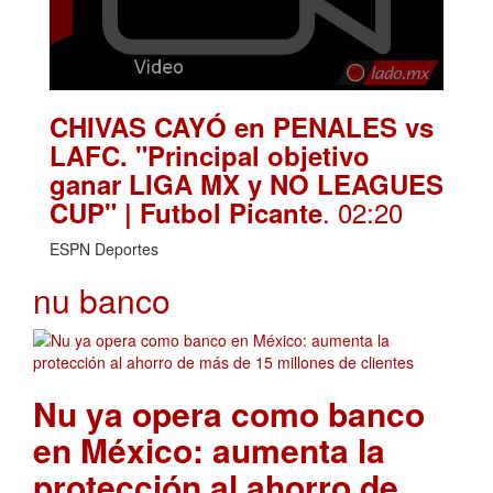
CHIVAS CAYÓ en PENALES vs
LAFC. "Principal objetivo
ganar LIGA MX y NO LEAGUES
. 02:20
CUP" | Futbol Picante
ESPN Deportes
nu banco
Nu ya opera como banco
en México: aumenta la
protección al ahorro de