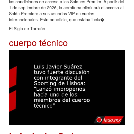
las condiciones de acceso a los Salones Premier. A partir del
1 de septiembre de 2026, la aerolínea eliminará el acceso al
Salón Premiere a sus usuarios VIP en vuelos
internacionales. Este beneficio, que estaba inclu�
El Siglo de Torreón
cuerpo técnico