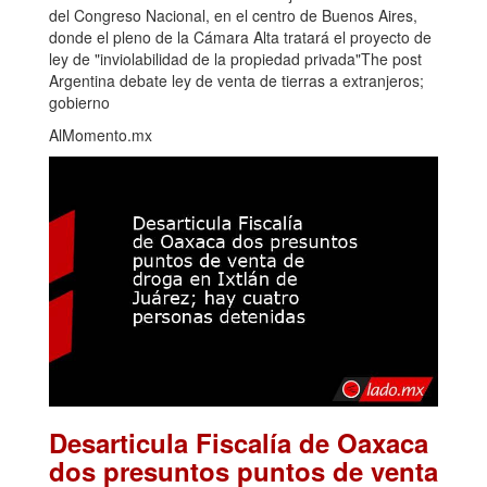
del Congreso Nacional, en el centro de Buenos Aires,
donde el pleno de la Cámara Alta tratará el proyecto de
ley de "inviolabilidad de la propiedad privada"The post
Argentina debate ley de venta de tierras a extranjeros;
gobierno
AlMomento.mx
Desarticula Fiscalía de Oaxaca
dos presuntos puntos de venta