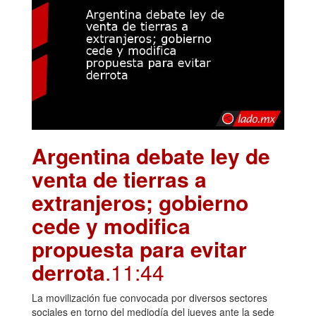
Argentina debate ley de
venta de tierras a
extranjeros; gobierno
cede y modifica
propuesta para evitar
derrota
.11:44
La movilización fue convocada por diversos sectores
sociales en torno del mediodía del jueves ante la sede