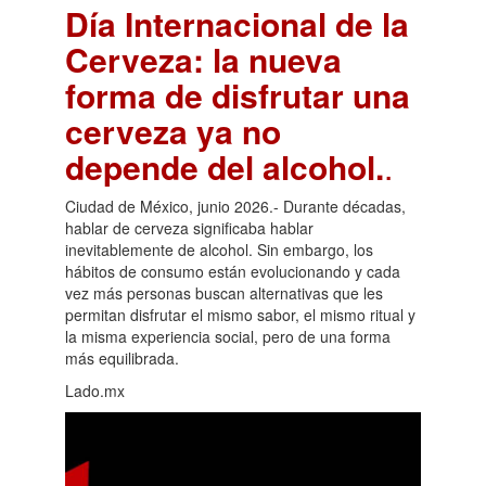
Día Internacional de la
Cerveza: la nueva
forma de disfrutar una
cerveza ya no
depende del alcohol.
.
Ciudad de México, junio 2026.- Durante décadas,
hablar de cerveza significaba hablar
inevitablemente de alcohol. Sin embargo, los
hábitos de consumo están evolucionando y cada
vez más personas buscan alternativas que les
permitan disfrutar el mismo sabor, el mismo ritual y
la misma experiencia social, pero de una forma
más equilibrada.
Lado.mx