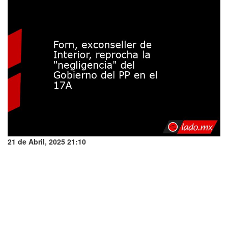
21 de Abril, 2025 21:10