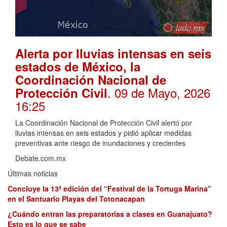
Alerta por lluvias intensas en seis
estados de México, la
Coordinación Nacional de
. 09 de Mayo, 2026
Protección Civil
16:25
La Coordinación Nacional de Protección Civil alertó por
lluvias intensas en seis estados y pidió aplicar medidas
preventivas ante riesgo de inundaciones y crecientes
Debate.com.mx
Últimas noticias
Concluye la 13ª edición del “Festival de la Tortuga Marina”
en el Santuario Playas del Totonacapan
¿Cuándo entran las preparatorias a clases en Guanajuato?
Esto es lo que se sabe