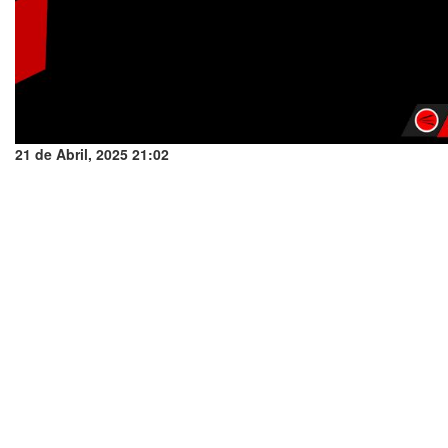
21 de Abril, 2025 21:02