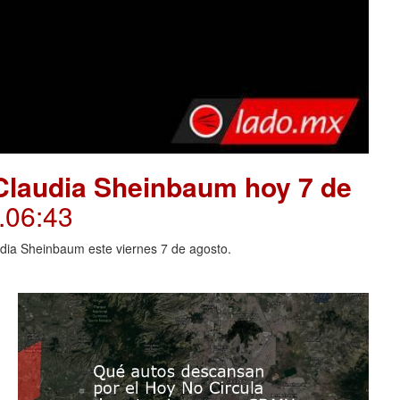
Claudia Sheinbaum hoy 7 de
.06:43
dia Sheinbaum este viernes 7 de agosto.