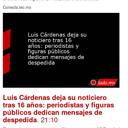
Conecta.tec.mx
Luis Cárdenas deja su noticiero
tras 16 años: periodistas y figuras
públicos dedican mensajes de
. 21:10
despedida