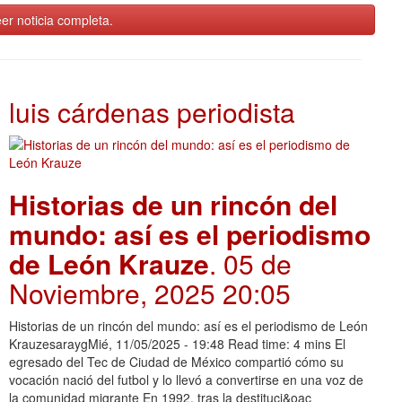
er noticia completa.
luis cárdenas periodista
Historias de un rincón del
mundo: así es el periodismo
de León Krauze
. 05 de
Noviembre, 2025 20:05
Historias de un rincón del mundo: así es el periodismo de León
KrauzesaraygMié, 11/05/2025 - 19:48 Read time: 4 mins El
egresado del Tec de Ciudad de México compartió cómo su
vocación nació del futbol y lo llevó a convertirse en una voz de
la comunidad migrante En 1992, tras la destituci&oac