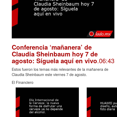
Conferencia ‘mañanera’ de
Claudia Sheinbaum hoy 7 de
.06:43
agosto: Síguela aquí en vivo
Estos fueron los temas más relevantes de la mañanera de
Claudia Sheinbaum este viernes 7 de agosto.
El Financiero