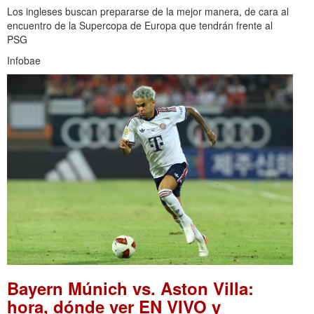
Los ingleses buscan prepararse de la mejor manera, de cara al
encuentro de la Supercopa de Europa que tendrán frente al
PSG
Infobae
Bayern Múnich vs. Aston Villa:
hora, dónde ver EN VIVO y