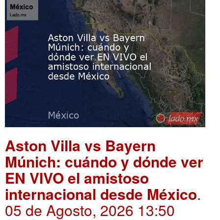
Aston Villa vs Bayern
Múnich: cuándo y dónde ver
EN VIVO el amistoso
internacional desde México
.
05 de Agosto, 2026 13:50