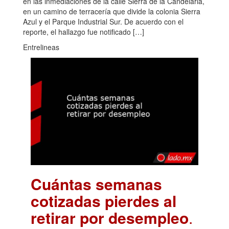
en las inmediaciones de la calle Sierra de la Candelaria,
en un camino de terracería que divide la colonia Sierra
Azul y el Parque Industrial Sur. De acuerdo con el
reporte, el hallazgo fue notificado […]
Entrelineas
Cuántas semanas
cotizadas pierdes al
retirar por desempleo
.