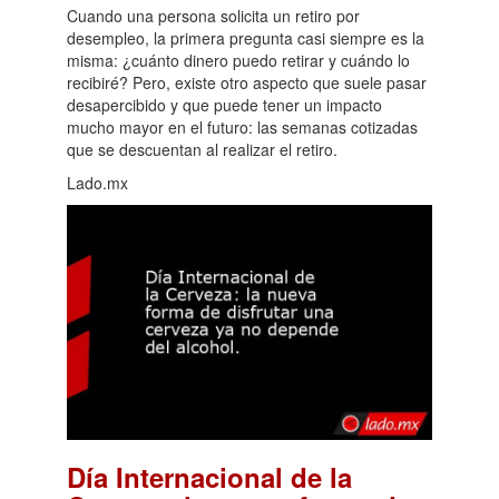
Cuando una persona solicita un retiro por
desempleo, la primera pregunta casi siempre es la
misma: ¿cuánto dinero puedo retirar y cuándo lo
recibiré? Pero, existe otro aspecto que suele pasar
desapercibido y que puede tener un impacto
mucho mayor en el futuro: las semanas cotizadas
que se descuentan al realizar el retiro.
Lado.mx
Día Internacional de la