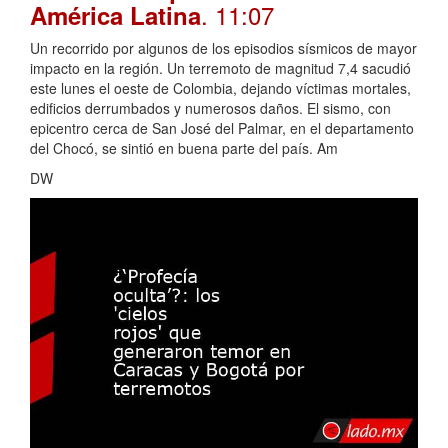
. 11:07
América Latina
Un recorrido por algunos de los episodios sísmicos de mayor
impacto en la región. Un terremoto de magnitud 7,4 sacudió
este lunes el oeste de Colombia, dejando víctimas mortales,
edificios derrumbados y numerosos daños. El sismo, con
epicentro cerca de San José del Palmar, en el departamento
del Chocó, se sintió en buena parte del país. Am
DW