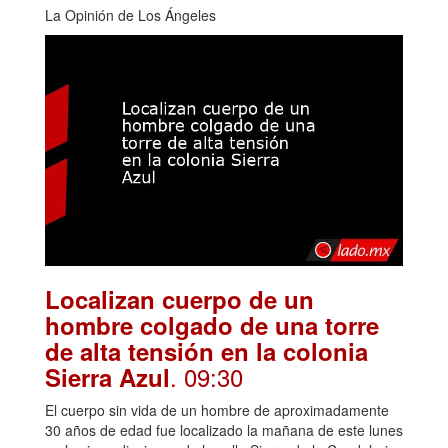
La Opinión de Los Ángeles
Localizan cuerpo de un
hombre colgado de una torre
de alta tensión en la colonia
. 09:30
Sierra Azul
El cuerpo sin vida de un hombre de aproximadamente
30 años de edad fue localizado la mañana de este lunes