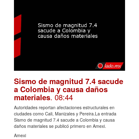
Sismo de magnitud 7.4 sacude
a Colombia y causa daños
. 08:44
materiales
Autoridades reportan afectaciones estructurales en
ciudades como Cali, Manizales y Pereira.La entrada
Sismo de magnitud 7.4 sacude a Colombia y causa
daños materiales se publicó primero en Amexi.
Amexi