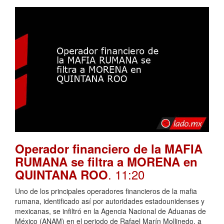
Operador financiero de la MAFIA
RUMANA se filtra a MORENA en
. 11:20
QUINTANA ROO
Uno de los principales operadores financieros de la mafia
rumana, identificado así por autoridades estadounidenses y
mexicanas, se infiltró en la Agencia Nacional de Aduanas de
México (ANAM) en el periodo de Rafael Marín Mollinedo, a