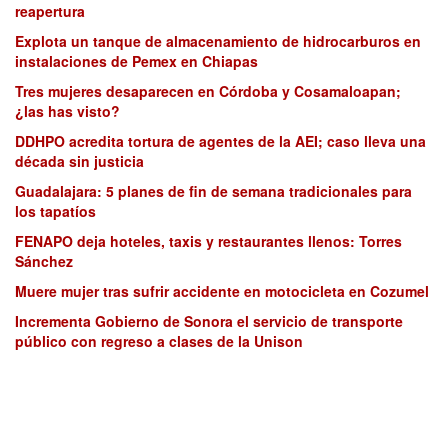
reapertura
Explota un tanque de almacenamiento de hidrocarburos en
instalaciones de Pemex en Chiapas
Tres mujeres desaparecen en Córdoba y Cosamaloapan;
¿las has visto?
DDHPO acredita tortura de agentes de la AEI; caso lleva una
década sin justicia
Guadalajara: 5 planes de fin de semana tradicionales para
los tapatíos
FENAPO deja hoteles, taxis y restaurantes llenos: Torres
Sánchez
Muere mujer tras sufrir accidente en motocicleta en Cozumel
Incrementa Gobierno de Sonora el servicio de transporte
público con regreso a clases de la Unison