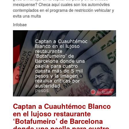
mexiquense? Checa aquí cuales son los automóviles
contemplados en el programa de restricción vehicular y
evita una multa
Infobae
Captan a Cuauhtémoc Blanco
en el lujoso restaurante
‘Botafumeiro’ de Barcelona
donde una paella para cuatro