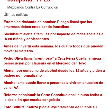
Mexicanos Contra La Corrupción
Últimas noticias
Errores en timbrado de nómina: Riesgo fiscal que las
empresas deben erradicar de inmediato
Sheinbaum alerta a familias por impacto de redes sociales e
IA en niños y adolescentes
Antes de invertir esta semana: los cuatro focos que pueden
mover al mercado
Pedro Oliva llama “mentiroso” a Cruz Pérez Cuéllar y niega
persecución por clausura en el Mercado del Hoyo
Alertan por consumo de alcohol desde los 12 años y piden a
padres no normalizarlo
Alcoholismo puede llevar a personas a vivir en situación de
calle: AA
Reforma pensional: la Corte Constitucional le puso fecha a
la decisión que estaba congelada
Foro Cultural Karuzo pide al ayuntamiento de Puebla su