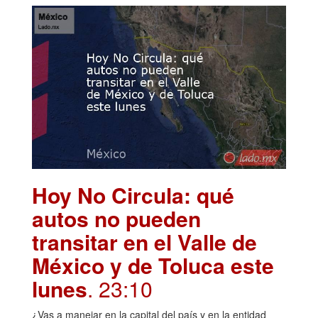
Hoy No Circula: qué
autos no pueden
transitar en el Valle de
México y de Toluca este
lunes
. 23:10
¿Vas a manejar en la capital del país y en la entidad