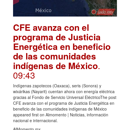
CFE avanza con el
programa de Justicia
Energética en beneficio
de las comunidades
indígenas de México
.
09:43
Indígenas zapotecos (Oaxaca), seris (Sonora) y
wixárikas (Nayarit) cuentan ahora con energía eléctrica
gracias al Fondo de Servicio Universal EléctricoThe post
CFE avanza con el programa de Justicia Energética en
beneficio de las comunidades indígenas de México
appeared first on Almomento | Noticias, información
nacional e internacional.
AlMomento.mx