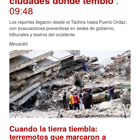
ciudades donde tembló
.
09:48
Los reportes llegaron desde el Táchira hasta Puerto Ordaz,
con evacuaciones preventivas en sedes de gobierno,
tribunales y teatros del occidente.
Minuto60
Cuando la tierra tiembla:
terremotos que marcaron a