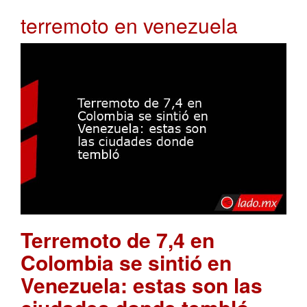
terremoto en venezuela
Terremoto de 7,4 en
Colombia se sintió en
Venezuela: estas son las