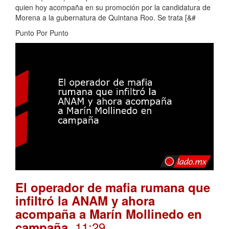
quien hoy acompaña en su promoción por la candidatura de
Morena a la gubernatura de Quintana Roo. Se trata [&#
Punto Por Punto
El operador de mafia rumana que
infiltró la ANAM y ahora
acompaña a Marín Mollinedo en
. 11:29
campaña