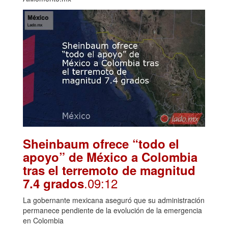
Sheinbaum ofrece “todo el
apoyo” de México a Colombia
tras el terremoto de magnitud
.09:12
7.4 grados
La gobernante mexicana aseguró que su administración
permanece pendiente de la evolución de la emergencia
en Colombia