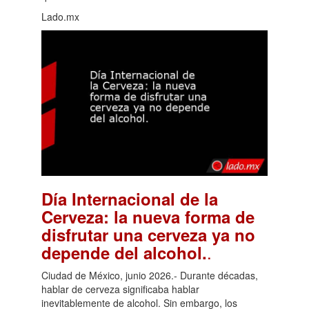
Lado.mx
Día Internacional de la
Cerveza: la nueva forma de
disfrutar una cerveza ya no
.
depende del alcohol.
Ciudad de México, junio 2026.- Durante décadas,
hablar de cerveza significaba hablar
inevitablemente de alcohol. Sin embargo, los