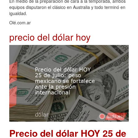
En medio de la preparación de cara a la temporada, ambos
equipos disputaron el clásico en Australia y todo terminó en
igualdad.
Olé.com.ar
precio del dólar hoy
Precio del dólar HOY 25 de