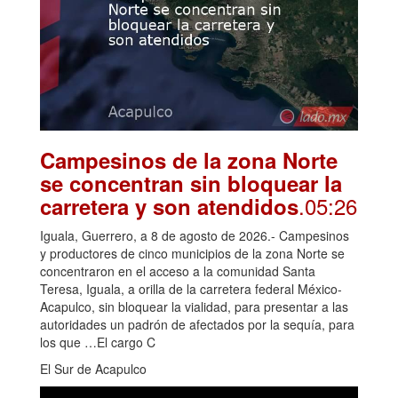
Campesinos de la zona Norte
se concentran sin bloquear la
.05:26
carretera y son atendidos
Iguala, Guerrero, a 8 de agosto de 2026.- Campesinos
y productores de cinco municipios de la zona Norte se
concentraron en el acceso a la comunidad Santa
Teresa, Iguala, a orilla de la carretera federal México-
Acapulco, sin bloquear la vialidad, para presentar a las
autoridades un padrón de afectados por la sequía, para
los que …El cargo C
El Sur de Acapulco