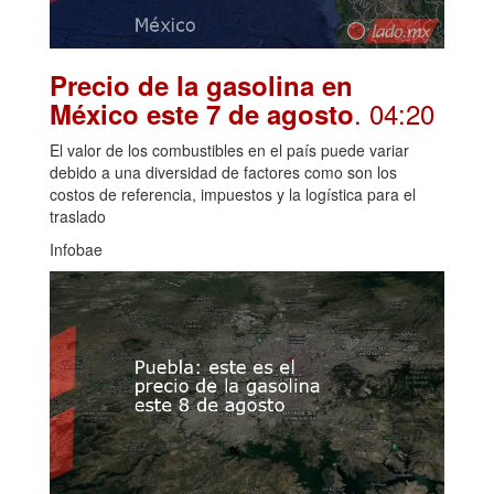
Precio de la gasolina en
. 04:20
México este 7 de agosto
El valor de los combustibles en el país puede variar
debido a una diversidad de factores como son los
costos de referencia, impuestos y la logística para el
traslado
Infobae