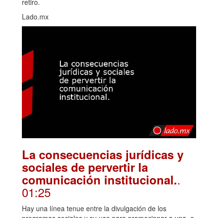
retiro.
Lado.mx
La consecuencias jurídicas y
sociales de pervertir la
.
comunicación institucional.
01:25
Hay una línea tenue entre la divulgación de los