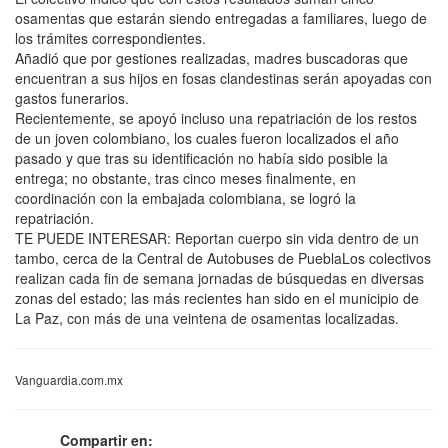
osamentas que estarán siendo entregadas a familiares, luego de
los trámites correspondientes.
Añadió que por gestiones realizadas, madres buscadoras que
encuentran a sus hijos en fosas clandestinas serán apoyadas con
gastos funerarios.
Recientemente, se apoyó incluso una repatriación de los restos
de un joven colombiano, los cuales fueron localizados el año
pasado y que tras su identificación no había sido posible la
entrega; no obstante, tras cinco meses finalmente, en
coordinación con la embajada colombiana, se logró la
repatriación.
TE PUEDE INTERESAR: Reportan cuerpo sin vida dentro de un
tambo, cerca de la Central de Autobuses de PueblaLos colectivos
realizan cada fin de semana jornadas de búsquedas en diversas
zonas del estado; las más recientes han sido en el municipio de
La Paz, con más de una veintena de osamentas localizadas.
Vanguardia.com.mx
Compartir en: