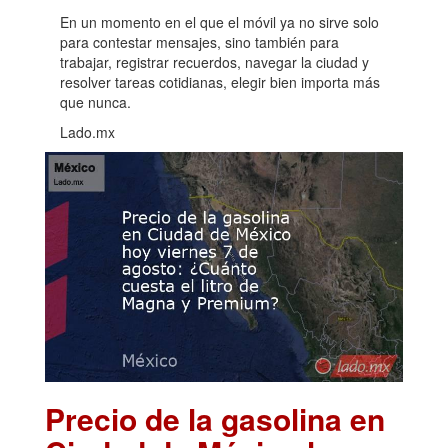
En un momento en el que el móvil ya no sirve solo
para contestar mensajes, sino también para
trabajar, registrar recuerdos, navegar la ciudad y
resolver tareas cotidianas, elegir bien importa más
que nunca.
Lado.mx
Precio de la gasolina en