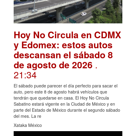
Hoy No Circula en CDMX
y Edomex: estos autos
descansan el sábado 8
de agosto de 2026
.
21:34
El sábado puede parecer el día perfecto para sacar el
auto, pero este 8 de agosto habrá vehículos que
tendrán que quedarse en casa. El Hoy No Circula
Sabatino estará vigente en la Ciudad de México y en
parte del Estado de México durante el segundo sábado
del mes. La re
Xataka México