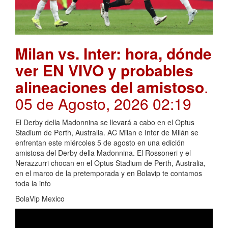
Milan vs. Inter: hora, dónde
ver EN VIVO y probables
alineaciones del amistoso
.
05 de Agosto, 2026 02:19
El Derby della Madonnina se llevará a cabo en el Optus
Stadium de Perth, Australia. AC Milan e Inter de Milán se
enfrentan este miércoles 5 de agosto en una edición
amistosa del Derby della Madonnina. El Rossoneri y el
Nerazzurri chocan en el Optus Stadium de Perth, Australia,
en el marco de la pretemporada y en Bolavip te contamos
toda la info
BolaVip Mexico