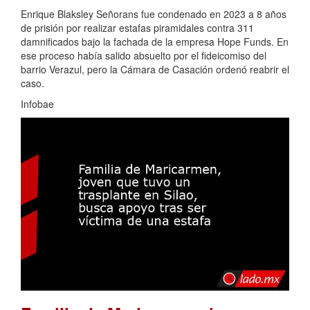
Enrique Blaksley Señorans fue condenado en 2023 a 8 años
de prisión por realizar estafas piramidales contra 311
damnificados bajo la fachada de la empresa Hope Funds. En
ese proceso había salido absuelto por el fideicomiso del
barrio Verazul, pero la Cámara de Casación ordenó reabrir el
caso.
Infobae