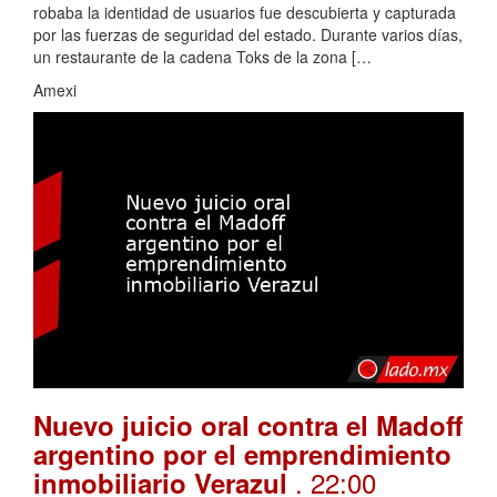
robaba la identidad de usuarios fue descubierta y capturada
por las fuerzas de seguridad del estado. Durante varios días,
un restaurante de la cadena Toks de la zona […
Amexi
Nuevo juicio oral contra el Madoff
argentino por el emprendimiento
. 22:00
inmobiliario Verazul