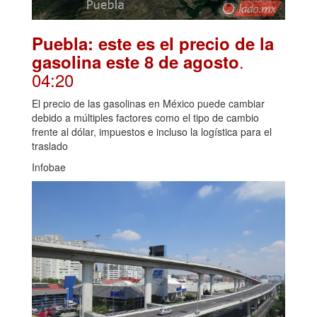
Puebla: este es el precio de la
.
gasolina este 8 de agosto
04:20
El precio de las gasolinas en México puede cambiar
debido a múltiples factores como el tipo de cambio
frente al dólar, impuestos e incluso la logística para el
traslado
Infobae