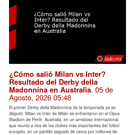
¿Cómo salió Milan vs Inter?
Resultado del Derby della
. 05 de
Madonnina en Australia
Agosto, 2026 05:48
El primer Derby della Madonnina de la temporada ya se
disputó. Milan vs Inter de Milán se enfrentaron en el Opus
Stadium de Perth, Australia, en un amistoso internacional
que reunió a dos de los clubes más importantes del fútbol
europeo, en un partido seguido de cerca por millones de