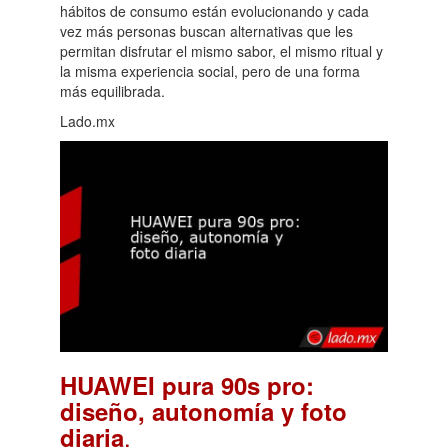
hábitos de consumo están evolucionando y cada
vez más personas buscan alternativas que les
permitan disfrutar el mismo sabor, el mismo ritual y
la misma experiencia social, pero de una forma
más equilibrada.
Lado.mx
HUAWEI pura 90s pro:
diseño, autonomía y foto
.
diaria