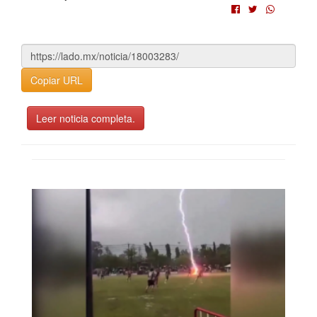
Copiar URL
Leer noticia completa.