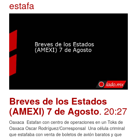
estafa
Breves de los Estados
(AMEXI) 7 de Agosto
. 20:27
Oaxaca Estafan con centro de operaciones en un Toks de
Oaxaca Oscar Rodríguez/Corresponsal Una célula criminal
que estafaba con venta de boletos de avión baratos y que