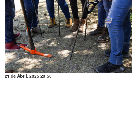
21 de Abril, 2025 20:50