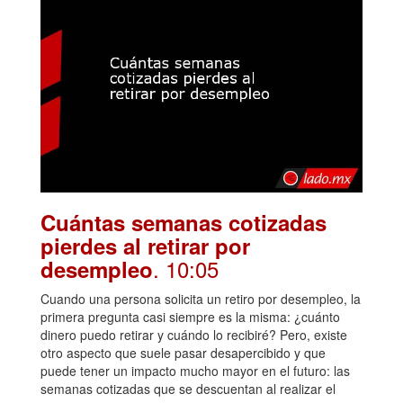
Cuántas semanas cotizadas
pierdes al retirar por
. 10:05
desempleo
Cuando una persona solicita un retiro por desempleo, la
primera pregunta casi siempre es la misma: ¿cuánto
dinero puedo retirar y cuándo lo recibiré? Pero, existe
otro aspecto que suele pasar desapercibido y que
puede tener un impacto mucho mayor en el futuro: las
semanas cotizadas que se descuentan al realizar el