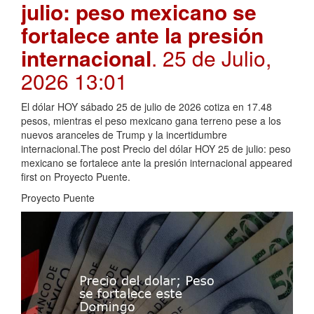
julio: peso mexicano se
fortalece ante la presión
internacional
. 25 de Julio,
2026 13:01
El dólar HOY sábado 25 de julio de 2026 cotiza en 17.48
pesos, mientras el peso mexicano gana terreno pese a los
nuevos aranceles de Trump y la incertidumbre
internacional.The post Precio del dólar HOY 25 de julio: peso
mexicano se fortalece ante la presión internacional appeared
first on Proyecto Puente.
Proyecto Puente