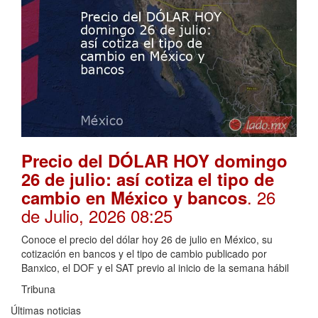
Precio del DÓLAR HOY domingo
26 de julio: así cotiza el tipo de
. 26
cambio en México y bancos
de Julio, 2026 08:25
Conoce el precio del dólar hoy 26 de julio en México, su
cotización en bancos y el tipo de cambio publicado por
Banxico, el DOF y el SAT previo al inicio de la semana hábil
Tribuna
Últimas noticias