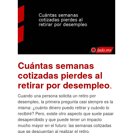
Cuántas semanas
cotizadas pierdes al
retirar por desempleo
.
Cuando una persona solicita un retiro por
desempleo, la primera pregunta casi siempre es la
misma: ¿cuánto dinero puedo retirar y cuándo lo
recibiré? Pero, existe otro aspecto que suele pasar
desapercibido y que puede tener un impacto
mucho mayor en el futuro: las semanas cotizadas
que se descuentan al realizar el retiro.