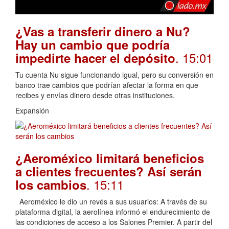
¿Vas a transferir dinero a Nu?
Hay un cambio que podría
. 15:01
impedirte hacer el depósito
Tu cuenta Nu sigue funcionando igual, pero su conversión en
banco trae cambios que podrían afectar la forma en que
recibes y envías dinero desde otras instituciones.
Expansión
¿Aeroméxico limitará beneficios
a clientes frecuentes? Así serán
. 15:11
los cambios
Aeroméxico le dio un revés a sus usuarios: A través de su
plataforma digital, la aerolínea informó el endurecimiento de
las condiciones de acceso a los Salones Premier. A partir del