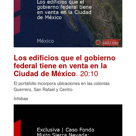
Los edificios que el gobierno
federal tiene en venta en la
. 20:10
Ciudad de México
El portafolio incorpora ubicaciones en las colonias
Guerrero, San Rafael y Centro
Infobae