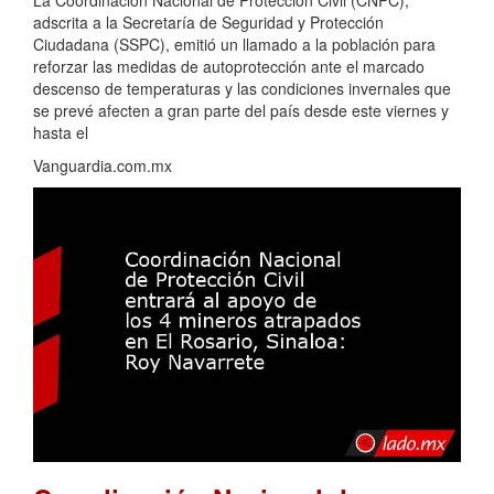
adscrita a la Secretaría de Seguridad y Protección
Ciudadana (SSPC), emitió un llamado a la población para
reforzar las medidas de autoprotección ante el marcado
descenso de temperaturas y las condiciones invernales que
se prevé afecten a gran parte del país desde este viernes y
hasta el
Vanguardia.com.mx