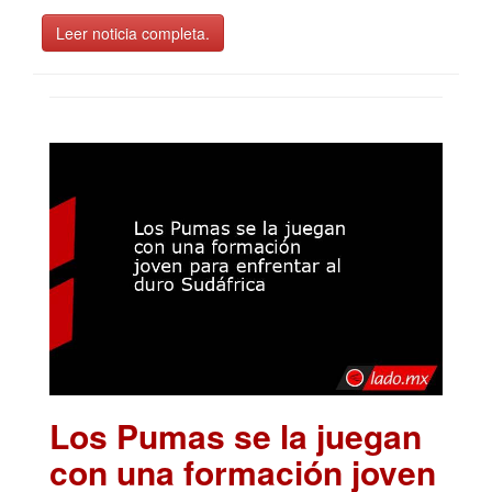
Leer noticia completa.
Los Pumas se la juegan
con una formación joven