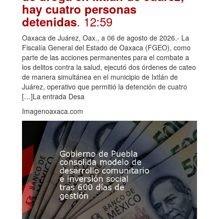
hay cuatro personas
. 12:59
detenidas
Oaxaca de Juárez, Oax., a 06 de agosto de 2026.- La
Fiscalía General del Estado de Oaxaca (FGEO), como
parte de las acciones permanentes para el combate a
los delitos contra la salud, ejecutó dos órdenes de cateo
de manera simultánea en el municipio de Ixtlán de
Juárez, operativo que permitió la detención de cuatro
[…]La entrada Desa
Imagenoaxaca.com