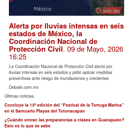
Alerta por lluvias intensas en seis
estados de México, la
Coordinación Nacional de
. 09 de Mayo, 2026
Protección Civil
16:25
La Coordinación Nacional de Protección Civil alertó por
lluvias intensas en seis estados y pidió aplicar medidas
preventivas ante riesgo de inundaciones y crecientes
Debate.com.mx
Últimas noticias
Concluye la 13ª edición del “Festival de la Tortuga Marina”
en el Santuario Playas del Totonacapan
¿Cuándo entran las preparatorias a clases en Guanajuato?
Esto es lo que se sabe