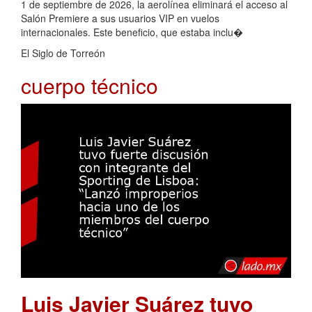
1 de septiembre de 2026, la aerolínea eliminará el acceso al
Salón Premiere a sus usuarios VIP en vuelos
internacionales. Este beneficio, que estaba inclu�
El Siglo de Torreón
cuerpo técnico
Luis Javier Suárez tuvo