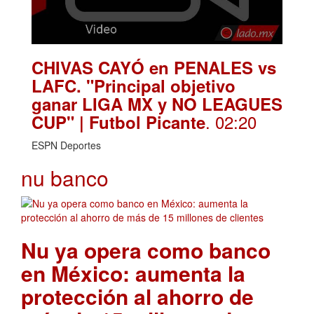
CHIVAS CAYÓ en PENALES vs
LAFC. "Principal objetivo
ganar LIGA MX y NO LEAGUES
. 02:20
CUP" | Futbol Picante
ESPN Deportes
nu banco
Nu ya opera como banco
en México: aumenta la
protección al ahorro de