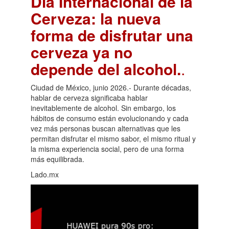
Día Internacional de la
Cerveza: la nueva
forma de disfrutar una
cerveza ya no
depende del alcohol.
.
Ciudad de México, junio 2026.- Durante décadas,
hablar de cerveza significaba hablar
inevitablemente de alcohol. Sin embargo, los
hábitos de consumo están evolucionando y cada
vez más personas buscan alternativas que les
permitan disfrutar el mismo sabor, el mismo ritual y
la misma experiencia social, pero de una forma
más equilibrada.
Lado.mx