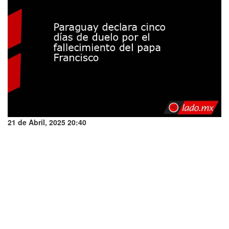
21 de Abril, 2025 20:40