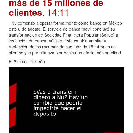
más de 15 millones de
clientes
. 14:11
Nu comenzó a operar formalmente como banco en México
este 6 de agosto. El servicio de banca movil concluyó su
transformación de Sociedad Financiera Popular (Sofipo) a
institución de banca múltiple. Este cambio amplía la
protección de los recursos de sus más de 15 millones de
clientes y le permite avanzar hacia una oferta más amplia d
El Siglo de Torreón