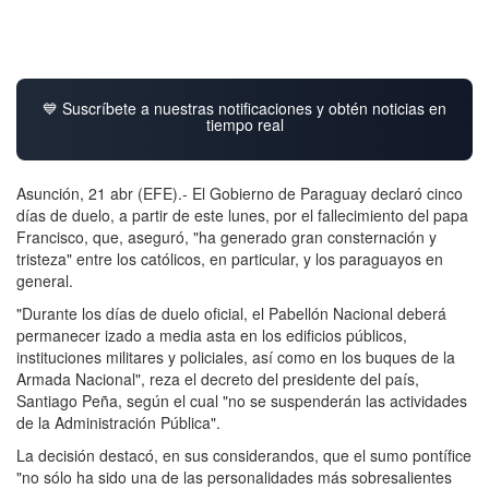
💙 Suscríbete a nuestras notificaciones y obtén noticias en
tiempo real
Asunción, 21 abr (EFE).- El Gobierno de Paraguay declaró cinco
días de duelo, a partir de este lunes, por el fallecimiento del papa
Francisco, que, aseguró, "ha generado gran consternación y
tristeza" entre los católicos, en particular, y los paraguayos en
general.
"Durante los días de duelo oficial, el Pabellón Nacional deberá
permanecer izado a media asta en los edificios públicos,
instituciones militares y policiales, así como en los buques de la
Armada Nacional", reza el decreto del presidente del país,
Santiago Peña, según el cual "no se suspenderán las actividades
de la Administración Pública".
La decisión destacó, en sus considerandos, que el sumo pontífice
"no sólo ha sido una de las personalidades más sobresalientes