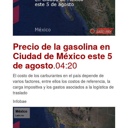
Precio de la gasolina en
Ciudad de México este 5
de agosto
.04:20
El costo de los carburantes en el país depende de
varios factores, entre ellos los costos de referencia, la
carga impositiva y los gastos asociados a la logística de
traslado
Infobae