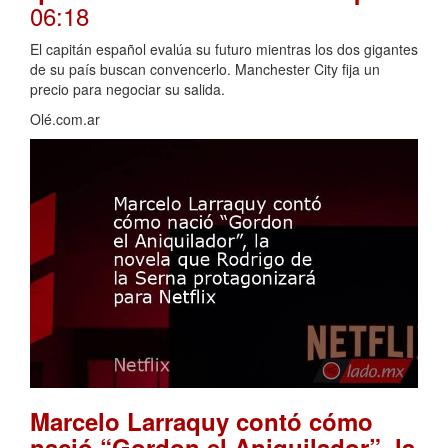
06:18
El capitán español evalúa su futuro mientras los dos gigantes
de su país buscan convencerlo. Manchester City fija un
precio para negociar su salida.
Olé.com.ar
Marcelo Larraquy contó cómo
nació “Gordon el Aniquilador”, la