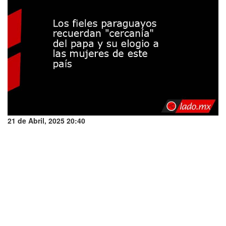
21 de Abril, 2025 20:40