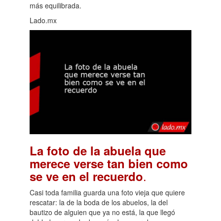
más equilibrada.
Lado.mx
La foto de la abuela que
merece verse tan bien como
.
se ve en el recuerdo
Casi toda familia guarda una foto vieja que quiere
rescatar: la de la boda de los abuelos, la del
bautizo de alguien que ya no está, la que llegó