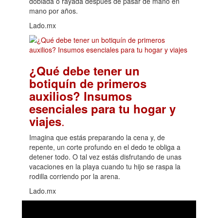
doblada o rayada después de pasar de mano en
mano por años.
Lado.mx
¿Qué debe tener un
botiquín de primeros
auxilios? Insumos
esenciales para tu hogar y
.
viajes
Imagina que estás preparando la cena y, de
repente, un corte profundo en el dedo te obliga a
detener todo. O tal vez estás disfrutando de unas
vacaciones en la playa cuando tu hijo se raspa la
rodilla corriendo por la arena.
Lado.mx