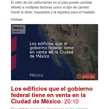
El valor de los carburantes en el país puede cambiar
debido a múltiples factores como el tipo de cambio
frente al dólar, impuestos y la logística para el traslado
Infobae
Los edificios que el gobierno
federal tiene en venta en la
. 20:10
Ciudad de México
El portafolio incorpora ubicaciones en las colonias