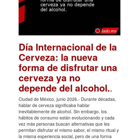
Día Internacional de la
Cerveza: la nueva
forma de disfrutar una
cerveza ya no
depende del alcohol.
.
Ciudad de México, junio 2026.- Durante décadas,
hablar de cerveza significaba hablar
inevitablemente de alcohol. Sin embargo, los
hábitos de consumo están evolucionando y cada
vez más personas buscan alternativas que les
permitan disfrutar el mismo sabor, el mismo ritual y
la misma experiencia social, pero de una forma