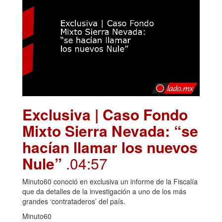
Exclusiva | Caso Fondo
Mixto Sierra Nevada: “se
hacían llamar los nuevos
Nule”
.04:57
Minuto60 conoció en exclusiva un informe de la Fiscalía
que da detalles de la investigación a uno de los más
grandes ‘contrataderos’ del país.
Minuto60