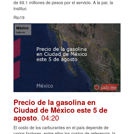
de 69.1 millones de pesos por el servicio. A la par, la
instituc
Rio19
Precio de la gasolina en
Ciudad de México este 5 de
. 04:20
agosto
El costo de los carburantes en el país depende de
varios factores, entre ellos los costos de referencia, la