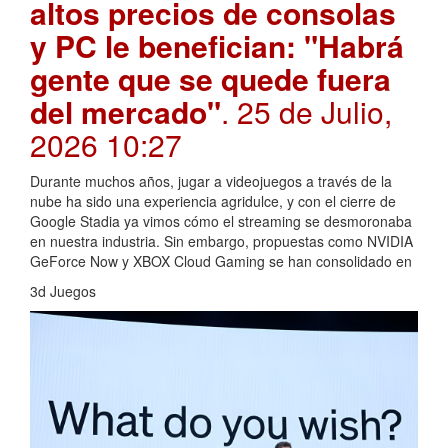
altos precios de consolas
y PC le benefician: "Habrá
gente que se quede fuera
del mercado"
. 25 de Julio,
2026 10:27
Durante muchos años, jugar a videojuegos a través de la
nube ha sido una experiencia agridulce, y con el cierre de
Google Stadia ya vimos cómo el streaming se desmoronaba
en nuestra industria. Sin embargo, propuestas como NVIDIA
GeForce Now y XBOX Cloud Gaming se han consolidado en
3d Juegos