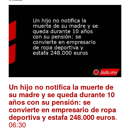
Un hijo no notifica la muerte de
su madre y se queda durante 10
años con su pensión: se
convierte en empresario de ropa
.
deportiva y estafa 248.000 euros
06:30