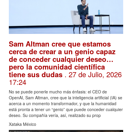
Sam Altman cree que estamos
cerca de crear a un genio capaz
de conceder cualquier deseo…
pero la comunidad científica
. 27 de Julio, 2026
tiene sus dudas
17:24
No se puede ponerle mucho más énfasis: el CEO de
OpenAI, Sam Altman, cree que la inteligencia artificial (IA) se
acerca a un momento transformador, y que la humanidad
está pronta a tener un “genio” que puede conceder cualquier
deseo. Su compañía vería, así, realizado su prop
Xataka México