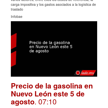
carga impositiva y los gastos asociados a la logística de
traslado
Infobae
Precio de la gasolina en
Nuevo León este 5 de
agosto
. 07:10