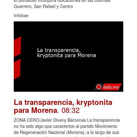
Guerrero, San Rafael y Centro
Infobae
La transparencia, kryptonita
. 08:32
para Morena
ZONA CERO/Javier Divany Bárcenas La transparencia
no ha sido algo que caracterice al partido Movimiento
de Regeneración Nacional (Morena), a lo largo de sus