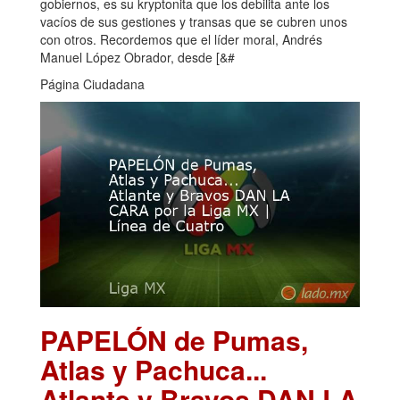
gobiernos, es su kryptonita que los debilita ante los
vacíos de sus gestiones y transas que se cubren unos
con otros. Recordemos que el líder moral, Andrés
Manuel López Obrador, desde [&#
Página Ciudadana
PAPELÓN de Pumas,
Atlas y Pachuca...
Atlante y Bravos DAN LA