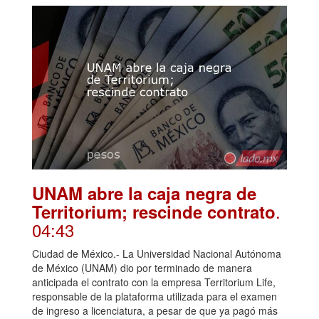
UNAM abre la caja negra de
.
Territorium; rescinde contrato
04:43
Ciudad de México.- La Universidad Nacional Autónoma
de México (UNAM) dio por terminado de manera
anticipada el contrato con la empresa Territorium Life,
responsable de la plataforma utilizada para el examen
de ingreso a licenciatura, a pesar de que ya pagó más