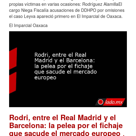
propias víctimas en varias ocasiones: Rodríguez AlamillaEl
cargo Niega Fiscalía acusaciones de DDHPO por omisiones
el caso Leyva apareció primero en El Imparcial de Oaxaca.
El Imparcial Oaxaca
Rodri, entre el Real Madrid y el
Barcelona: la pelea por el fichaje
.
que sacude el mercado europeo