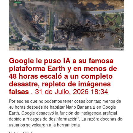
Google le puso IA a su famosa
plataforma Earth y en menos de
48 horas escaló a un completo
desastre, repleto de imágenes
. 31 de Julio, 2026 18:34
falsas
Por eso es que no podemos tener cosas bonitas: menos de
48 horas después de habilitar Nano Banana 2 en Google
Earth, Google desactivó la función de inteligencia artificial
debido a “riesgos de desinformación”. La razón: docenas de
usuarios se volcaron a la herramienta