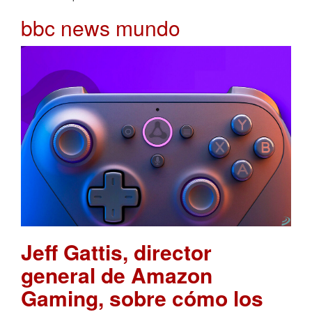
bbc news mundo
Jeff Gattis, director
general de Amazon
Gaming, sobre cómo los