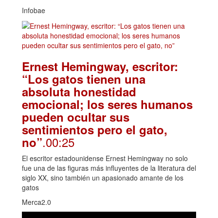
Infobae
Ernest Hemingway, escritor:
“Los gatos tienen una
absoluta honestidad
emocional; los seres humanos
pueden ocultar sus
sentimientos pero el gato,
.00:25
no”
El escritor estadounidense Ernest Hemingway no solo
fue una de las figuras más influyentes de la literatura del
siglo XX, sino también un apasionado amante de los
gatos
Merca2.0