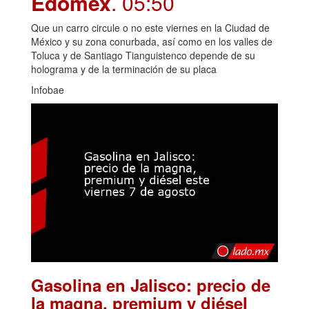
Edomex
. 05:50
Que un carro circule o no este viernes en la Ciudad de
México y su zona conurbada, así como en los valles de
Toluca y de Santiago Tianguistenco depende de su
holograma y de la terminación de su placa
Infobae
Gasolina en Jalisco: precio de
la magna, premium y diésel