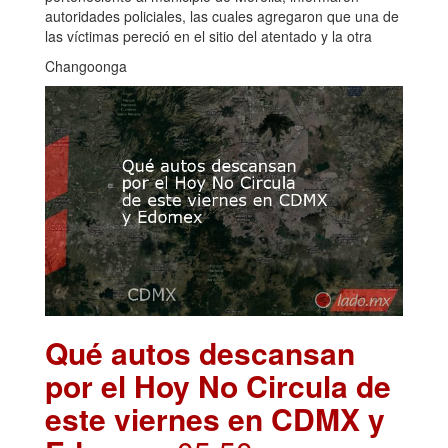
autoridades policiales, las cuales agregaron que una de
las víctimas pereció en el sitio del atentado y la otra
Changoonga
Qué autos descansan
por el Hoy No Circula de
este viernes en CDMX y