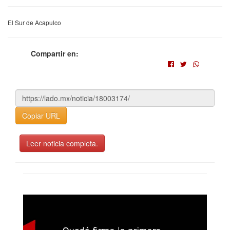
El Sur de Acapulco
Compartir en:
Copiar URL
Leer noticia completa.