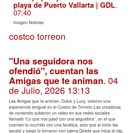
.
playa de Puerto Vallarta | GDL
07:40
Imagen Noticias
costco torreon
"Una seguidora nos
ofendió", cuentan las
Amigas que te animan
. 04
de Julio, 2026 13:13
Las Amigas que te animan, Dulce y Lucy, vivieron una
experiencia sinigual en el Costco de Torreón.Las creadoras
de contenido subieron un video en sus redes sociales
llamado “Lo que nos pasó con una seguidora”, en el que
cuentan lo ocurrido con una fanática, acto que al inicio las
asustó y luego lo tomaron con calma.Desde que inicia el clip,