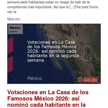
semana siete habitantes están en riesgo de salir de la
competencia más importante. Así que si […]The post Como
van la
Gluc.mx
Votaciones en La Casa de los
Famosos México 2026: así
nominó cada habitante en la