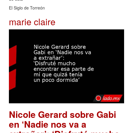
El Siglo de Torreón
marie claire
Nicole Gerard sobre Gabi
en ‘Nadie nos va a