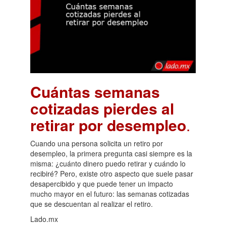
Cuántas semanas
cotizadas pierdes al
retirar por desempleo
.
Cuando una persona solicita un retiro por
desempleo, la primera pregunta casi siempre es la
misma: ¿cuánto dinero puedo retirar y cuándo lo
recibiré? Pero, existe otro aspecto que suele pasar
desapercibido y que puede tener un impacto
mucho mayor en el futuro: las semanas cotizadas
que se descuentan al realizar el retiro.
Lado.mx