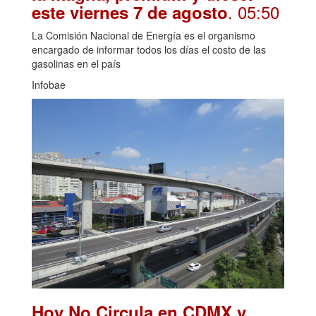
. 05:50
este viernes 7 de agosto
La Comisión Nacional de Energía es el organismo
encargado de informar todos los días el costo de las
gasolinas en el país
Infobae
Hoy No Circula en CDMX y