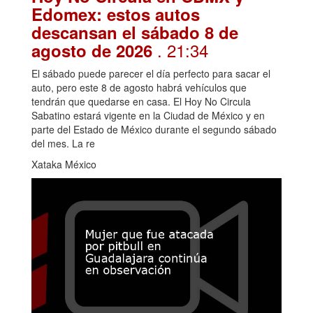
Edomex: estos autos
descansan el sábado 8 de
. 21:34
agosto de 2026
El sábado puede parecer el día perfecto para sacar el
auto, pero este 8 de agosto habrá vehículos que
tendrán que quedarse en casa. El Hoy No Circula
Sabatino estará vigente en la Ciudad de México y en
parte del Estado de México durante el segundo sábado
del mes. La re
Xataka México