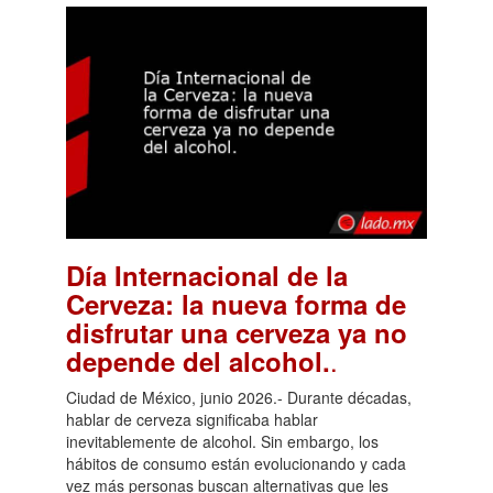
Día Internacional de la
Cerveza: la nueva forma de
disfrutar una cerveza ya no
.
depende del alcohol.
Ciudad de México, junio 2026.- Durante décadas,
hablar de cerveza significaba hablar
inevitablemente de alcohol. Sin embargo, los
hábitos de consumo están evolucionando y cada
vez más personas buscan alternativas que les