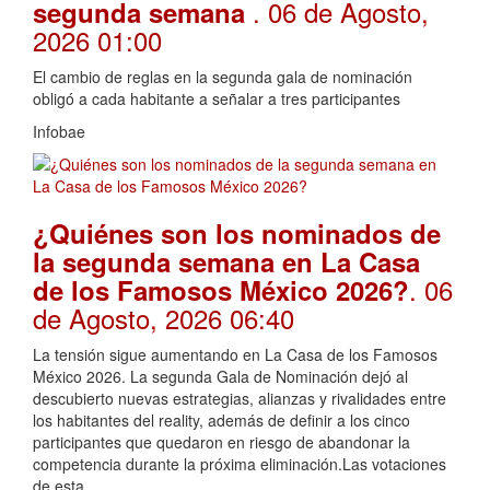
. 06 de Agosto,
segunda semana
2026 01:00
El cambio de reglas en la segunda gala de nominación
obligó a cada habitante a señalar a tres participantes
Infobae
¿Quiénes son los nominados de
la segunda semana en La Casa
. 06
de los Famosos México 2026?
de Agosto, 2026 06:40
La tensión sigue aumentando en La Casa de los Famosos
México 2026. La segunda Gala de Nominación dejó al
descubierto nuevas estrategias, alianzas y rivalidades entre
los habitantes del reality, además de definir a los cinco
participantes que quedaron en riesgo de abandonar la
competencia durante la próxima eliminación.Las votaciones
de esta