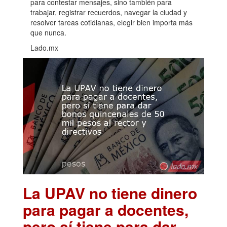
para contestar mensajes, sino también para
trabajar, registrar recuerdos, navegar la ciudad y
resolver tareas cotidianas, elegir bien importa más
que nunca.
Lado.mx
La UPAV no tiene dinero
para pagar a docentes,
pero sí tiene para dar