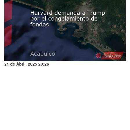
21 de Abril, 2025 20:26