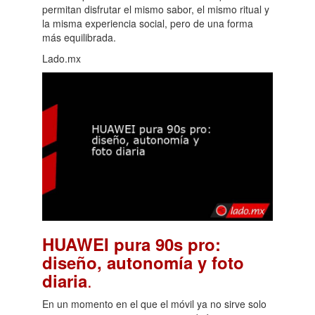
permitan disfrutar el mismo sabor, el mismo ritual y
la misma experiencia social, pero de una forma
más equilibrada.
Lado.mx
HUAWEI pura 90s pro:
diseño, autonomía y foto
.
diaria
En un momento en el que el móvil ya no sirve solo