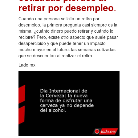
retirar por desempleo
.
Cuando una persona solicita un retiro por
desempleo, la primera pregunta casi siempre es la
misma: ¿cuánto dinero puedo retirar y cuándo lo
recibiré? Pero, existe otro aspecto que suele pasar
desapercibido y que puede tener un impacto
mucho mayor en el futuro: las semanas cotizadas
que se descuentan al realizar el retiro.
Lado.mx