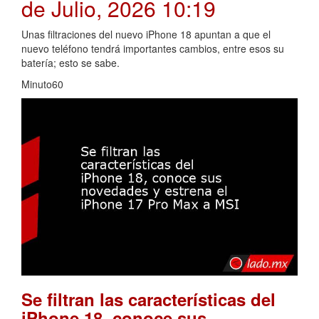
de Julio, 2026 10:19
Unas filtraciones del nuevo iPhone 18 apuntan a que el
nuevo teléfono tendrá importantes cambios, entre esos su
batería; esto se sabe.
Minuto60
Se filtran las características del
iPhone 18, conoce sus