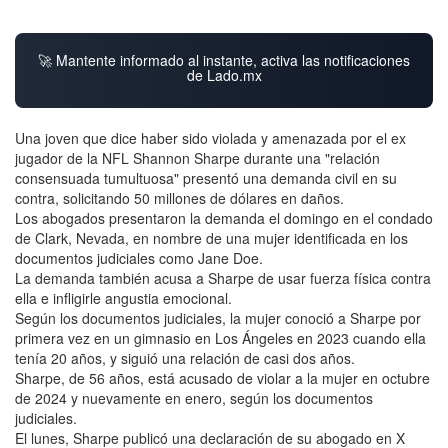
🚀 Mantente informado al instante, activa las notificaciones
de Lado.mx
Una joven que dice haber sido violada y amenazada por el ex
jugador de la NFL Shannon Sharpe durante una "relación
consensuada tumultuosa" presentó una demanda civil en su
contra, solicitando 50 millones de dólares en daños.
Los abogados presentaron la demanda el domingo en el condado
de Clark, Nevada, en nombre de una mujer identificada en los
documentos judiciales como Jane Doe.
La demanda también acusa a Sharpe de usar fuerza física contra
ella e infligirle angustia emocional.
Según los documentos judiciales, la mujer conoció a Sharpe por
primera vez en un gimnasio en Los Ángeles en 2023 cuando ella
tenía 20 años, y siguió una relación de casi dos años.
Sharpe, de 56 años, está acusado de violar a la mujer en octubre
de 2024 y nuevamente en enero, según los documentos
judiciales.
El lunes, Sharpe publicó una declaración de su abogado en X