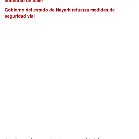
concurso de baile
Gobierno del estado de Nayarit refuerza medidas de
seguridad vial