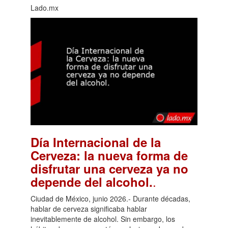
Lado.mx
Día Internacional de la
Cerveza: la nueva forma de
disfrutar una cerveza ya no
.
depende del alcohol.
Ciudad de México, junio 2026.- Durante décadas,
hablar de cerveza significaba hablar
inevitablemente de alcohol. Sin embargo, los