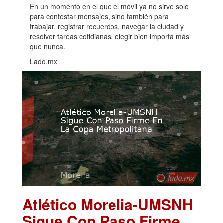
En un momento en el que el móvil ya no sirve solo
para contestar mensajes, sino también para
trabajar, registrar recuerdos, navegar la ciudad y
resolver tareas cotidianas, elegir bien importa más
que nunca.
Lado.mx
Atlético Morelia-UMSNH
Sigue Con Paso Firme