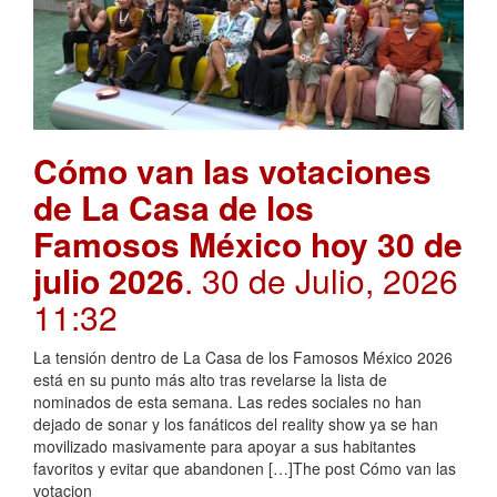
Cómo van las votaciones
de La Casa de los
Famosos México hoy 30 de
julio 2026
. 30 de Julio, 2026
11:32
La tensión dentro de La Casa de los Famosos México 2026
está en su punto más alto tras revelarse la lista de
nominados de esta semana. Las redes sociales no han
dejado de sonar y los fanáticos del reality show ya se han
movilizado masivamente para apoyar a sus habitantes
favoritos y evitar que abandonen […]The post Cómo van las
votacion