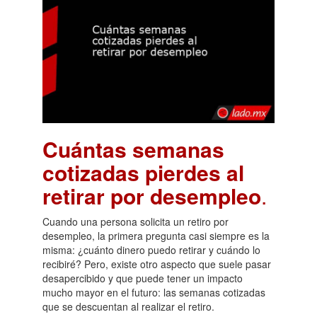
Cuántas semanas
cotizadas pierdes al
retirar por desempleo
.
Cuando una persona solicita un retiro por
desempleo, la primera pregunta casi siempre es la
misma: ¿cuánto dinero puedo retirar y cuándo lo
recibiré? Pero, existe otro aspecto que suele pasar
desapercibido y que puede tener un impacto
mucho mayor en el futuro: las semanas cotizadas
que se descuentan al realizar el retiro.