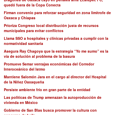
quedó fuera de la Copa Conecta
Firman convenio para reforzar seguridad en zona limítrofe de
Oaxaca y Chiapas
Prioriza Congreso local distribución justa de recursos
municipales para evitar conflictos
Llama SSO a hospitales y clínicas privadas a cumplir con la
normatividad sanitaria
Asegura Ray Chagoya que la estrategia “Yo me sumo” es la
vía de solución al problema de la basura
Promueve Semar ventajas económicas del Corredor
Interoceánico del Istmo
Mantiene Salomón Jara en el cargo al director del Hospital
de la Niñez Oaxaqueña
Persiste ambiente frío en gran parte de la entidad
Las políticas de Trump amenazan la autoproducción de
vivienda en México
Gobierno de San Blas busca promover la cultura con