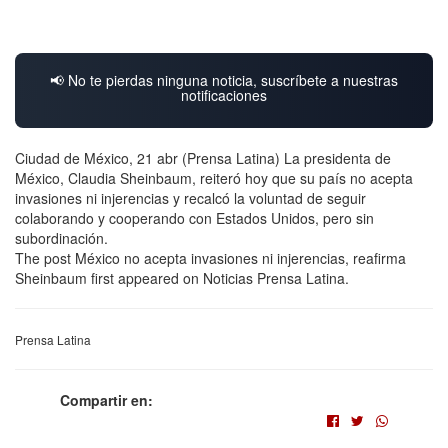
📢 No te pierdas ninguna noticia, suscríbete a nuestras
notificaciones
Ciudad de México, 21 abr (Prensa Latina) La presidenta de
México, Claudia Sheinbaum, reiteró hoy que su país no acepta
invasiones ni injerencias y recalcó la voluntad de seguir
colaborando y cooperando con Estados Unidos, pero sin
subordinación.
The post México no acepta invasiones ni injerencias, reafirma
Sheinbaum first appeared on Noticias Prensa Latina.
Prensa Latina
Compartir en: