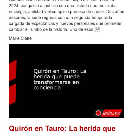
2024, conquistó al público con una historia que mezclaba
nostalgia, amistad y el complejo proceso de crecer. Dos años
después, la serie regresa con una segunda temporada
cargada de expectativas y nuevos personajes que prometen
cambiar el rumbo de la historia. Uno de esos [
Marie Claire
Quirón en Tauro: La herida que