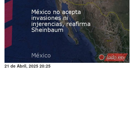
21 de Abril, 2025 20:25