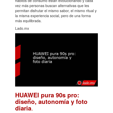
hábitos de consumo están evolucionando y cada
vez más personas buscan alternativas que les
permitan disfrutar el mismo sabor, el mismo ritual y
la misma experiencia social, pero de una forma
más equilibrada.
Lado.mx
HUAWEI pura 90s pro:
diseño, autonomía y foto
.
diaria