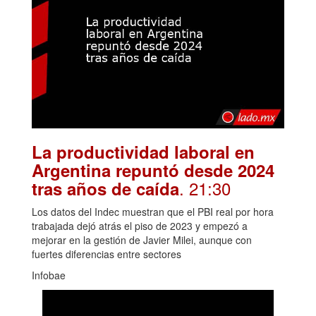
La productividad laboral en
Argentina repuntó desde 2024
. 21:30
tras años de caída
Los datos del Indec muestran que el PBI real por hora
trabajada dejó atrás el piso de 2023 y empezó a
mejorar en la gestión de Javier Milei, aunque con
fuertes diferencias entre sectores
Infobae