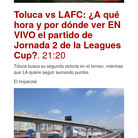
Toluca vs LAFC: ¿A qué
hora y por dónde ver EN
VIVO el partido de
Jornada 2 de la Leagues
Cup?
. 21:20
Toluca busca su segunda victoria en el torneo, mientras
que LA quiere seguir sumando puntos.
El Imparcial