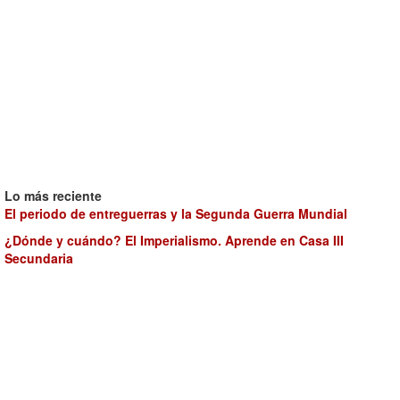
Lo más reciente
El periodo de entreguerras y la Segunda Guerra Mundial
¿Dónde y cuándo? El Imperialismo. Aprende en Casa III
Secundaria