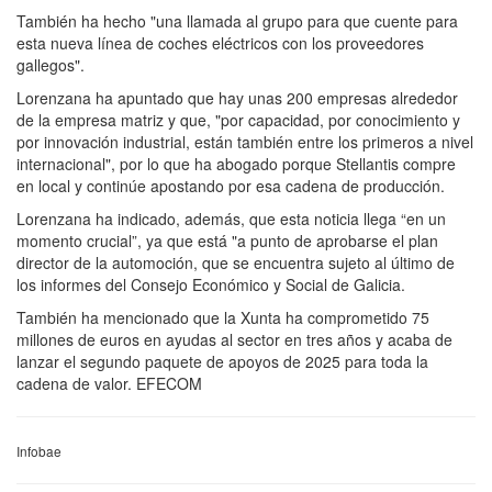
También ha hecho "una llamada al grupo para que cuente para
esta nueva línea de coches eléctricos con los proveedores
gallegos".
Lorenzana ha apuntado que hay unas 200 empresas alrededor
de la empresa matriz y que, "por capacidad, por conocimiento y
por innovación industrial, están también entre los primeros a nivel
internacional", por lo que ha abogado porque Stellantis compre
en local y continúe apostando por esa cadena de producción.
Lorenzana ha indicado, además, que esta noticia llega “en un
momento crucial”, ya que está "a punto de aprobarse el plan
director de la automoción, que se encuentra sujeto al último de
los informes del Consejo Económico y Social de Galicia.
También ha mencionado que la Xunta ha comprometido 75
millones de euros en ayudas al sector en tres años y acaba de
lanzar el segundo paquete de apoyos de 2025 para toda la
cadena de valor. EFECOM
Infobae