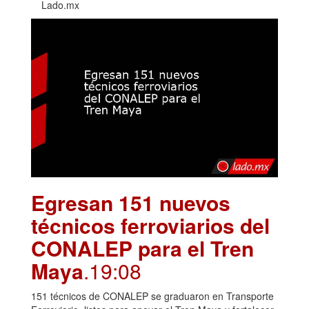
Lado.mx
Egresan 151 nuevos
técnicos ferroviarios del
CONALEP para el Tren
Maya
.19:08
151 técnicos de CONALEP se graduaron en Transporte