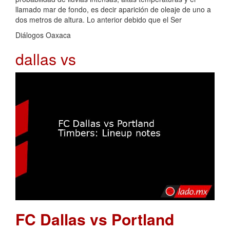
llamado mar de fondo, es decir aparición de oleaje de uno a
dos metros de altura. Lo anterior debido que el Ser
Diálogos Oaxaca
dallas vs
FC Dallas vs Portland