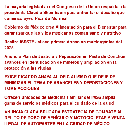
La mayoría legislativa del Congreso de la Unión respalda a la
presidenta Claudia Sheinbaum para enfrentar el desafío que
comenzó ayer: Ricardo Monreal
Gobierno de México crea Alimentación para el Bienestar para
garantizar que las y los mexicanos coman sano y nutritivo
Realiza ISSSTE Jalisco primera donación multiorgánica del
2025
Anuncia Plan de Justicia y Reparación en Pasta de Conchos
avances en identificación de mineros y ampliación en la
protección a las viudas
EXIGE RICARDO ANAYA AL OFICIALISMO QUE DEJE DE
MINIMIZAR EL TEMA DE ARANCELES Y DEPORTACIONES Y
TOME ACCIONES
Ofrecen Unidades de Medicina Familiar del IMSS amplia
gama de servicios médicos para el cuidado de la salud
ANUNCIA CLARA BRUGADA ESTRATEGIA DE COMBATE AL
DELITO DE ROBO DE VEHÍCULO Y MOTOCICLETAS Y VENTA
ILEGAL DE AUTOPARTES EN LA CIUDAD DE MÉXICO