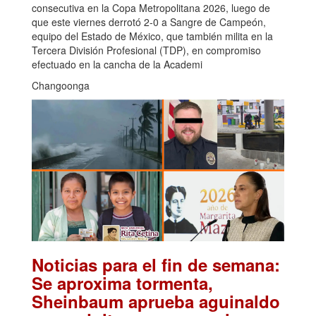
consecutiva en la Copa Metropolitana 2026, luego de
que este viernes derrotó 2-0 a Sangre de Campeón,
equipo del Estado de México, que también milita en la
Tercera División Profesional (TDP), en compromiso
efectuado en la cancha de la Academi
Changoonga
Noticias para el fin de semana:
Se aproxima tormenta,
Sheinbaum aprueba aguinaldo