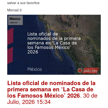
salvar a sus favoritos
Merca2.0
Lista oficial de nominados de la
primera semana en ‘La Casa de
. 30 de
los Famosos México’ 2026
Julio, 2026 15:34