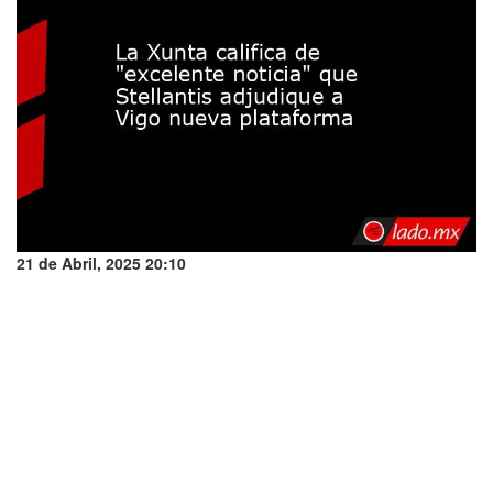
21 de Abril, 2025 20:10