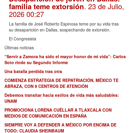
. 23 de Julio,
familia teme extorsión
2026 00:27
La familia de José Roberto Espinosa teme por su vida tras
su desaparición en Dallas, sospechando de extorsión.
El Congresista
Últimas noticias
“Servir a Zamora ha sido el mayor honor de mi vida”: Carlos
Soto rinde su Segundo Informe
Una batalla perdida tras otra
COMIENZA ESTRATEGIA DE REPATRIACIÓN, MÉXICO TE
ABRAZA, CON 9 CENTROS DE ATENCIÓN
Debemos transitar hacia estilos de vida más saludables:
UNAM
PROMOCIONA LORENA CUÉLLAR A TLAXCALA CON
MEDIOS DE COMUNICACIÓN EN ESPAÑA
SIEMPRE VOY A DEFENDER A MÉXICO POR ENCIMA DE
TODO: CLAUDIA SHEINBAUM