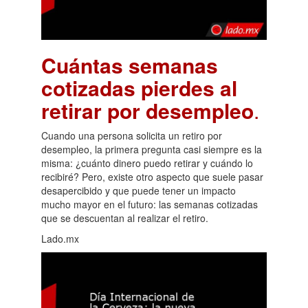
Cuántas semanas
cotizadas pierdes al
retirar por desempleo
.
Cuando una persona solicita un retiro por
desempleo, la primera pregunta casi siempre es la
misma: ¿cuánto dinero puedo retirar y cuándo lo
recibiré? Pero, existe otro aspecto que suele pasar
desapercibido y que puede tener un impacto
mucho mayor en el futuro: las semanas cotizadas
que se descuentan al realizar el retiro.
Lado.mx