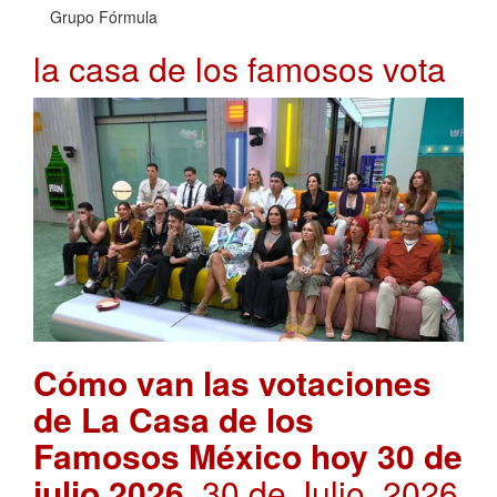
Grupo Fórmula
la casa de los famosos vota
Cómo van las votaciones
de La Casa de los
Famosos México hoy 30 de
julio 2026
. 30 de Julio, 2026