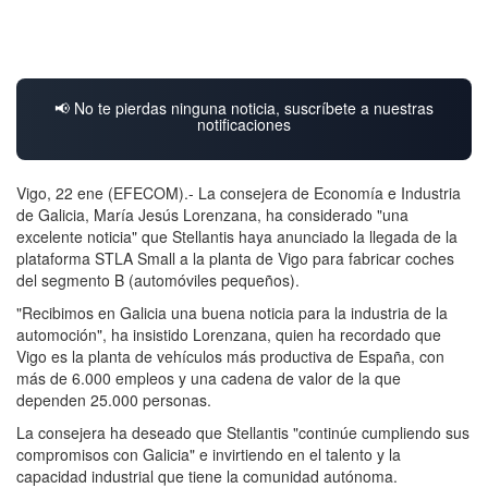
📢 No te pierdas ninguna noticia, suscríbete a nuestras
notificaciones
Vigo, 22 ene (EFECOM).- La consejera de Economía e Industria
de Galicia, María Jesús Lorenzana, ha considerado "una
excelente noticia" que Stellantis haya anunciado la llegada de la
plataforma STLA Small a la planta de Vigo para fabricar coches
del segmento B (automóviles pequeños).
"Recibimos en Galicia una buena noticia para la industria de la
automoción", ha insistido Lorenzana, quien ha recordado que
Vigo es la planta de vehículos más productiva de España, con
más de 6.000 empleos y una cadena de valor de la que
dependen 25.000 personas.
La consejera ha deseado que Stellantis "continúe cumpliendo sus
compromisos con Galicia" e invirtiendo en el talento y la
capacidad industrial que tiene la comunidad autónoma.