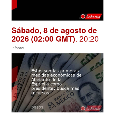
Sábado, 8 de agosto de
2026 (02:00 GMT)
. 20:20
Infobae