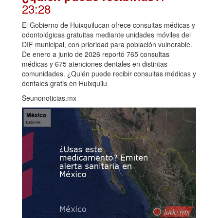
23:28
El Gobierno de Huixquilucan ofrece consultas médicas y
odontológicas gratuitas mediante unidades móviles del
DIF municipal, con prioridad para población vulnerable.
De enero a junio de 2026 reportó 765 consultas
médicas y 675 atenciones dentales en distintas
comunidades. ¿Quién puede recibir consultas médicas y
dentales gratis en Huixquilu
Seunonoticias.mx