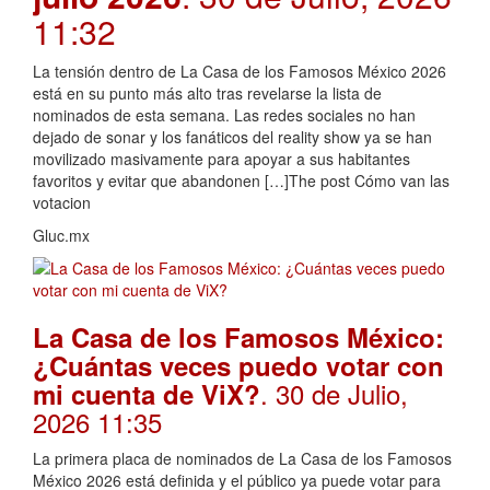
11:32
La tensión dentro de La Casa de los Famosos México 2026
está en su punto más alto tras revelarse la lista de
nominados de esta semana. Las redes sociales no han
dejado de sonar y los fanáticos del reality show ya se han
movilizado masivamente para apoyar a sus habitantes
favoritos y evitar que abandonen […]The post Cómo van las
votacion
Gluc.mx
La Casa de los Famosos México:
¿Cuántas veces puedo votar con
. 30 de Julio,
mi cuenta de ViX?
2026 11:35
La primera placa de nominados de La Casa de los Famosos
México 2026 está definida y el público ya puede votar para