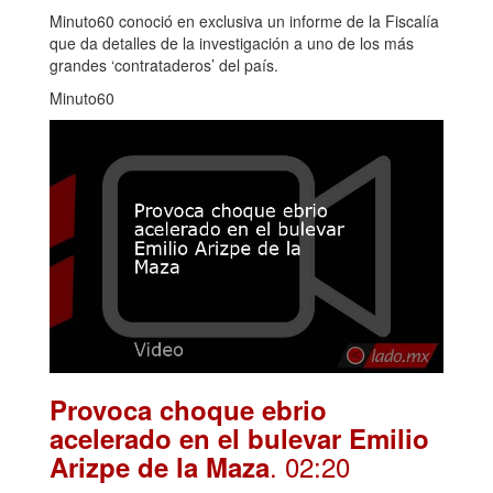
Minuto60 conoció en exclusiva un informe de la Fiscalía
que da detalles de la investigación a uno de los más
grandes ‘contrataderos’ del país.
Minuto60
Provoca choque ebrio
acelerado en el bulevar Emilio
. 02:20
Arizpe de la Maza