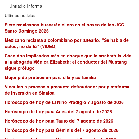
Uniradio Informa
Últimas noticias
Siete mexicanos buscarán el oro en el boxeo de los JCC
Santo Domingo 2026
Mexicano reclama a colombiano por tutearlo: “Se habla de
usted, no de tú” (VIDEO)
Caen dos implicados más en choque que le arrebató la vida
a la abogada Mónica Elizabeth; el conductor del Mustang
sigue prófugo
Mujer pide protección para ella y su familia
Vinculan a proceso a presunto defraudador por plataforma
de inversión en Sinaloa
Horóscopo de hoy de El Niño Prodigio 7 agosto de 2026
Horóscopo de hoy para Aries del 7 agosto de 2026
Horóscopo de hoy para Tauro del 7 agosto de 2026
Horóscopo de hoy para Géminis del 7 agosto de 2026