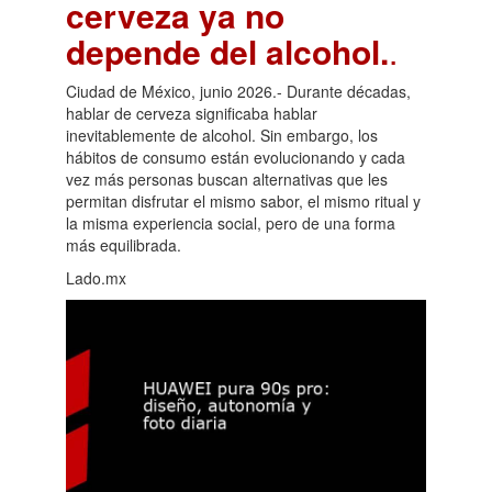
cerveza ya no
depende del alcohol.
.
Ciudad de México, junio 2026.- Durante décadas,
hablar de cerveza significaba hablar
inevitablemente de alcohol. Sin embargo, los
hábitos de consumo están evolucionando y cada
vez más personas buscan alternativas que les
permitan disfrutar el mismo sabor, el mismo ritual y
la misma experiencia social, pero de una forma
más equilibrada.
Lado.mx