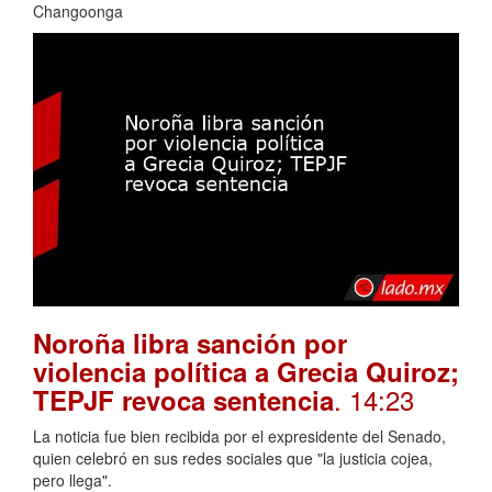
Changoonga
Noroña libra sanción por
violencia política a Grecia Quiroz;
. 14:23
TEPJF revoca sentencia
La noticia fue bien recibida por el expresidente del Senado,
quien celebró en sus redes sociales que "la justicia cojea,
pero llega".