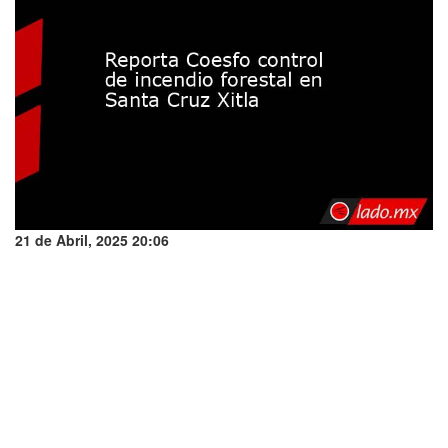
21 de Abril, 2025 20:06