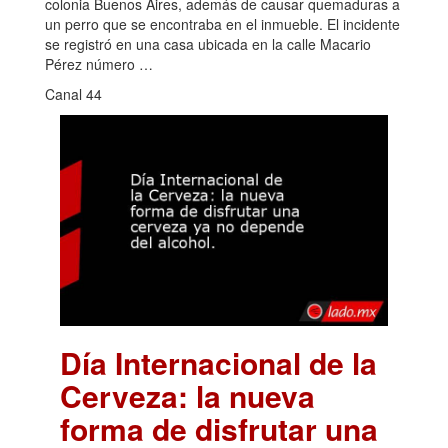
colonia Buenos Aires, además de causar quemaduras a
un perro que se encontraba en el inmueble. El incidente
se registró en una casa ubicada en la calle Macario
Pérez número …
Canal 44
Día Internacional de la
Cerveza: la nueva
forma de disfrutar una