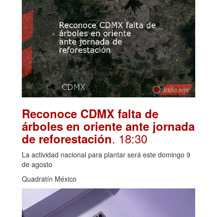
Reconoce CDMX falta de
árboles en oriente ante jornada
. 18:30
de reforestación
La actividad nacional para plantar será este domingo 9
de agosto
Quadratín México