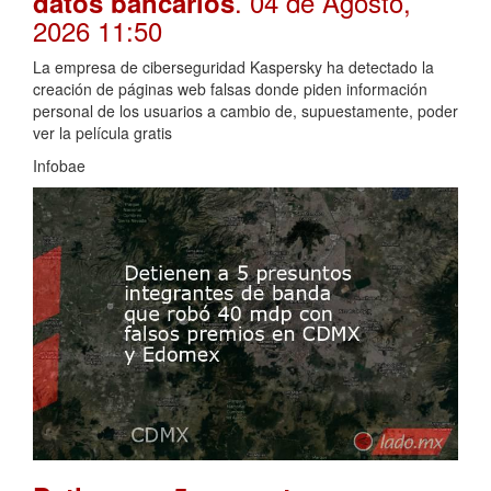
. 04 de Agosto,
datos bancarios
2026 11:50
La empresa de ciberseguridad Kaspersky ha detectado la
creación de páginas web falsas donde piden información
personal de los usuarios a cambio de, supuestamente, poder
ver la película gratis
Infobae