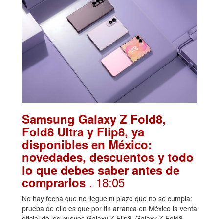
Samsung Galaxy Z Fold8,
Fold8 Ultra y Flip8, ya
disponibles en México:
novedades, descuentos y todo
lo que debes saber antes de
. 18:05
comprarlos
No hay fecha que no llegue ni plazo que no se cumpla:
prueba de ello es que por fin arranca en México la venta
oficial de los nuevos Galaxy Z Flip8, Galaxy Z Fold8