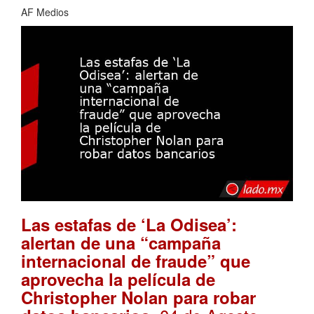
AF Medios
Las estafas de ‘La Odisea’:
alertan de una “campaña
internacional de fraude” que
aprovecha la película de
Christopher Nolan para robar