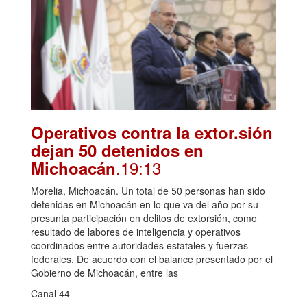
Operativos contra la extor.sión
dejan 50 detenidos en
.19:13
Michoacán
Morelia, Michoacán. Un total de 50 personas han sido
detenidas en Michoacán en lo que va del año por su
presunta participación en delitos de extorsión, como
resultado de labores de inteligencia y operativos
coordinados entre autoridades estatales y fuerzas
federales. De acuerdo con el balance presentado por el
Gobierno de Michoacán, entre las
Canal 44