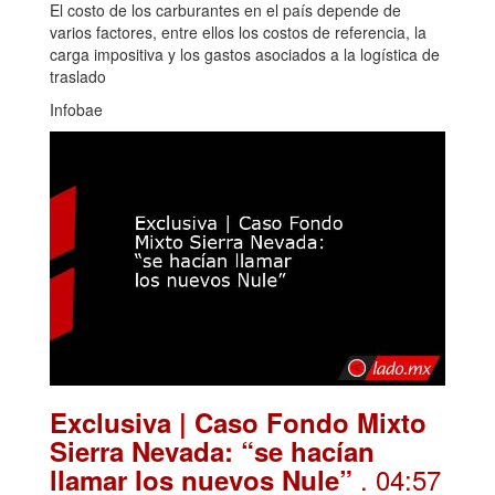
El costo de los carburantes en el país depende de
varios factores, entre ellos los costos de referencia, la
carga impositiva y los gastos asociados a la logística de
traslado
Infobae
Exclusiva | Caso Fondo Mixto
Sierra Nevada: “se hacían
. 04:57
llamar los nuevos Nule”