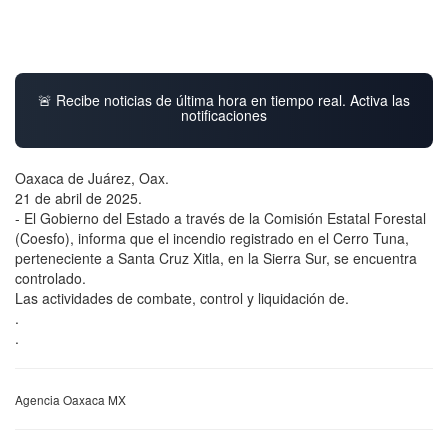
🚨 Recibe noticias de última hora en tiempo real. Activa las
notificaciones
Oaxaca de Juárez, Oax.
21 de abril de 2025.
- El Gobierno del Estado a través de la Comisión Estatal Forestal
(Coesfo), informa que el incendio registrado en el Cerro Tuna,
perteneciente a Santa Cruz Xitla, en la Sierra Sur, se encuentra
controlado.
Las actividades de combate, control y liquidación de.
.
.
Agencia Oaxaca MX