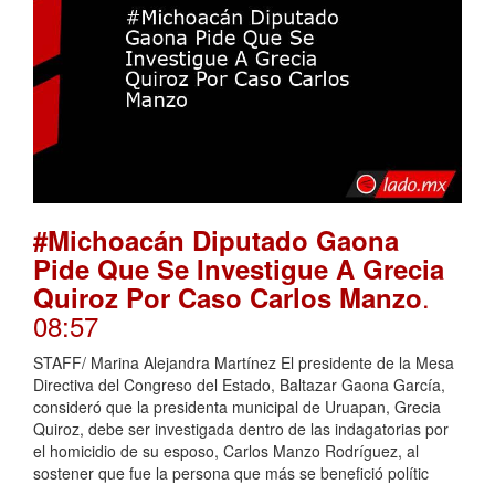
#Michoacán Diputado Gaona
Pide Que Se Investigue A Grecia
.
Quiroz Por Caso Carlos Manzo
08:57
STAFF/ Marina Alejandra Martínez El presidente de la Mesa
Directiva del Congreso del Estado, Baltazar Gaona García,
consideró que la presidenta municipal de Uruapan, Grecia
Quiroz, debe ser investigada dentro de las indagatorias por
el homicidio de su esposo, Carlos Manzo Rodríguez, al
sostener que fue la persona que más se benefició polític