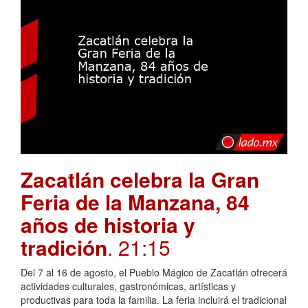
Zacatlán celebra la Gran
Feria de la Manzana, 84
años de historia y
tradición
. 21:15
Del 7 al 16 de agosto, el Pueblo Mágico de Zacatlán ofrecerá
actividades culturales, gastronómicas, artísticas y
productivas para toda la familia. La feria incluirá el tradicional