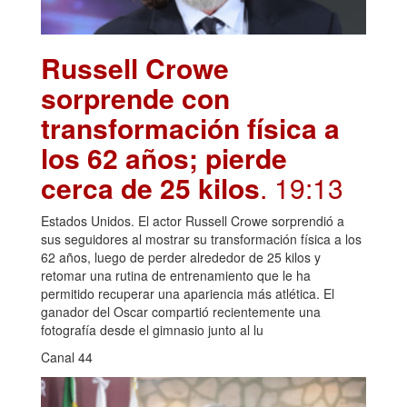
Russell Crowe
sorprende con
transformación física a
los 62 años; pierde
cerca de 25 kilos
. 19:13
Estados Unidos. El actor Russell Crowe sorprendió a
sus seguidores al mostrar su transformación física a los
62 años, luego de perder alrededor de 25 kilos y
retomar una rutina de entrenamiento que le ha
permitido recuperar una apariencia más atlética. El
ganador del Oscar compartió recientemente una
fotografía desde el gimnasio junto al lu
Canal 44