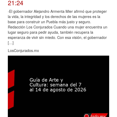
21:24
-El gobernador Alejandro Armenta Mier afirmó que proteger
la vida, la integridad y los derechos de las mujeres es la
base para construir un Puebla más justo y seguro.
Redacción Los Conjurados Cuando una mujer encuentra un
lugar seguro para pedir ayuda, también recupera la
esperanza de vivir sin miedo. Con esa visión, el gobernador
[…]
LosConjurados.mx