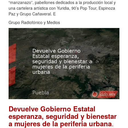
“manzanazo”, pabellones dedicados a la producción local y
una cartelera artística con Yuridia, 90’s Pop Tour, Espinoza
Paz y Grupo Cañaveral. E
Grupo Radiofónico y Medios
Devuelve Gobierno Estatal
esperanza, seguridad y bienestar
.
a mujeres de la periferia urbana