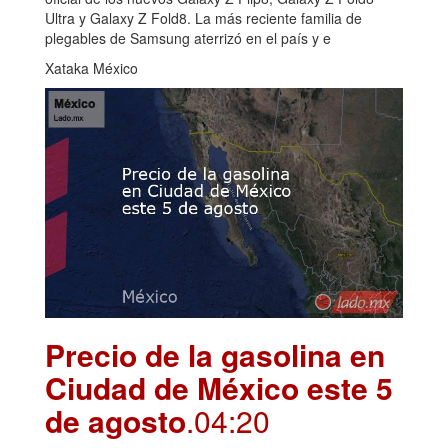
Ultra y Galaxy Z Fold8. La más reciente familia de
plegables de Samsung aterrizó en el país y e
Xataka México
Precio de la gasolina en
Ciudad de México este 5
de agosto
.04:20