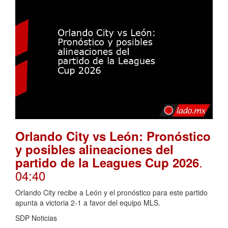
Orlando City vs León: Pronóstico
y posibles alineaciones del
.
partido de la Leagues Cup 2026
04:40
Orlando City recibe a León y el pronóstico para este partido
apunta a victoria 2-1 a favor del equipo MLS.
SDP Noticias