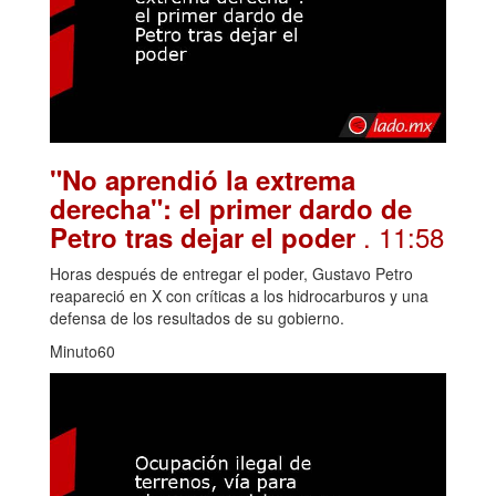
"No aprendió la extrema
derecha": el primer dardo de
. 11:58
Petro tras dejar el poder
Horas después de entregar el poder, Gustavo Petro
reapareció en X con críticas a los hidrocarburos y una
defensa de los resultados de su gobierno.
Minuto60