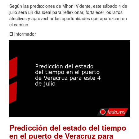
Según las predicciones de Mhoni Vidente, este sábado 4 de
julio será un día ideal para reflexionar, fortalecer los lazos
afectivos y aprovechar las oportunidades que aparezcan en
el camino
El Informador
Predicción del estado del tiempo
en el puerto de Veracruz para