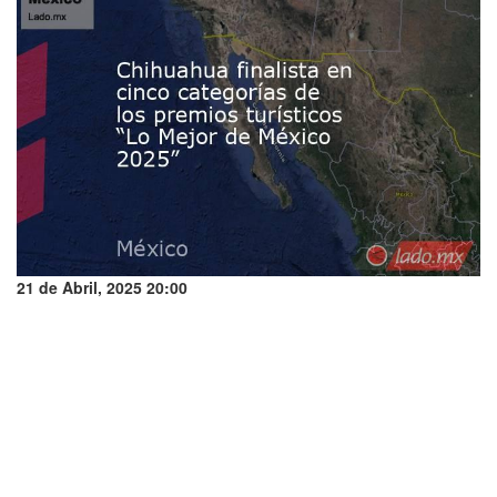
21 de Abril, 2025 20:00