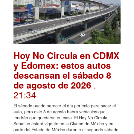
Hoy No Circula en CDMX
y Edomex: estos autos
descansan el sábado 8
de agosto de 2026
.
21:34
El sábado puede parecer el día perfecto para sacar el
auto, pero este 8 de agosto habrá vehículos que
tendrán que quedarse en casa. El Hoy No Circula
Sabatino estará vigente en la Ciudad de México y en
parte del Estado de México durante el segundo sábado