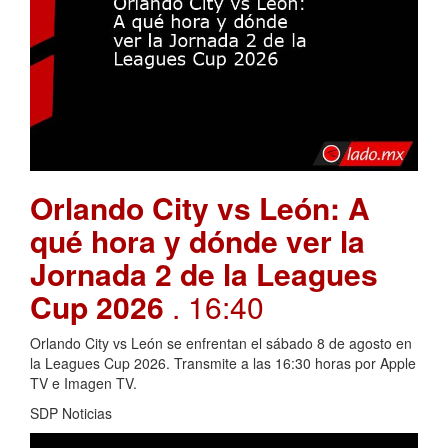
Orlando City vs León: A
qué hora y dónde ver la
Jornada 2 de la Leagues
Cup 2026
. 16:40
Orlando City vs León se enfrentan el sábado 8 de agosto en
la Leagues Cup 2026. Transmite a las 16:30 horas por Apple
TV e Imagen TV.
SDP Noticias