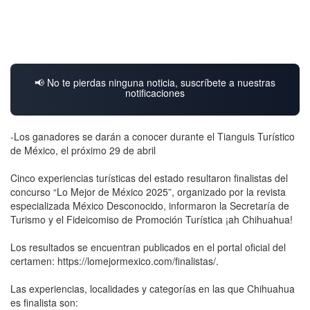
📢 No te pierdas ninguna noticia, suscríbete a nuestras
notificaciones
-Los ganadores se darán a conocer durante el Tianguis Turístico
de México, el próximo 29 de abril
Cinco experiencias turísticas del estado resultaron finalistas del
concurso “Lo Mejor de México 2025”, organizado por la revista
especializada México Desconocido, informaron la Secretaría de
Turismo y el Fideicomiso de Promoción Turística ¡ah Chihuahua!
Los resultados se encuentran publicados en el portal oficial del
certamen: https://lomejormexico.com/finalistas/.
Las experiencias, localidades y categorías en las que Chihuahua
es finalista son: