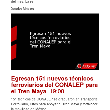
del mes. La re
Xataka México
Egresan 151 nuevos técnicos
ferroviarios del CONALEP para
. 19:08
el Tren Maya
151 técnicos de CONALEP se graduaron en Transporte
Ferroviario, listos para apoyar el Tren Maya y fortalecer
la movilidad en México.