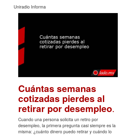
Uniradio Informa
Cuántas semanas
cotizadas pierdes al
retirar por desempleo
.
Cuando una persona solicita un retiro por
desempleo, la primera pregunta casi siempre es la
misma: ¿cuánto dinero puedo retirar y cuándo lo