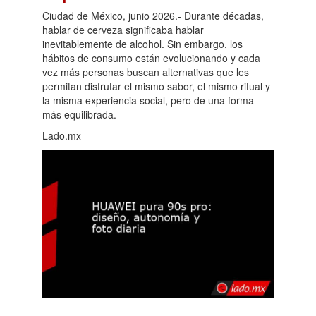
Ciudad de México, junio 2026.- Durante décadas,
hablar de cerveza significaba hablar
inevitablemente de alcohol. Sin embargo, los
hábitos de consumo están evolucionando y cada
vez más personas buscan alternativas que les
permitan disfrutar el mismo sabor, el mismo ritual y
la misma experiencia social, pero de una forma
más equilibrada.
Lado.mx