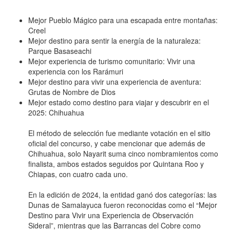
Mejor Pueblo Mágico para una escapada entre montañas:
Creel
Mejor destino para sentir la energía de la naturaleza:
Parque Basaseachi
Mejor experiencia de turismo comunitario: Vivir una
experiencia con los Rarámuri
Mejor destino para vivir una experiencia de aventura:
Grutas de Nombre de Dios
Mejor estado como destino para viajar y descubrir en el
2025: Chihuahua
El método de selección fue mediante votación en el sitio
oficial del concurso, y cabe mencionar que además de
Chihuahua, solo Nayarit suma cinco nombramientos como
finalista, ambos estados seguidos por Quintana Roo y
Chiapas, con cuatro cada uno.
En la edición de 2024, la entidad ganó dos categorías: las
Dunas de Samalayuca fueron reconocidas como el “Mejor
Destino para Vivir una Experiencia de Observación
Sideral”, mientras que las Barrancas del Cobre como