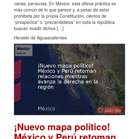
varias, personas. En México, esta última práctica es
más común de lo que parece y, a pesar de estar
prohibida por la propia Constitución, cientos de
“prospectos” o “precandidatos” en toda la república
buscan evadir dichos […]
Heraldo de Aguascalientes
¡Nuevo mapa político!
México y Perú retoman