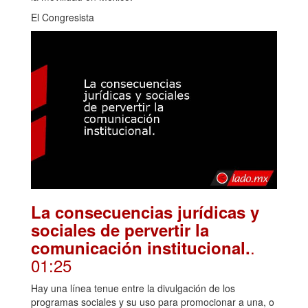
El Congresista
La consecuencias jurídicas y
sociales de pervertir la
.
comunicación institucional.
01:25
Hay una línea tenue entre la divulgación de los
programas sociales y su uso para promocionar a una, o