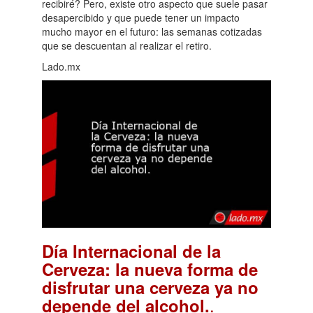
recibiré? Pero, existe otro aspecto que suele pasar
desapercibido y que puede tener un impacto
mucho mayor en el futuro: las semanas cotizadas
que se descuentan al realizar el retiro.
Lado.mx
Día Internacional de la
Cerveza: la nueva forma de
disfrutar una cerveza ya no
.
depende del alcohol.