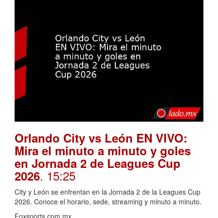
Orlando City vs León EN VIVO:
Mira el minuto a minuto y goles
en Jornada 2 de Leagues Cup
. 15:25
2026
City y León se enfrentan en la Jornada 2 de la Leagues Cup
2026. Conoce el horario, sede, streaming y minuto a minuto.
Foxsports.com.mx