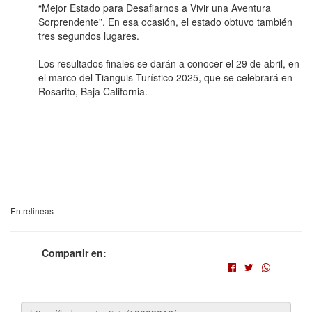
“Mejor Estado para Desafiarnos a Vivir una Aventura
Sorprendente”. En esa ocasión, el estado obtuvo también
tres segundos lugares.
Los resultados finales se darán a conocer el 29 de abril, en
el marco del Tianguis Turístico 2025, que se celebrará en
Rosarito, Baja California.
Entrelineas
Compartir en: