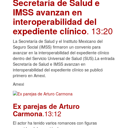
Secretaría de Salud e
IMSS avanzan en
interoperabilidad del
expediente clínico
. 13:20
La Secretaría de Salud y el Instituto Mexicano del
Seguro Social (IMSS) firmaron un convenio para
avanzar en la interoperabilidad del expediente clínico
dentro del Servicio Universal de Salud (SUS).La entrada
Secretaría de Salud e IMSS avanzan en
interoperabilidad del expediente clínico se publicó
primero en Amexi.
Amexi
Ex parejas de Arturo
.13:12
Carmona
El actor ha tenido varios romances con figuras