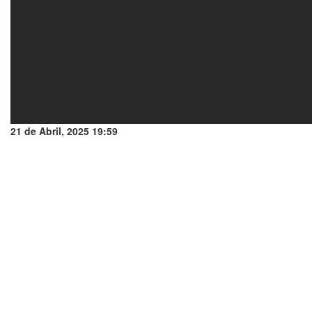
21 de Abril, 2025 19:59