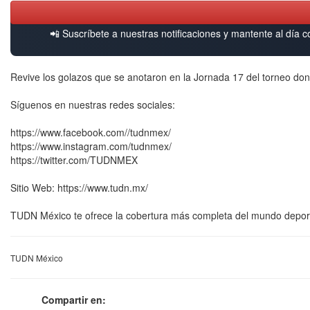
📲 Suscríbete a nuestras notificaciones y mantente al día c
Revive los golazos que se anotaron en la Jornada 17 del torneo don
Síguenos en nuestras redes sociales:
https://www.facebook.com//tudnmex/
https://www.instagram.com/tudnmex/
https://twitter.com/TUDNMEX
Sitio Web: https://www.tudn.mx/
TUDN México te ofrece la cobertura más completa del mundo deporti
TUDN México
Compartir en: