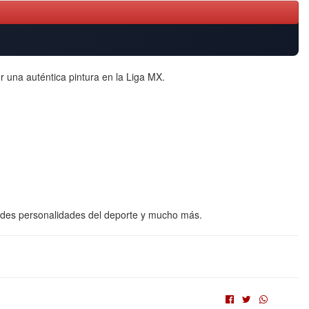
 una auténtica pintura en la Liga MX.
andes personalidades del deporte y mucho más.