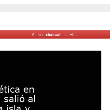
Ver más información del video