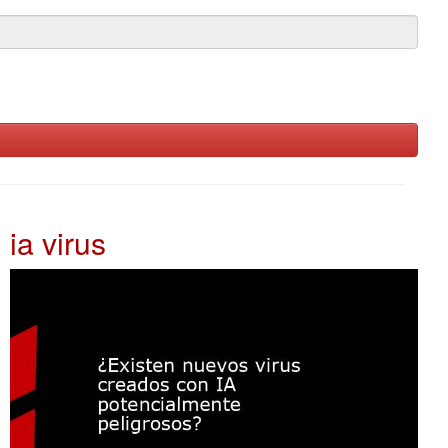
ia virus