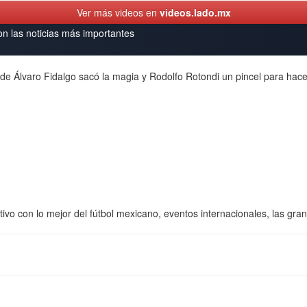
Ver más videos en
videos.lado.mx
on las noticias más importantes
de Álvaro Fidalgo sacó la magia y Rodolfo Rotondi un pincel para hacer
vo con lo mejor del fútbol mexicano, eventos internacionales, las gr