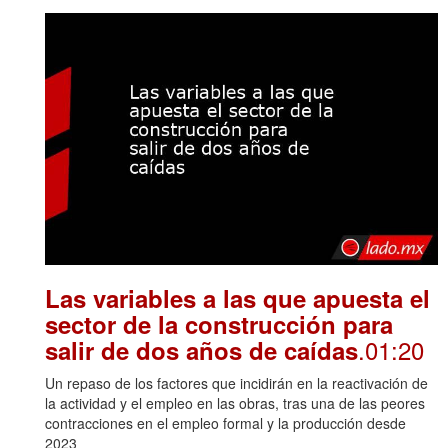
Las variables a las que apuesta el
sector de la construcción para
.01:20
salir de dos años de caídas
Un repaso de los factores que incidirán en la reactivación de
la actividad y el empleo en las obras, tras una de las peores
contracciones en el empleo formal y la producción desde
2023