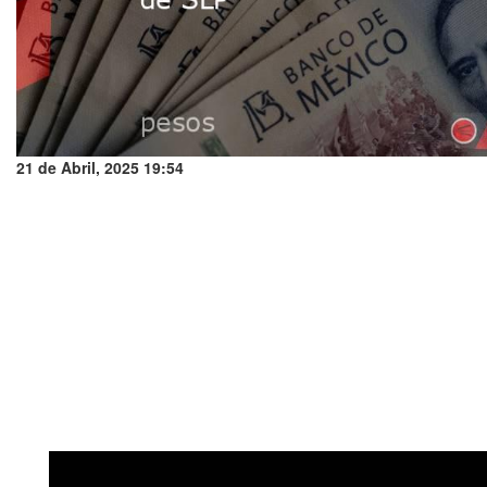
21 de Abril, 2025 19:54