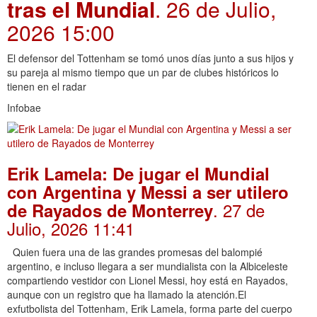
tras el Mundial
. 26 de Julio,
2026 15:00
El defensor del Tottenham se tomó unos días junto a sus hijos y
su pareja al mismo tiempo que un par de clubes históricos lo
tienen en el radar
Infobae
Erik Lamela: De jugar el Mundial
con Argentina y Messi a ser utilero
. 27 de
de Rayados de Monterrey
Julio, 2026 11:41
Quien fuera una de las grandes promesas del balompié
argentino, e incluso llegara a ser mundialista con la Albiceleste
compartiendo vestidor con Lionel Messi, hoy está en Rayados,
aunque con un registro que ha llamado la atención.El
exfutbolista del Tottenham, Erik Lamela, forma parte del cuerpo