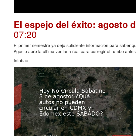
El espejo del éxito: agosto 
07:20
El primer semestre ya dejó suficiente información para saber qué
Agosto abre la última ventana real para corregir el rumbo antes 
Infobae