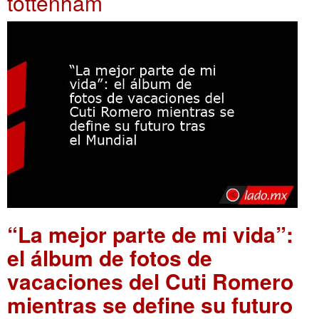
tottenham
“La mejor parte de mi vida”:
el álbum de fotos de
vacaciones del Cuti Romero
mientras se define su futuro