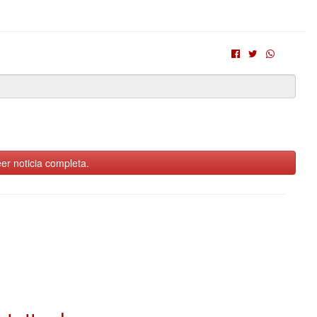
er noticia completa.