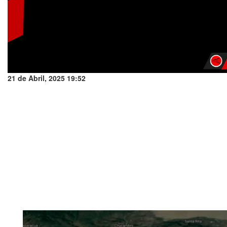
21 de Abril, 2025 19:52