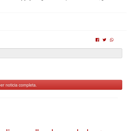
er noticia completa.