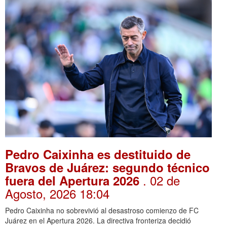
Pedro Caixinha es destituido de
Bravos de Juárez: segundo técnico
. 02 de
fuera del Apertura 2026
Agosto, 2026 18:04
Pedro Caixinha no sobrevivió al desastroso comienzo de FC
Juárez en el Apertura 2026. La directiva fronteriza decidió