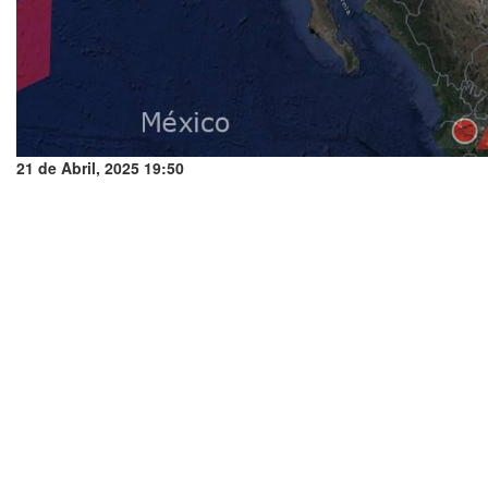
21 de Abril, 2025 19:50