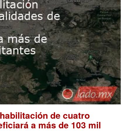
habilitación de cuatro
eficiará a más de 103 mil