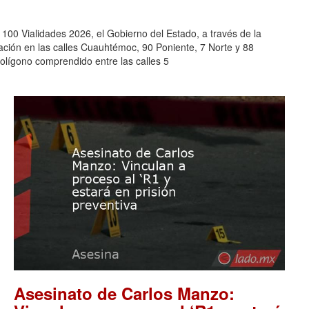
0 Vialidades 2026, el Gobierno del Estado, a través de la
tación en las calles Cuauhtémoc, 90 Poniente, 7 Norte y 88
polígono comprendido entre las calles 5
Asesinato de Carlos Manzo: