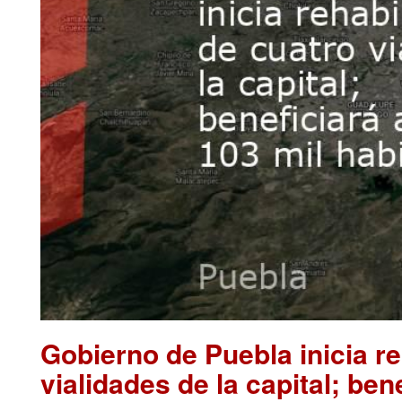
Gobierno de Puebla inicia re
vialidades de la capital; ben