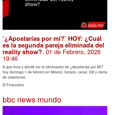
‘¿Apostarías por mí?’ HOY: ¿Cuál
es la segunda pareja eliminada del
. 01 de Febrero, 2026
reality show?
19:46
A qué hora y dónde ver la eliminación de ¿Apostarías por Mí?
hoy domingo 1 de febrero en México: horario, canal, ViX y cierre
de votaciones.
El Financiero
bbc news mundo