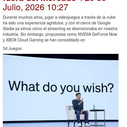
Julio, 2026 10:27
Durante muchos años, jugar a videojuegos a través de la nube
ha sido una experiencia agridulce, y con el cierre de Google
Stadia ya vimos cómo el streaming se desmoronaba en nuestra
industria. Sin embargo, propuestas como NVIDIA GeForce Now
y XBOX Cloud Gaming se han consolidado en
3d Juegos