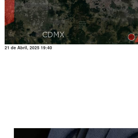
21 de Abril, 2025 19:40