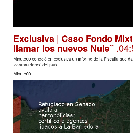
Exclusiva | Caso Fondo Mixt
llamar los nuevos Nule”
.04:
Minuto60 conoció en exclusiva un informe de la Fiscalía que da
‘contrataderos’ del país.
Minuto60