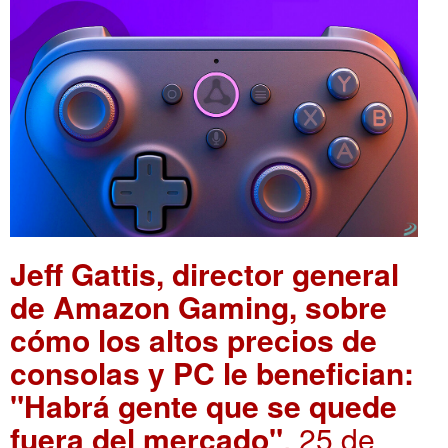
Jeff Gattis, director general
de Amazon Gaming, sobre
cómo los altos precios de
consolas y PC le benefician:
"Habrá gente que se quede
fuera del mercado"
. 25 de