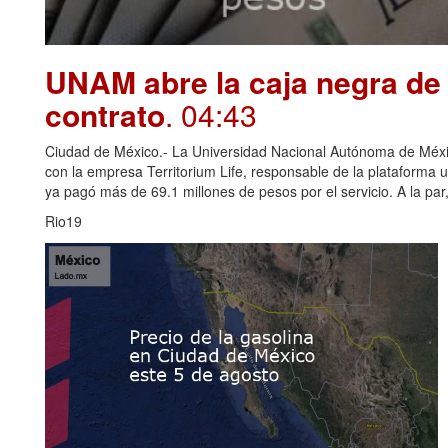
UNAM abre la caja negra de 
contrato
. 04:43
Ciudad de México.- La Universidad Nacional Autónoma de Méxi
con la empresa Territorium Life, responsable de la plataforma u
ya pagó más de 69.1 millones de pesos por el servicio. A la par, 
Rio19